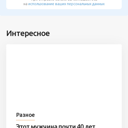
на
использование ваших персональных данных
Интересное
Разное
Этот мужчина почти 40 лет