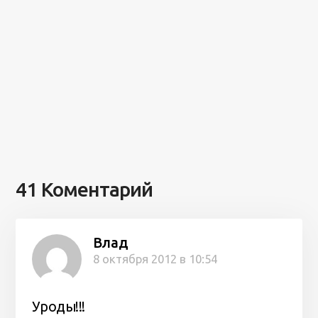
41 Коментарий
Влад
8 октября 2012 в 10:54
Уроды!!!