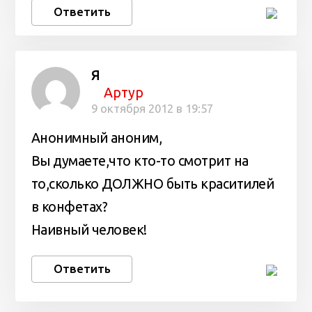
Ответить
Я
Артур
9 октября 2012 в 19:57
Анонимный аноним,
Вы думаете,что кто-то смотрит на
то,сколько ДОЛЖНО быть краситилей
в конфетах?
Наивный человек!
Ответить