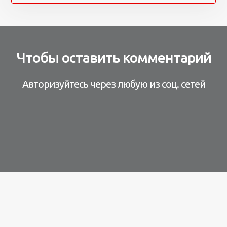
Чтобы оставить комментарий
Авторизуйтесь через любую из соц. сетей