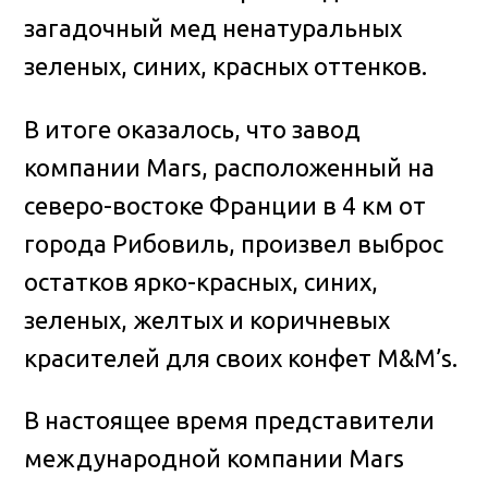
загадочный мед ненатуральных
зеленых, синих, красных оттенков.
В итоге оказалось, что завод
компании Mars, расположенный на
северо-востоке Франции в 4 км от
города Рибовиль, произвел выброс
остатков ярко-красных, синих,
зеленых, желтых и коричневых
красителей для своих конфет M&M’s.
В настоящее время представители
международной компании Mars