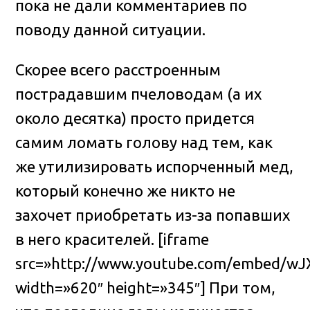
пока не дали комментариев по
поводу данной ситуации.
Скорее всего расстроенным
пострадавшим пчеловодам (а их
около десятка) просто придется
самим ломать голову над тем, как
же утилизировать испорченный мед,
который конечно же никто не
захочет приобретать из-за попавших
в него красителей. [iframe
src=»http://www.youtube.com/embed/w
width=»620″ height=»345″] При том,