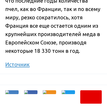
что последние годы количества
пчел, как во Франции, так и по всему
миру, резко сократилось, хотя
Франция все еще остается одним из
крупнейших производителей меда в
Европейском Союзе, производя
некоторые 18 330 тонн в год.
Источник