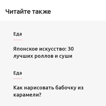
Читайте также
Еда
Японское искусство: 30
лучших роллов и суши
Еда
Как нарисовать бабочку из
карамели?