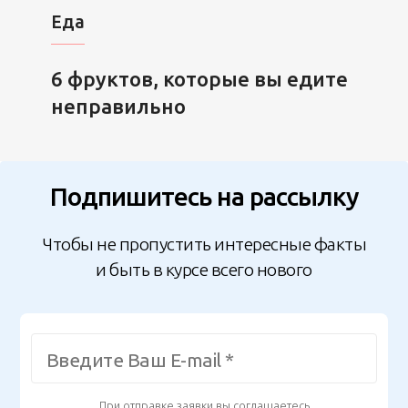
Еда
6 фруктов, которые вы едите
неправильно
Подпишитесь на рассылку
Чтобы не пропустить интересные факты
и быть в курсе всего нового
При отправке заявки вы соглашаетесь