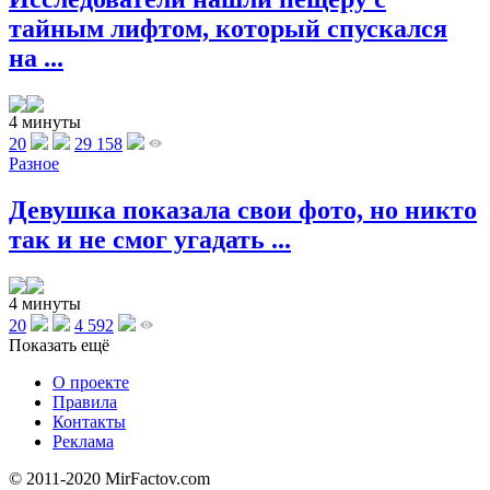
тайным лифтом, который спускался
на ...
4 минуты
20
29 158
Разное
Девушка показала свои фото, но никто
так и не смог угадать ...
4 минуты
20
4 592
Показать ещё
О проекте
Правила
Контакты
Реклама
© 2011-2020 MirFactov.com