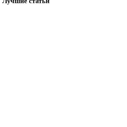
Лучшие статьи