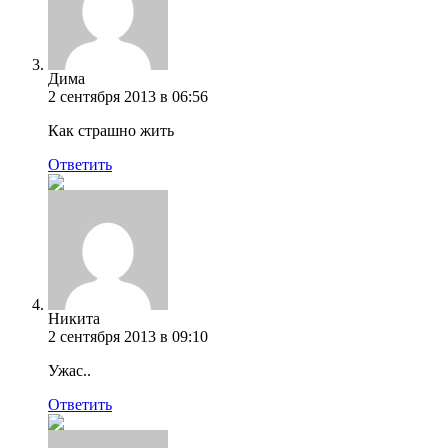
Дима
2 сентября 2013 в 06:56
Как страшно жить
Ответить
Никита
2 сентября 2013 в 09:10
Ужас..
Ответить