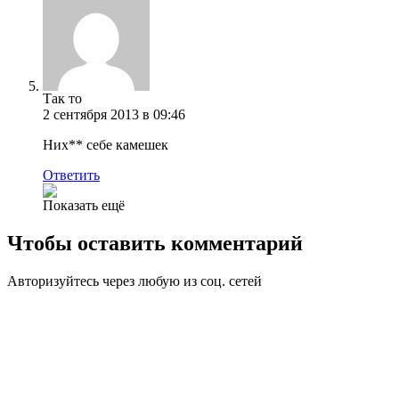
Так то
2 сентября 2013 в 09:46
Них** себе камешек
Ответить
Показать ещё
Чтобы оставить комментарий
Авторизуйтесь через любую из соц. сетей