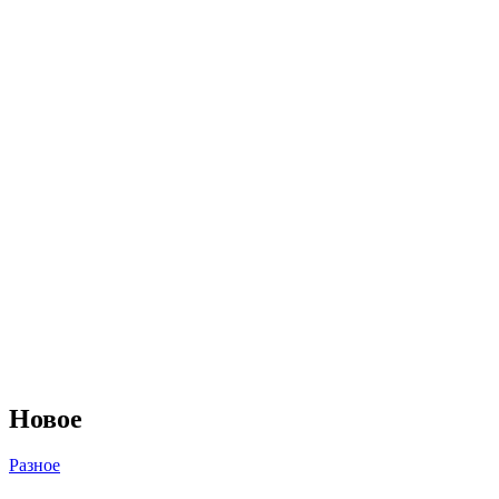
Новое
Разное