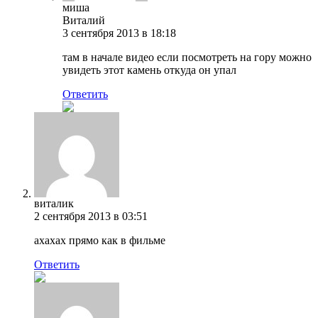
миша
Виталий
3 сентября 2013 в 18:18
там в начале видео если посмотреть на гору можно
увидеть этот камень откуда он упал
Ответить
виталик
2 сентября 2013 в 03:51
ахахах прямо как в фильме
Ответить