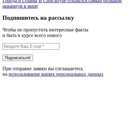
Города и страны
В Сингапуре открылся самый большой
аквариум в мире
Подпишитесь на рассылку
Чтобы не пропустить интересные факты
и быть в курсе всего нового
При отправке заявки вы соглашаетесь
на
использование ваших персональных данных