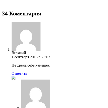
34 Коментария
Виталий
1 сентября 2013 в 23:03
Не хрена себе камешек
Ответить