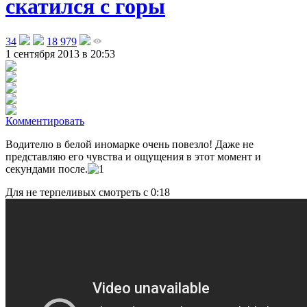
скатился с горы
34
18 979
1 сентября 2013 в 20:53
Комментировать
Водителю в белой иномарке очень повезло! Даже не
представляю его чувства и ощущения в этот момент и
секундами после
.
Для не терпеливых смотреть с 0:18