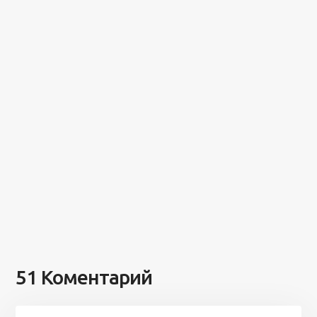
51 Коментарий