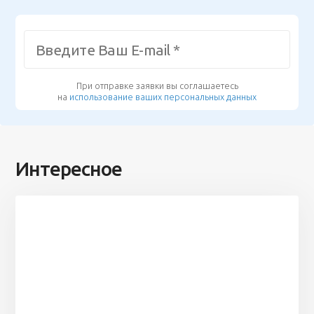
При отправке заявки вы соглашаетесь
на
использование ваших персональных данных
Интересное