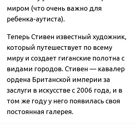
миром (что очень важно для
ребенка-аутиста).
Теперь Стивен известный художник,
который путешествует по всему
миру и создает гиганские полотна с
видами городов. Стивен — кавалер
ордена Британской империи за
заслуги в искусстве с 2006 года, и в
том же году у него появилась своя
постоянная галерея.