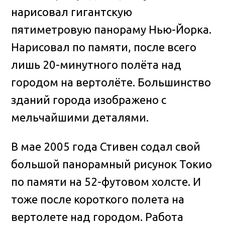
нарисовал гигантскую
пятиметровую панораму Нью-Йорка.
Нарисовал по памяти, после всего
лишь 20-минутного полёта над
городом на вертолёте. Большинство
зданий города изображено с
мельчайшими деталями.
В мае 2005 года Стивен содал свой
большой панорамный рисунок Токио
по памяти на 52-футовом холсте. И
тоже после короткого полета на
вертолете над городом. Работа