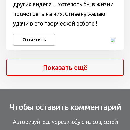
других видела …хотелось бы в жизни
посмотреть на них! Стивену желаю
удачи в его творческой работе!!
Ответить
Показать ещё
Чтобы оставить комментарий
Авторизуйтесь через любую из соц. сетей