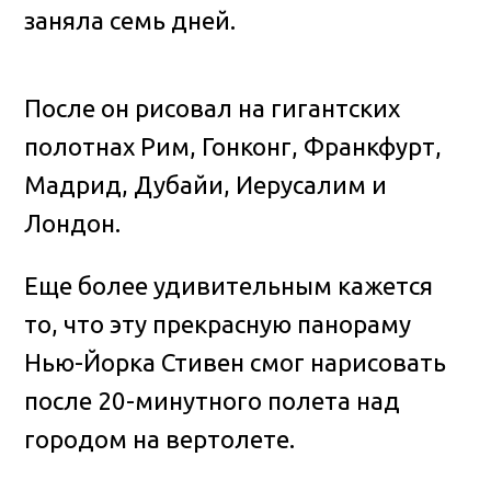
заняла семь дней.
После он рисовал на гигантских
полотнах Рим, Гонконг, Франкфурт,
Мадрид, Дубайи, Иерусалим и
Лондон.
Еще более удивительным кажется
то, что эту прекрасную панораму
Нью-Йорка Стивен смог нарисовать
после 20-минутного полета над
городом на вертолете.