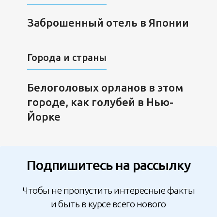
Заброшенный отель в Японии
Города и страны
Белоголовых орланов в этом
городе, как голубей в Нью-
Йорке
Подпишитесь на рассылку
Чтобы не пропустить интересные факты
и быть в курсе всего нового