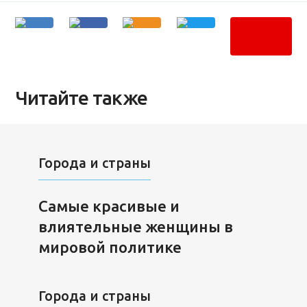
Читайте также
Города и страны
Самые красивые и
влиятельные женщины в
мировой политике
Города и страны