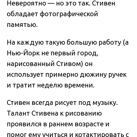
Невероятно — но это так. Стивен
обладает фотографической
памятью.
На каждую такую большую работу (а
Нью-Йорк не первый город,
нарисованный Стивом) он
использует примерно дюжину ручек
и тратит неделю времени.
Стивен всегда рисует под музыку.
Талант Стивена к рисованию
проявился в раннем возрасте и
помог ему учиться и котактировать с