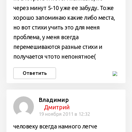
через минут 5-10 уже ее забуду. Тоже
хорошо запоминаю какие либо места,
но вот стихи учить это для меня
проблема, у меня всегда
перемешиваются разные стихи и
получается чтото непонятное(
Ответить
Владимир
Дмитрий
19 ноября 2011 в 12:32
человеку всегда намного легче