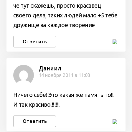
че тут скажешь, просто красавец
своего дела, таких людей мало +5 тебе
дружище за каждое творение
Ответить
Даниил
14 ноября 2011 в 11:03
Ничего себе! Это какая же память то!!
И так красиво!!!!!!!
Ответить