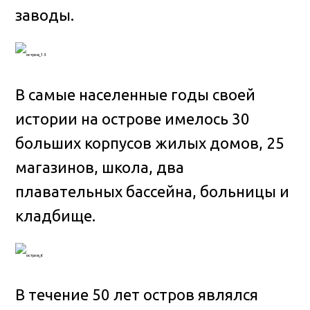
заводы.
В самые населенные годы своей
истории на острове имелось 30
больших корпусов жилых домов, 25
магазинов, школа, два
плавательных бассейна, больницы и
кладбище.
В течение 50 лет остров являлся