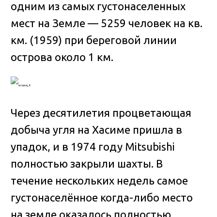
одним из самых густонаселенных
мест на Земле — 5259 человек на кв.
км. (1959) при береговой линии
острова около 1 км.
Через десятилетия процветающая
добыча угля на Хасиме пришла в
упадок, и в 1974 году Mitsubishi
полностью закрыли шахты. В
течение нескольких недель самое
густонаселённое когда-либо место
на земле оказалось полностью