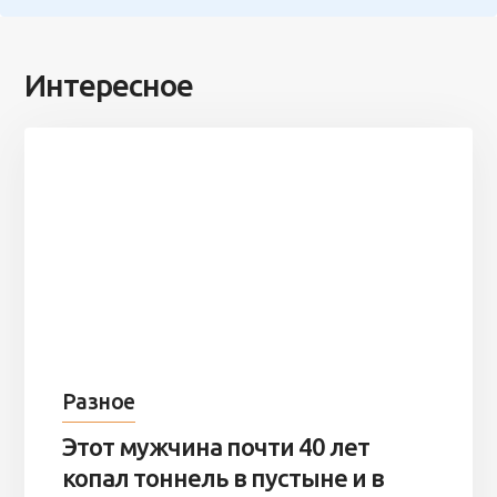
Интересное
Разное
Этот мужчина почти 40 лет
копал тоннель в пустыне и в