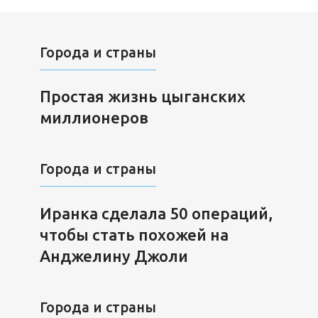
Города и страны
Простая жизнь цыганских
миллионеров
Города и страны
Иранка сделала 50 операций,
чтобы стать похожей на
Анджелину Джоли
Города и страны