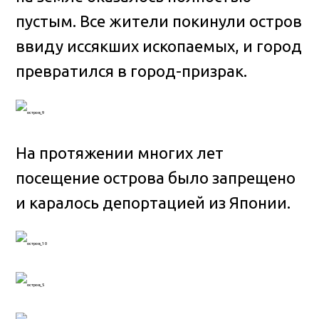
пустым. Все жители покинули остров
ввиду иссякших ископаемых, и город
превратился в город-призрак.
На протяжении многих лет
посещение острова было запрещено
и каралось депортацией из Японии.