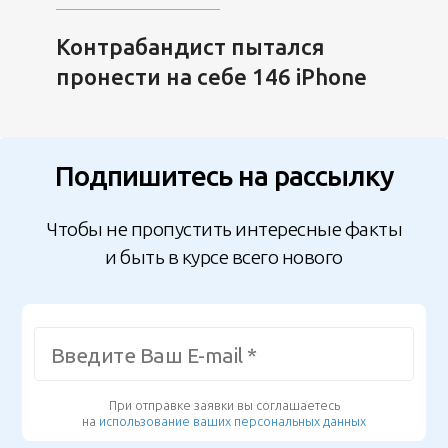
Контрабандист пытался
пронести на себе 146 iPhone
Подпишитесь на рассылку
Чтобы не пропустить интересные факты
и быть в курсе всего нового
При отправке заявки вы соглашаетесь
на
использование ваших персональных данных