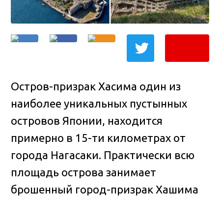
Остров-призрак Хасима один из
наиболее уникальных пустынных
островов Японии, находится
примерно в 15-ти километрах от
города Нагасаки.
Практически всю
площадь острова занимает
брошенный город-призрак Хашима