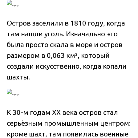
Остров заселили в 1810 году, когда
там нашли уголь. Изначально это
была просто скала в море и остров
размером в 0,063 км², который
создали искусственно, когда копали
шахты.
К 30-м годам XX века остров стал
серьёзным промышленным центром:
кроме шахт, там появились военные