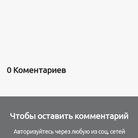
0 Коментариев
Чтобы оставить комментарий
Авторизуйтесь через любую из соц. сетей