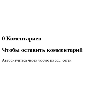
0 Коментариев
Чтобы оставить комментарий
Авторизуйтесь через любую из соц. сетей