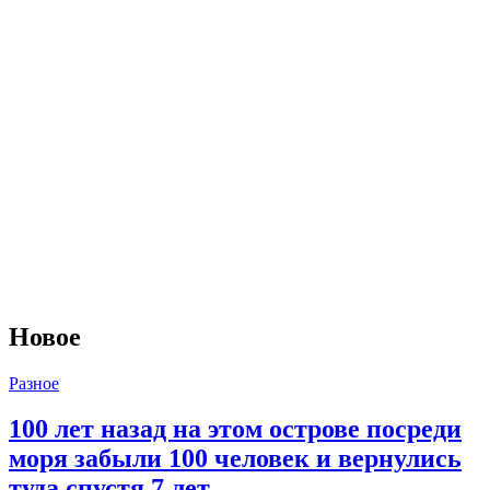
Новое
Разное
100 лет назад на этом острове посреди
моря забыли 100 человек и вернулись
туда спустя 7 лет