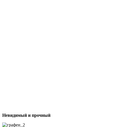
Невидимый и прочный