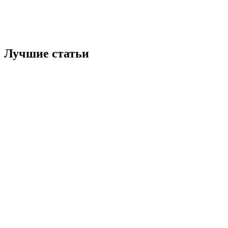
Лучшие статьи