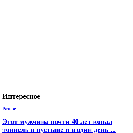
Интересное
Разное
Этот мужчина почти 40 лет копал
тоннель в пустыне и в один день ...