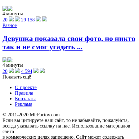
4 минуты
20
29 158
Разное
Девушка показала свои фото, но никто
так и не смог угадать ...
4 минуты
20
4 594
Показать ещё
О проекте
Правила
Контакты
Реклама
© 2011-2020 MirFactov.com
Если вы цитируете наш сайт, то не забывайте, пожалуйста,
всегда указывать ссылку на нас. Использование материалов
сайта
в коммерческих целях запрещено. Сайт может содержать