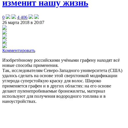
изменит нашу жизнь
0
4 406
26 марта 2018 в 20:07
Комментировать
Изобретённому российскими учёными графену находят всё
новые способы применения.
Так, исследователям Северо-Западного университета (США)
удалось сделать на основе этой сверхтонкой модификации
углерода суперстойкую краску для волос. Широко
применяется графен и в других областях: на его основе
делают пуленепробиваемые бронежилеты, материал
используют для получения водородного топлива и в
наноустройствах.