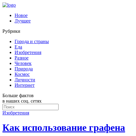
Новое
Лучшее
Рубрики
Города и страны
Еда
Изобретения
Разное
Человек
Природа
Космос
Личности
Интернет
Больше фактов
в наших соц. сетях
Изобретения
Как использование графена