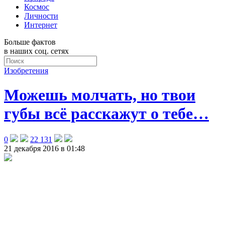
Космос
Личности
Интернет
Больше фактов
в наших соц. сетях
Изобретения
Можешь молчать, но твои
губы всё расскажут о тебе…
0
22 131
21 декабря 2016 в 01:48