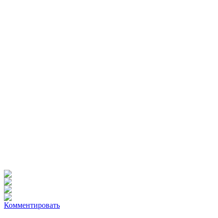
Комментировать