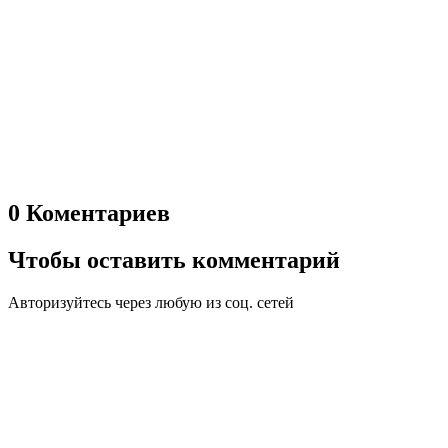
0 Коментариев
Чтобы оставить комментарий
Авторизуйтесь через любую из соц. сетей