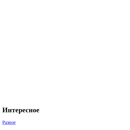
Интересное
Разное