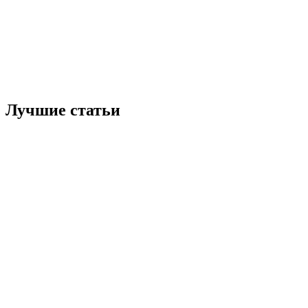
Лучшие статьи