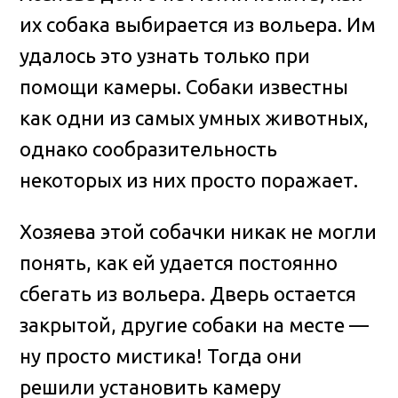
их собака выбирается из вольера. Им
удалось это узнать только при
помощи камеры. Собаки известны
как одни из самых умных животных,
однако сообразительность
некоторых из них просто поражает
.
Хозяева этой собачки никак не могли
понять, как ей удается постоянно
сбегать из вольера. Дверь остается
закрытой, другие собаки на месте —
ну просто мистика! Тогда они
решили установить камеру