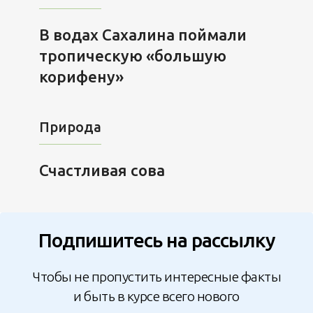
В водах Сахалина поймали
тропическую «большую
корифену»
Природа
Счастливая сова
Подпишитесь на рассылку
Чтобы не пропустить интересные факты
и быть в курсе всего нового