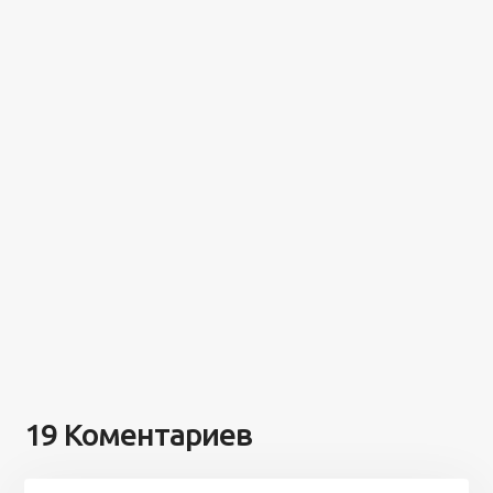
19 Коментариев