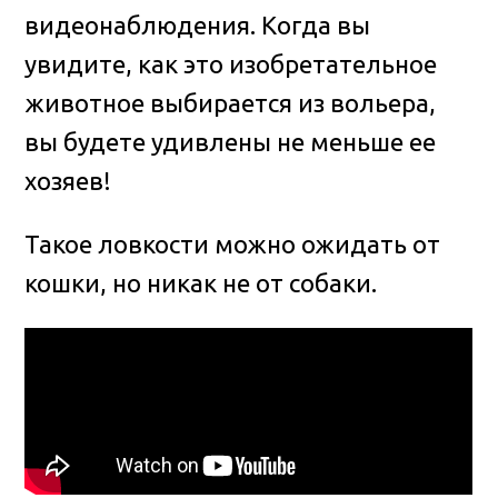
видеонаблюдения. Когда вы
увидите, как это изобретательное
животное выбирается из вольера,
вы будете удивлены не меньше ее
хозяев!
Такое ловкости можно ожидать от
кошки, но никак не от собаки.