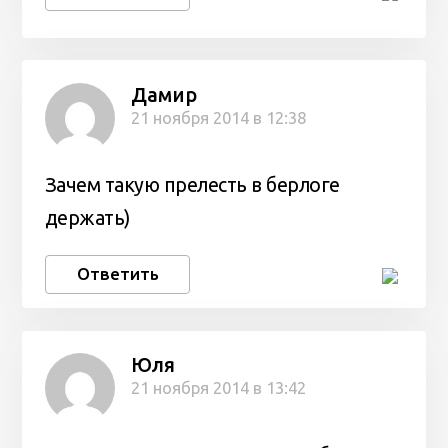
Дамир
21 ноября 2014 в 12:38
Зачем такую прелесть в берлоге
держать)
Ответить
Юля
21 ноября 2014 в 13:42