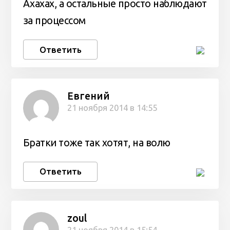
Ахахах, а остальные просто наблюдают
за процессом
Ответить
Евгений
21 ноября 2014 в 14:55
Братки тоже так хотят, на волю
Ответить
zoul
21 ноября 2014 в 15:54