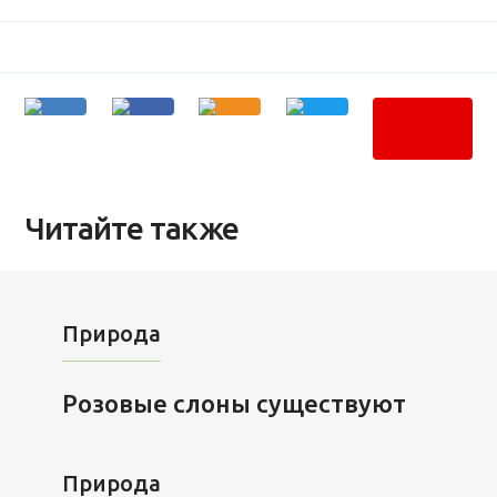
Читайте также
Природа
Розовые слоны существуют
Природа