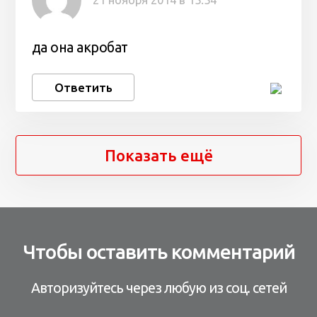
да она акробат
Ответить
Показать ещё
Чтобы оставить комментарий
Авторизуйтесь через любую из соц. сетей