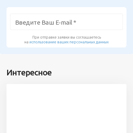
При отправке заявки вы соглашаетесь
на
использование ваших персональных данных
Интересное