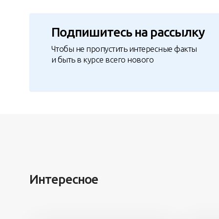
Подпишитесь на рассылку
Чтобы не пропустить интересные факты
и быть в курсе всего нового
Интересное