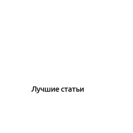
Лучшие статьи