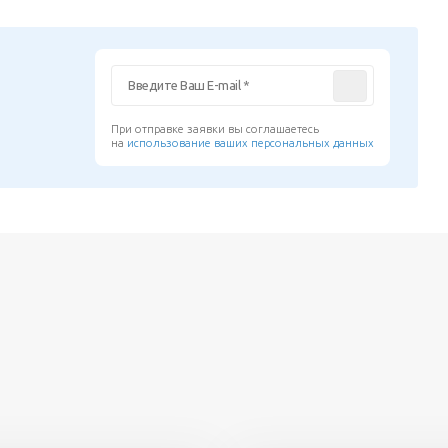
При отправке заявки вы соглашаетесь
на
использование ваших персональных данных