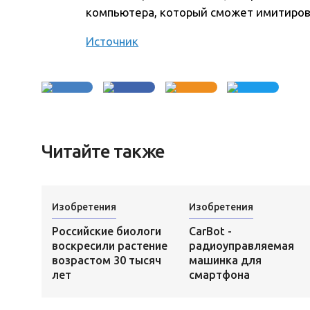
компьютера, который сможет имитирова
Источник
Читайте также
Изобретения
Изобретения
Российские биологи
CarBot -
воскресили растение
радиоуправляемая
возрастом 30 тысяч
машинка для
лет
смартфона