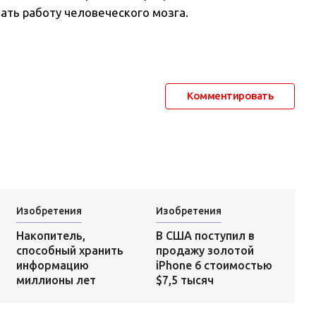
ть работу человеческого мозга.
Комментировать
Изобретения
Изобретения
В США поступил в
Накопитель,
продажу золотой
способный хранить
iPhone 6 стоимостью
информацию
$7,5 тысяч
миллионы лет