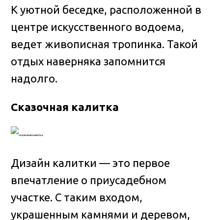
К уютной беседке, расположенной в
центре искусственного водоема,
ведет живописная тропинка. Такой
отдых наверняка запомнится
надолго.
Сказочная калитка
Дизайн калитки — это первое
впечатление о приусадебном
участке. С таким входом,
украшенным камнями и деревом,