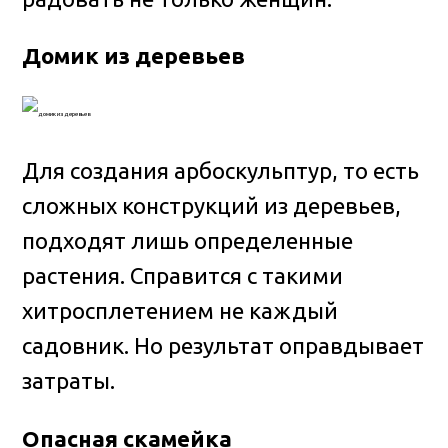
Домик из деревьев
Для создания арбоскульптур, то есть
сложных конструкций из деревьев,
подходят лишь определенные
растения. Справится с такими
хитросплетением не каждый
садовник. Но результат оправдывает
затраты.
Опасная скамейка