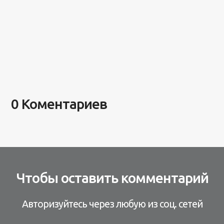
0 Коментариев
Чтобы оставить комментарий
Авторизуйтесь через любую из соц. сетей