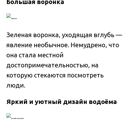
Большая воронка
Зеленая воронка, уходящая вглубь —
явление необычное. Немудрено, что
она стала местной
достопримечательностью, на
которую стекаются посмотреть
люди.
Яркий и уютный дизайн водоёма