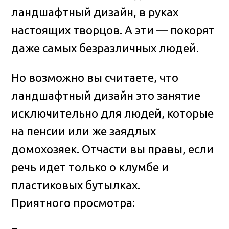
ландшафтный дизайн, в руках
настоящих творцов. А эти — покорят
даже самых безразличных людей.
Но возможно вы считаете, что
ландшафтный дизайн это занятие
исключительно для людей, которые
на пенсии или же заядлых
домохозяек. Отчасти вы правы, если
речь идет только о клумбе и
пластиковых бутылках.
Приятного просмотра: