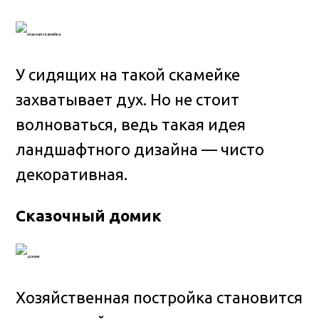
У сидящих на такой скамейке
захватывает дух. Но не стоит
волноваться, ведь такая идея
ландшафтного дизайна — чисто
декоративная.
Сказочный домик
Хозяйственная постройка становится