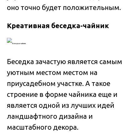
оно точно будет положительным.
Креативная беседка-чайник
Беседка зачастую является самым
уютным местом местом на
приусадебном участке. А такое
строение в форме чайника еще и
является одной из лучших идей
ландшафтного дизайна и
масштабного декора.