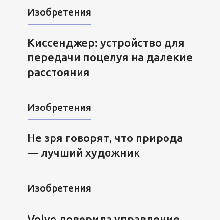
Изобретения
Киссенджер: устройство для
передачи поцелуя на далекие
расстояния
Изобретения
Не зря говорят, что природа
— лучший художник
Изобретения
Volvo доверила управление