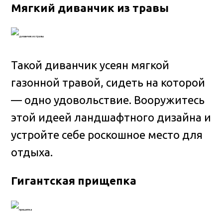
Мягкий диванчик из травы
Такой диванчик усеян мягкой
газонной травой, сидеть на которой
— одно удовольствие. Вооружитесь
этой идеей ландшафтного дизайна и
устройте себе роскошное место для
отдыха.
Гигантская прищепка