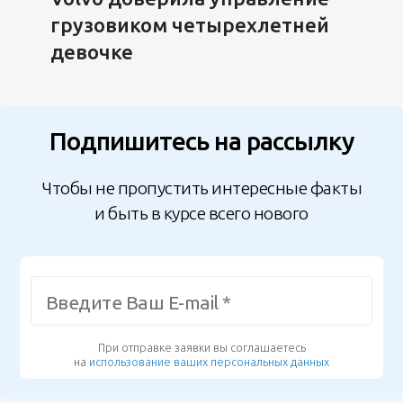
грузовиком четырехлетней
девочке
Подпишитесь на рассылку
Чтобы не пропустить интересные факты
и быть в курсе всего нового
При отправке заявки вы соглашаетесь
на
использование ваших персональных данных