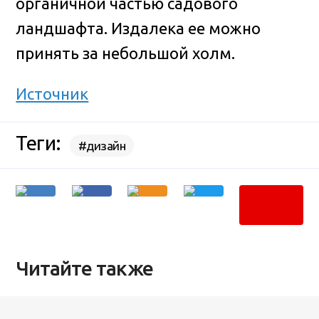
органичной частью садового
ландшафта. Издалека ее можно
принять за небольшой холм.
Источник
Теги:
#дизайн
Читайте также