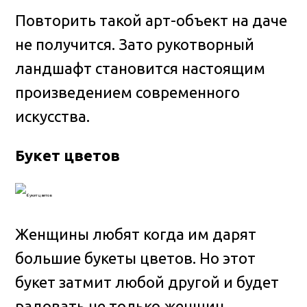
Повторить такой арт-объект на даче
не получится. Зато рукотворный
ландшафт становится настоящим
произведением современного
искусства.
Букет цветов
Женщины любят когда им дарят
большие букеты цветов. Но этот
букет затмит любой другой и будет
радовать не только женщин.