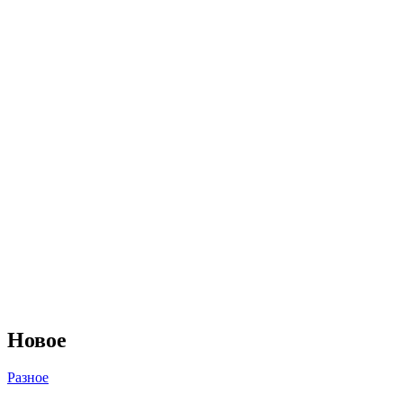
Новое
Разное