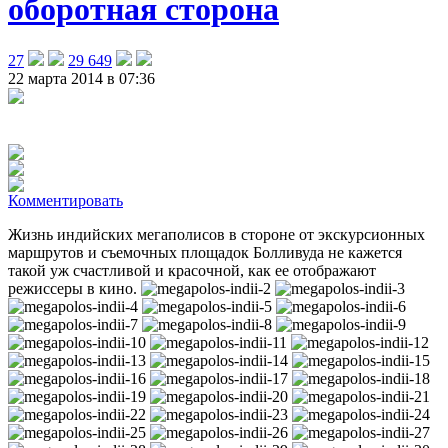
оборотная сторона
27
29 649
22 марта 2014 в 07:36
Комментировать
Жизнь индийских мегаполисов в стороне от экскурсионных
маршрутов и съемочных площадок Болливуда не кажется
такой уж счастливой и красочной, как ее отображают
режиссеры в кино
.