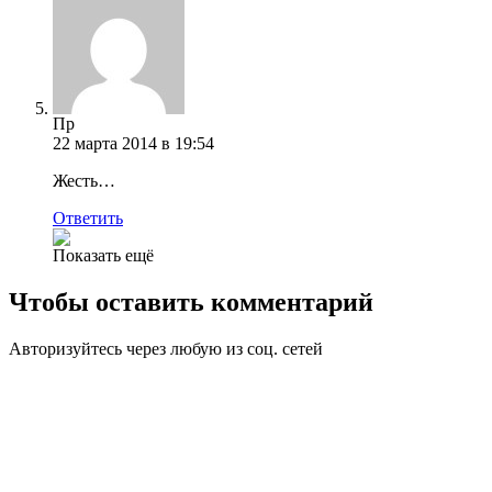
Пр
22 марта 2014 в 19:54
Жесть…
Ответить
Показать ещё
Чтобы оставить комментарий
Авторизуйтесь через любую из соц. сетей