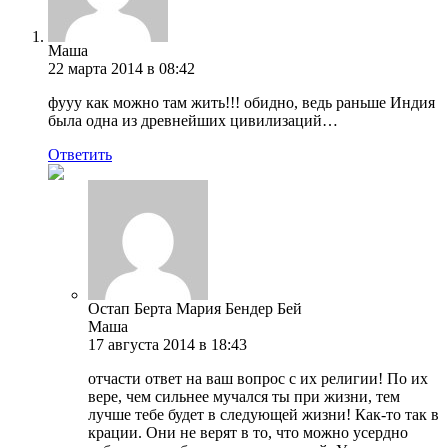
Маша
22 марта 2014 в 08:42
фууу как можно там жить!!! обидно, ведь раньше Индия
была одна из древнейших цивилизаций…
Ответить
Остап Берта Мария Бендер Бей
Маша
17 августа 2014 в 18:43
отчасти ответ на ваш вопрос с их религии! По их
вере, чем сильнее мучался ты при жизни, тем
лучше тебе будет в следующей жизни! Как-то так в
крации. Они не верят в то, что можно усердно