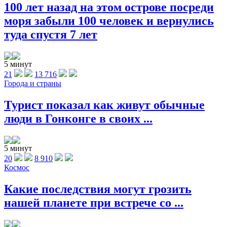
100 лет назад на этом острове посреди
моря забыли 100 человек и вернулись
туда спустя 7 лет
5 минут
21
13 716
Города и страны
Турист показал как живут обычные
люди в Гонконге в своих ...
5 минут
20
8 910
Космос
Какие последствия могут грозить
нашей планете при встрече со ...