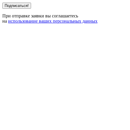
При отправке заявки вы соглашаетесь
на
использование ваших персональных данных