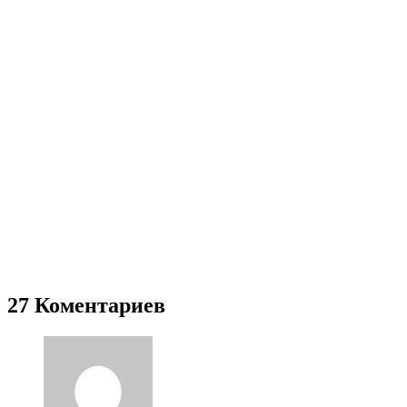
27 Коментариев