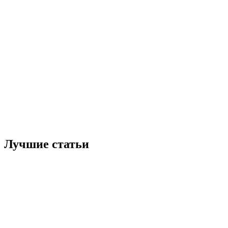
Лучшие статьи