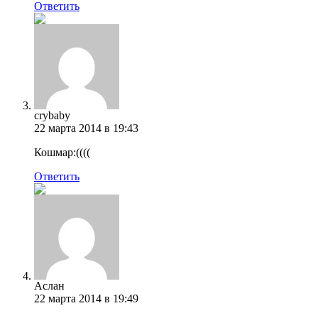
Ответить
crybaby
22 марта 2014 в 19:43
Кошмар:((((
Ответить
Аслан
22 марта 2014 в 19:49