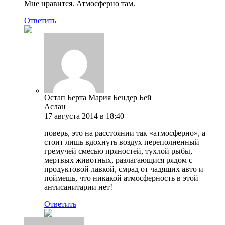
Мне нравится. Атмосферно там.
Ответить
Остап Берта Мария Бендер Бей
Аслан
17 августа 2014 в 18:40
поверь, это на расстоянии так «атмосферно», а
стоит лишь вдохнуть воздух переполненный
гремучей смесью пряностей, тухлой рыбы,
мертвых животных, разлагающися рядом с
продуктовой лавкой, смрад от чадящих авто и
поймешь, что никакой атмосферность в этой
антисанитарии нет!
Ответить