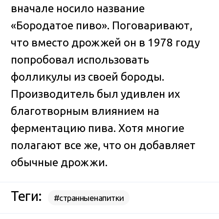
вначале носило название
«Бородатое пиво». Поговаривают,
что вместо дрожжей он в 1978 году
попробовал использовать
фолликулы из своей бороды.
Производитель был удивлен их
благотворным влиянием на
ферментацию пива. Хотя многие
полагают все же, что он добавляет
обычные дрожжи.
Теги:
#странныенапитки