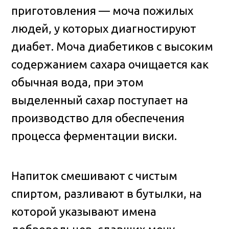
приготовления — моча пожилых
людей, у которых диагностируют
диабет. Моча диабетиков с высоким
содержанием сахара очищается как
обычная вода, при этом
выделенный сахар поступает на
производство для обеспечения
процесса ферментации виски.
Напиток смешивают с чистым
спиртом, разливают в бутылки, на
которой указывают имена