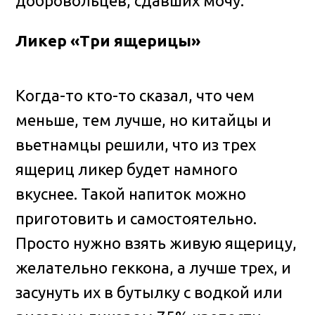
добровольцев, сдавших мочу.
Ликер «Три ящерицы»
Когда-то кто-то сказал, что чем
меньше, тем лучше, но китайцы и
вьетнамцы решили, что из трех
ящериц ликер будет намного
вкуснее. Такой напиток можно
приготовить и самостоятельно.
Просто нужно взять живую ящерицу,
желательно геккона, а лучше трех, и
засунуть их в бутылку с водкой или