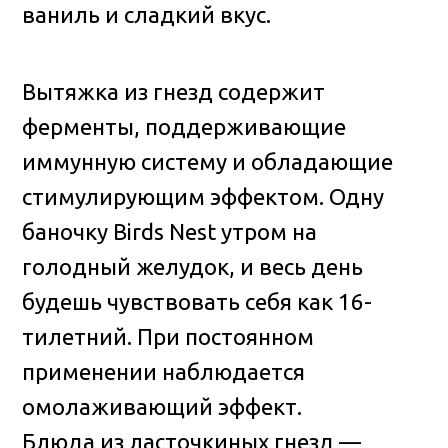
ваниль и сладкий вкус.
Вытяжка из гнезд содержит
ферменты, поддерживающие
иммунную систему и обладающие
стимулирующим эффектом. Одну
баночку Birds Nest утром на
голодный желудок, и весь день
будешь чувствовать себя как 16-
тилетний. При постоянном
применении наблюдается
омолаживающий эффект.
Блюда из ласточкиных гнезд —