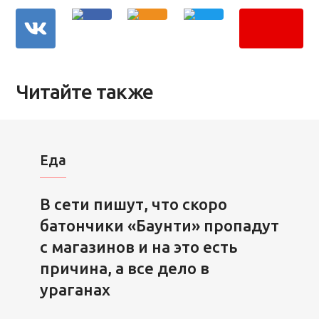
Читайте также
Еда
В сети пишут, что скоро
батончики «Баунти» пропадут
с магазинов и на это есть
причина, а все дело в
ураганах