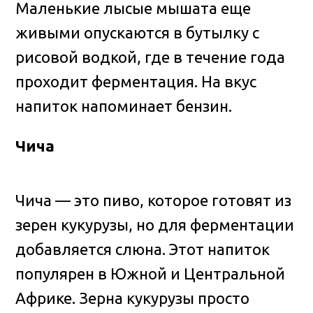
Маленькие лысые мышата еще
живыми опускаются в бутылку с
рисовой водкой, где в течение года
проходит ферментация. На вкус
напиток напоминает бензин.
Чича
Чича — это пиво, которое готовят из
зерен кукурузы, но для ферментации
добавляется слюна. Этот напиток
популярен в Южной и Центральной
Африке. Зерна кукурузы просто