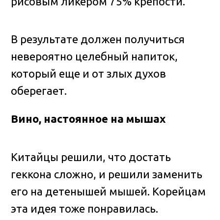
рисовым ликером 75% крепости.
В результате должен получиться
невероятно целебный напиток,
который еще и от злых духов
оберегает.
Вино, настоянное на мышах
Китайцы решили, что достать
геккона сложно, и решили заменить
его на детенышей мышей. Корейцам
эта идея тоже понравилась.