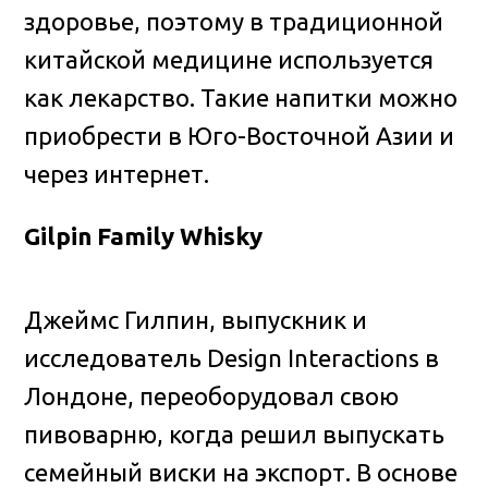
здоровье, поэтому в традиционной
китайской медицине используется
как лекарство. Такие напитки можно
приобрести в Юго-Восточной Азии и
через интернет.
Gilpin Family Whisky
Джеймс Гилпин, выпускник и
исследователь Design Interactions в
Лондоне, переоборудовал свою
пивоварню, когда решил выпускать
семейный виски на экспорт. В основе