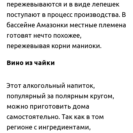
пережевываются и в виде лепешек
поступают в процесс производства. В
бассейне Амазонки местные племена
готовят нечто похожее,
пережевывая корни маниоки.
Вино из чайки
Этот алкогольный напиток,
популярный за полярным кругом,
можно приготовить дома
самостоятельно. Так как в том
регионе с ингредиентами,