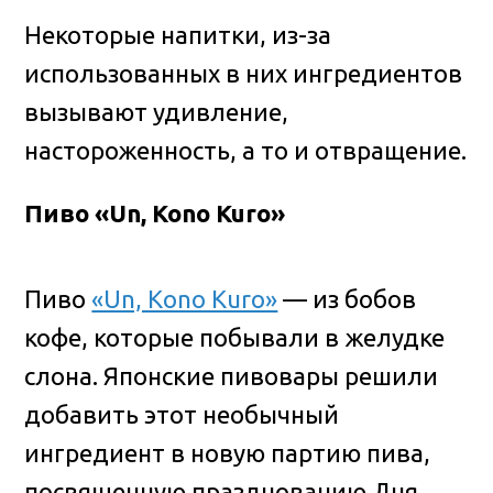
Некоторые напитки, из-за
использованных в них ингредиентов
вызывают удивление,
настороженность, а то и отвращение.
Пиво «Un, Kono Kuro»
Пиво
«Un, Kono Kuro»
— из бобов
кофе, которые побывали в желудке
слона. Японские пивовары решили
добавить этот необычный
ингредиент в новую партию пива,
посвященную празднованию Дня