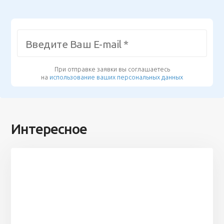
При отправке заявки вы соглашаетесь
на
использование ваших персональных данных
Интересное