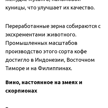
куницы, что улучшает их качество.
Переработанные зерна собираются с
экскрементами животного.
Промышленных масштабов
производство этого сорта кофе
достигло в Индонезии, Восточном
Тиморе и на Филиппинах.
Вино, настоянное на змеях и
скорпионах