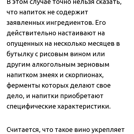
В этом случае точно нельзя сказать,
что напиток не содержит
заявленных ингредиентов. Его
действительно настаивают на
опущенных на несколько месяцев в
бутылку с рисовым вином или
другим алкогольным зерновым
напитком змеях и скорпионах,
ферменты которых делают свое
дело, и напитки приобретают
специфические характеристики.
Считается, что такое вино укрепляет