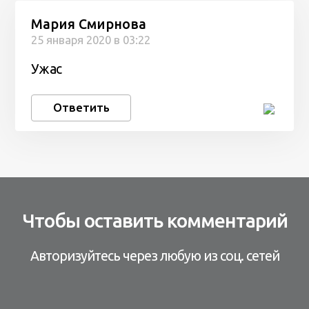
Мария Смирнова
25 января 2020 в 03:22
Ужас
Ответить
Чтобы оставить комментарий
Авторизуйтесь через любую из соц. сетей