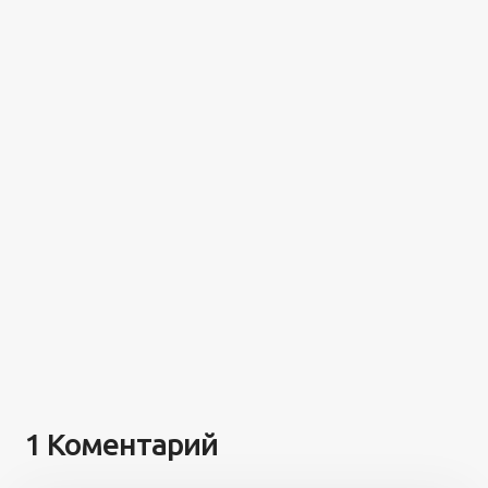
1 Коментарий