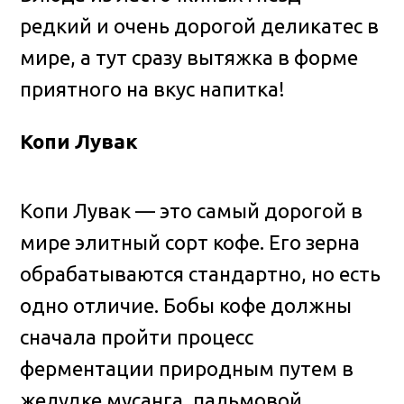
редкий и очень дорогой деликатес в
мире, а тут сразу вытяжка в форме
приятного на вкус напитка!
Копи Лувак
Копи Лувак — это самый дорогой в
мире элитный сорт кофе. Его зерна
обрабатываются стандартно, но есть
одно отличие. Бобы кофе должны
сначала пройти процесс
ферментации природным путем в
желудке мусанга, пальмовой