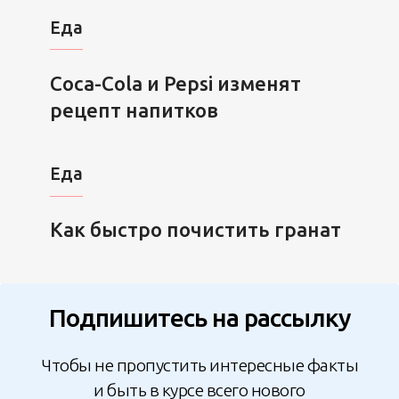
Еда
Сoca-Cola и Pepsi изменят
рецепт напитков
Еда
Как быстро почистить гранат
Подпишитесь на рассылку
Чтобы не пропустить интересные факты
и быть в курсе всего нового