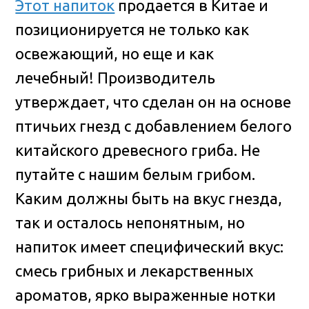
Этот напиток
продается в Китае и
позиционируется не только как
освежающий, но еще и как
лечебный! Производитель
утверждает, что сделан он на основе
птичьих гнезд с добавлением белого
китайского древесного гриба. Не
путайте с нашим белым грибом.
Каким должны быть на вкус гнезда,
так и осталось непонятным, но
напиток имеет специфический вкус:
смесь грибных и лекарственных
ароматов, ярко выраженные нотки