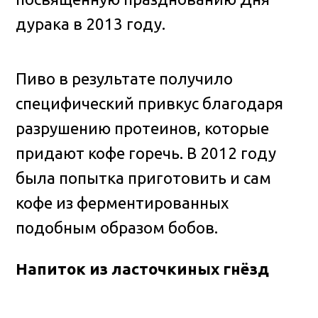
дурака в 2013 году.
Пиво в результате получило
специфический привкус благодаря
разрушению протеинов, которые
придают кофе горечь. В 2012 году
была попытка приготовить и сам
кофе из ферментированных
подобным образом бобов.
Напиток из ласточкиных гнёзд