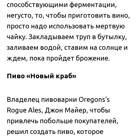
способствующими ферментации,
негусто, то, чтобы приготовить вино,
просто надо использовать мертвую
чайку. Закладываем труп в бутылку,
заливаем водой, ставим на солнце и
ждем, пока пройдет брожение.
Пиво «Новый краб»
Владелец пивоварни Oregons’s
Rogue Ales, Джон Майер, чтобы
привлечь побольше покупателей,
решил создать пиво, которое