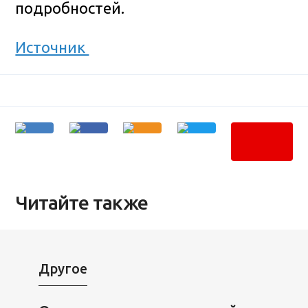
подробностей.
Источник
Читайте также
Другое