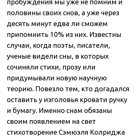
пробуждения мы уже не помним и
половины своих снов, а уже через
десять минут едва ли сможем
припомнить 10% из них. Известны
случаи, когда поэты, писатели,
ученые видели сны, в которых
сочиняли стихи, прозу или
придумывали новую научную
теорию. Повезло тем, кто догадался
оставить у изголовья кровати ручку
и бумагу. Именно снам обязаны
своим появлением на свет
стихотворение Сэмюэля Колриджа