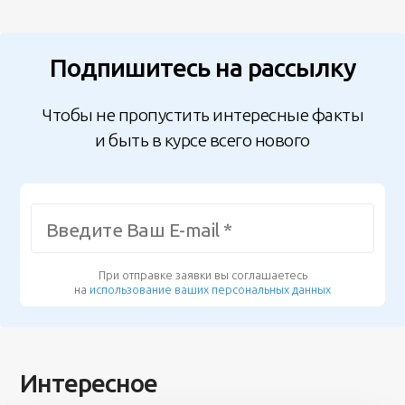
Подпишитесь на рассылку
Чтобы не пропустить интересные факты
и быть в курсе всего нового
При отправке заявки вы соглашаетесь
на
использование ваших персональных данных
Интересное