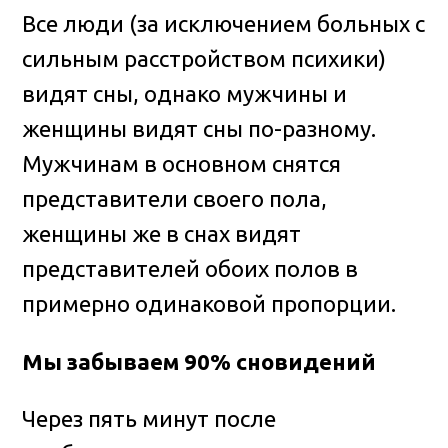
Все люди (за исключением больных с
сильным расстройством психики)
видят сны, однако мужчины и
женщины видят сны по-разному.
Мужчинам в основном снятся
представители своего пола,
женщины же в снах видят
представителей обоих полов в
примерно одинаковой пропорции.
Мы забываем 90% сновидений
Через пять минут после