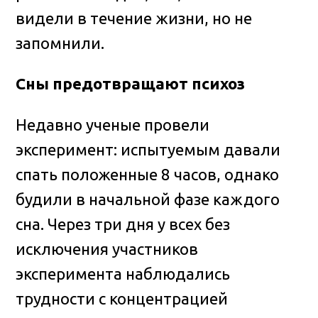
видели в течение жизни, но не
запомнили.
Сны предотвращают психоз
Недавно ученые провели
эксперимент: испытуемым давали
спать положенные 8 часов, однако
будили в начальной фазе каждого
сна. Через три дня у всех без
исключения участников
эксперимента наблюдались
трудности с концентрацией