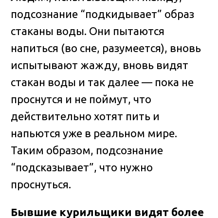
подсознание “подкидывает” образ
стаканы воды. Они пытаются
напиться (во сне, разумеется), вновь
испытывают жажду, вновь видят
стакан воды и так далее — пока не
проснутся и не поймут, что
действительно хотят пить и
напьются уже в реальном мире.
Таким образом, подсознание
“подсказывает”, что нужно
проснуться.
Бывшие курильщики видят более