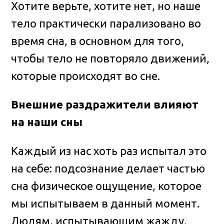
Хотите верьте, хотите нет, но наше
тело практически парализовано во
время сна, в основном для того,
чтобы тело не повторяло движений,
которые происходят во сне.
Внешние раздражители влияют
на наши сны
Каждый из нас хоть раз испытал это
на себе: подсознание делает частью
сна физическое ощущение, которое
мы испытываем в данный момент.
Людям, испытывающим жажду,