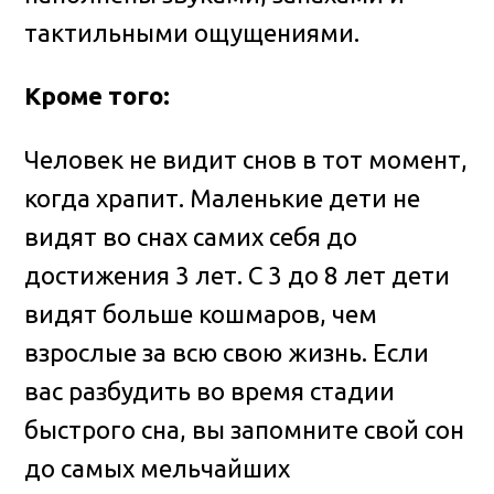
тактильными ощущениями.
Кроме того:
Человек не видит снов в тот момент,
когда храпит. Маленькие дети не
видят во снах самих себя до
достижения 3 лет. С 3 до 8 лет дети
видят больше кошмаров, чем
взрослые за всю свою жизнь. Если
вас разбудить во время стадии
быстрого сна, вы запомните свой сон
до самых мельчайших