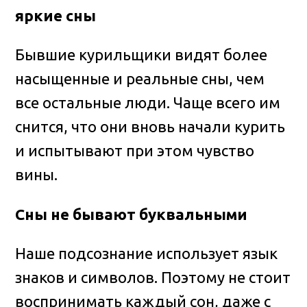
яркие сны
Бывшие курильщики видят более
насыщенные и реальные сны, чем
все остальные люди. Чаще всего им
снится, что они вновь начали курить
и испытывают при этом чувство
вины.
Сны не бывают буквальными
Наше подсознание использует язык
знаков и символов. Поэтому не стоит
воспринимать каждый сон, даже с