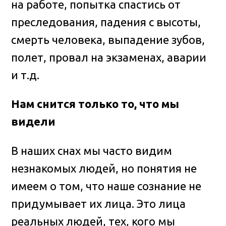
на работе, попытка спастись от
преследования, падения с высоты,
смерть человека, выпадение зубов,
полет, провал на экзаменах, аварии
и т.д.
Нам снится только то, что мы
видели
В наших снах мы часто видим
незнакомых людей, но понятия не
имеем о том, что наше сознание не
придумывает их лица. Это лица
реальных людей, тех, кого мы