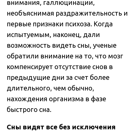
внимания, галлюцинации,
необъяснимая раздражительность и
первые признаки психоза. Когда
испытуемым, наконец, дали
возможность видеть сны, ученые
обратили внимание на то, что мозг
компенсирует отсутствие снов в
предыдущие дни за счет более
длительного, чем обычно,
нахождения организма в фазе
быстрого сна.
Сны видят все без исключения