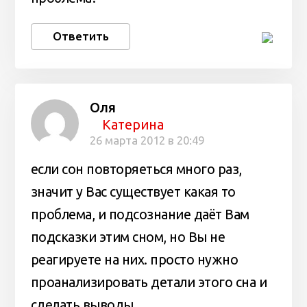
Ответить
Оля
Катерина
26 марта 2012 в 20:49
если сон повторяеться много раз,
значит у Вас существует какая то
проблема, и подсознание даёт Вам
подсказки этим сном, но Вы не
реагируете на них. просто нужно
проанализировать детали этого сна и
сделать выводы