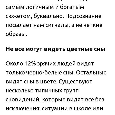
самым логичным и богатым
сюжетом, буквально. Подсознание
посылает нам сигналы, а не четкие
образы.
Не все могут видеть цветные сны
Около 12% зрячих людей видят
только черно-белые сны. Остальные
видят сны в цвете. Существуют
несколько типичных групп
сновидений, которые видят все без
исключения: ситуации в школе или