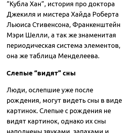
“Кубла Хан”, история про доктора
Джекиля и мистера Хайда Роберта
Льюиса Стивенсона, Франкенштейн
Мэри Шелли, а так же знаменитая
периодическая система элементов,
она же таблица Менделеева.
Слепые “видят” сны
Люди, ослепшие уже после
рождения, могут видеть сны в виде
картинок. Слепые с рождения не
видят картинок, однако их сны
наполнены звуками, запахами и