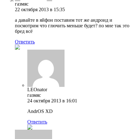
газмяс
22 октября 2013 в 15:35
а давайте в яйфон поставим тот же андроид и
посмотрим что глючить меньше будет? по мне так это
бред всё
Ответить
LEOnator
газмяс
24 октября 2013 в 16:01
AndrOS XD
Ответить