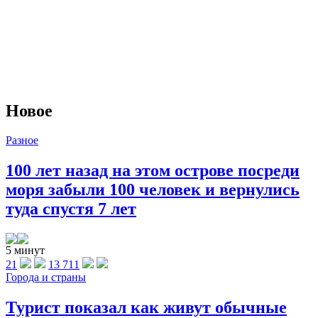
Новое
Разное
100 лет назад на этом острове посреди
моря забыли 100 человек и вернулись
туда спустя 7 лет
5 минут
21
13 711
Города и страны
Турист показал как живут обычные