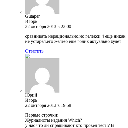
Gutaper
Игорь
22 октября 2013 в 22:00
сравнивать нерационально,но гелекси 4 еще никак
не устарел,его железо еще годик актуально будет
Ответить
Юрий
Игорь
22 октября 2013 в 19:58
Первые строчки:
Журналисты издания Which?
у нас что ли спрашивают кто провёл тест!? В