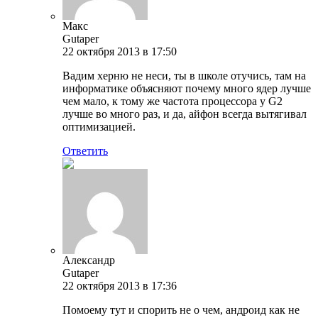
Макс
Gutaper
22 октября 2013 в 17:50
Вадим херню не неси, ты в школе отучись, там на
информатике объясняют почему много ядер лучше
чем мало, к тому же частота процессора у G2
лучше во много раз, и да, айфон всегда вытягивал
оптимизацией.
Ответить
Александр
Gutaper
22 октября 2013 в 17:36
Помоему тут и спорить не о чем, андроид как не