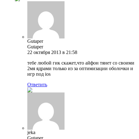
Gutaper
Gutaper
22 октября 2013 в 21:58
тебе любой гик скажет,что айфон тянет со своими
2мя ядрами только из за оптимизации оболочки и
игр под ios
Ответить
jeka
Gutaper