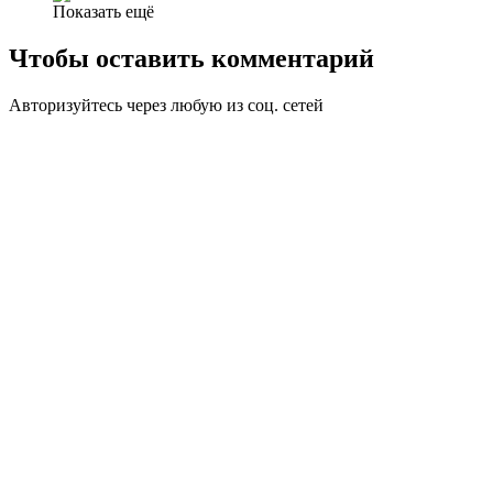
Показать ещё
Чтобы оставить комментарий
Авторизуйтесь через любую из соц. сетей