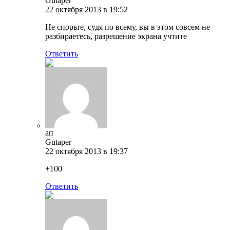
Gutaper
22 октября 2013 в 19:52
Не спорьте, судя по всему, вы в этом совсем не
разбираетесь, разрешение экрана учтите
Ответить
ап
Gutaper
22 октября 2013 в 19:37
+100
Ответить