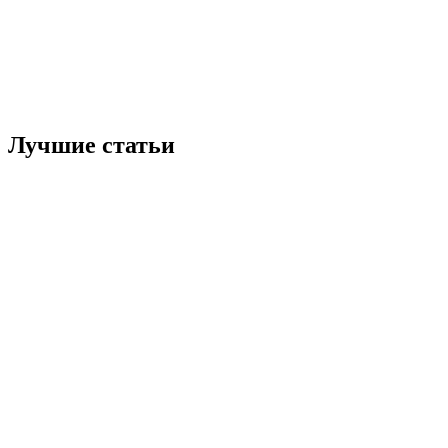
Лучшие статьи