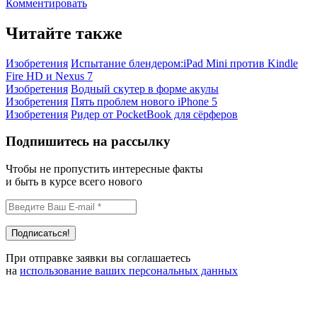
Комментировать
Читайте также
Изобретения
Испытание блендером:iPad Mini против Kindle
Fire HD и Nexus 7
Изобретения
Водный скутер в форме акулы
Изобретения
Пять проблем нового iPhone 5
Изобретения
Ридер от PocketBook для сёрферов
Подпишитесь на рассылку
Чтобы не пропустить интересные факты
и быть в курсе всего нового
При отправке заявки вы соглашаетесь
на
использование ваших персональных данных