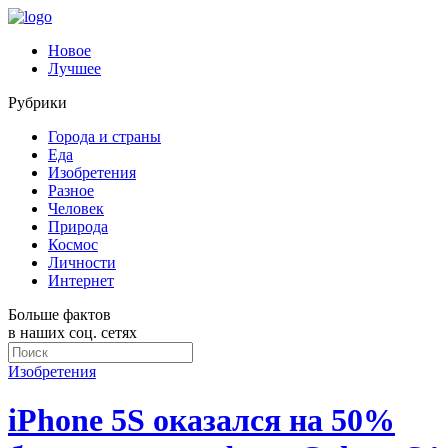
Новое
Лучшее
Рубрики
Города и страны
Еда
Изобретения
Разное
Человек
Природа
Космос
Личности
Интернет
Больше фактов
в наших соц. сетях
Изобретения
iPhone 5S оказался на 50%