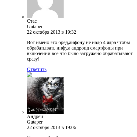
Стас
Gutaper
22 октября 2013 в 19:32
Вот имено это бред,айфону не надо 4 ядра чтобы
обрабатывать инфу,а андроид смартфоны при
включении все что было загружено обрабатывают
сразу!
Ответить
Андрей
Gutaper
22 октября 2013 в 19:06