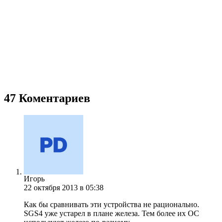
47 Коментариев
Игорь
22 октября 2013 в 05:38
Как бы сравнивать эти устройства не рационально.
SGS4 уже устарел в плане железа. Тем более их ОС