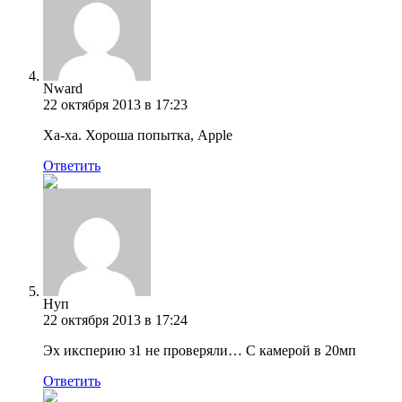
Nward
22 октября 2013 в 17:23
Ха-ха. Хороша попытка, Apple
Ответить
Нуп
22 октября 2013 в 17:24
Эх иксперию з1 не проверяли… С камерой в 20мп
Ответить