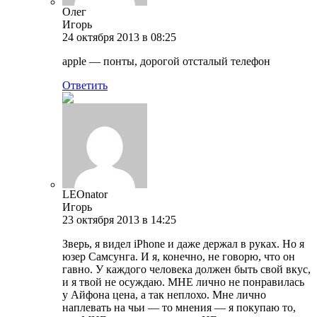
Олег
Игорь
24 октября 2013 в 08:25
apple — понты, дорогой отсталый телефон
Ответить
LEOnator
Игорь
23 октября 2013 в 14:25
Зверь, я видел iPhone и даже держал в руках. Но я
юзер Самсунга. И я, конечно, не говорю, что он
гавно. У каждого человека должен быть свой вкус,
и я твой не осуждаю. МНЕ лично не понравилась
у Айфона цена, а так неплохо. Мне лично
наплевать на чьи — то мнения — я покупаю то,