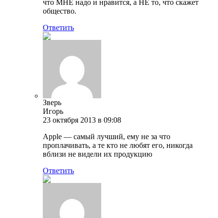
что МНЕ надо и нравится, а НЕ то, что скажет
общество.
Ответить
Зверь
Игорь
23 октября 2013 в 09:08
Apple — самый лучший, ему не за что
проплачивать, а те кто не любят его, никогда
вблизи не видели их продукцию
Ответить