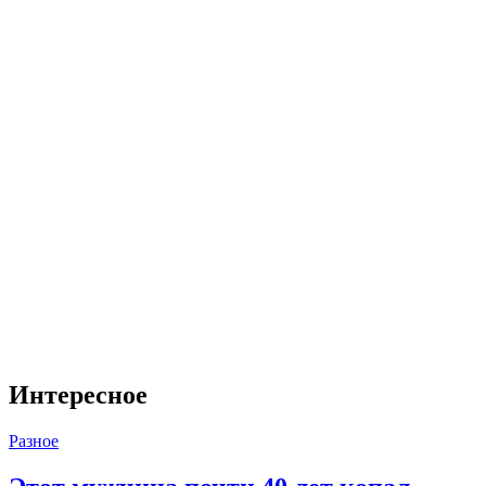
Интересное
Разное