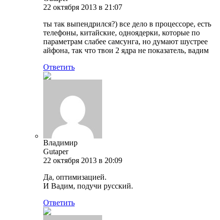
22 октября 2013 в 21:07
ты так выпендрился?) все дело в процессоре, есть
телефоны, китайские, одноядерки, которые по
параметрам слабее самсунга, но думают шустрее
айфона, так что твои 2 ядра не показатель, вадим
Ответить
Владимир
Gutaper
22 октября 2013 в 20:09
Да, оптимизацией.
И Вадим, подучи русский.
Ответить