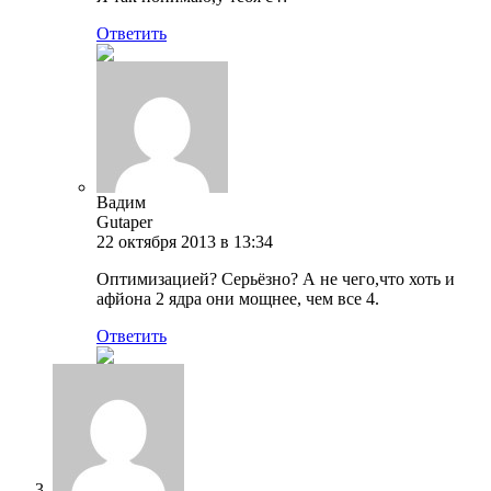
Ответить
Вадим
Gutaper
22 октября 2013 в 13:34
Оптимизацией? Серьёзно? А не чего,что хоть и
афйона 2 ядра они мощнее, чем все 4.
Ответить