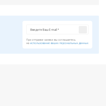
При отправке заявки вы соглашаетесь
на
использование ваших персональных данных