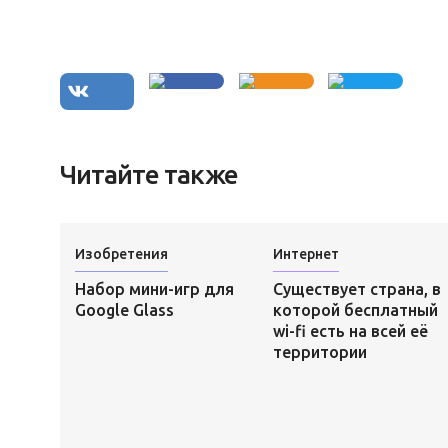
Читайте также
Изобретения
Интернет
Набор мини-игр для
Существует страна, в
Google Glass
которой бесплатный
wi-fi есть на всей её
территории