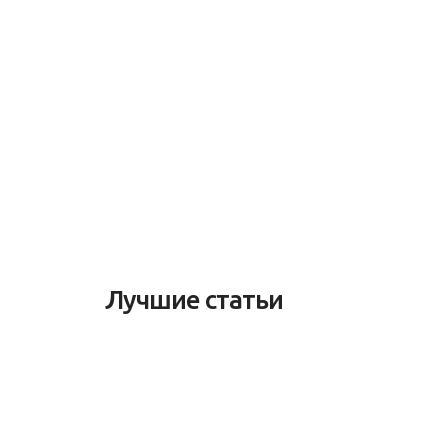
Лучшие статьи