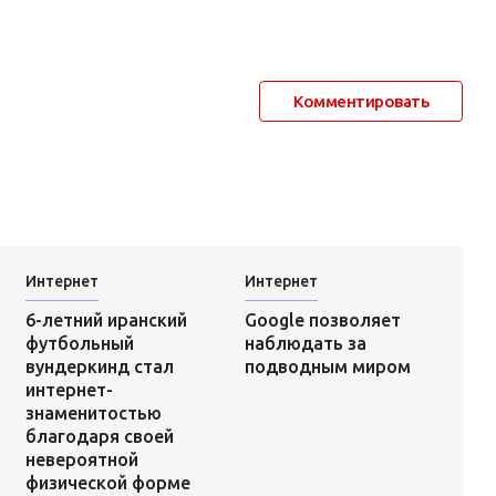
Комментировать
Интернет
Интернет
Google позволяет
6-летний иранский
наблюдать за
футбольный
подводным миром
вундеркинд стал
интернет-
знаменитостью
благодаря своей
невероятной
физической форме