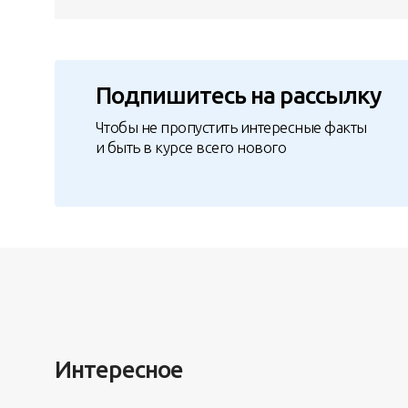
Подпишитесь на рассылку
Чтобы не пропустить интересные факты
и быть в курсе всего нового
Интересное