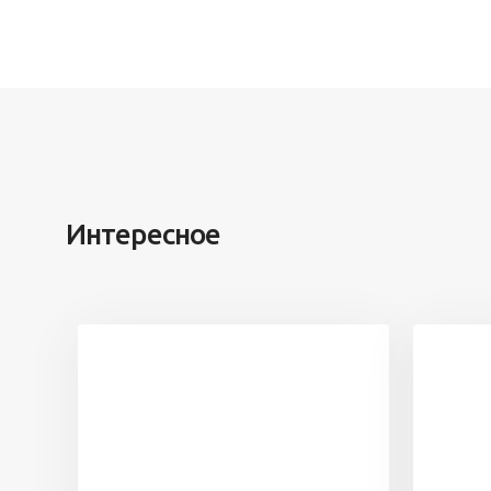
Интересное