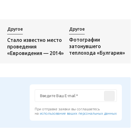
Другое
Другое
Фотографии
Стало известно место
затонувшего
проведения
теплохода «Булгария»
«Евровидения — 2014»
При отправке заявки вы соглашаетесь
на
использование ваших персональных данных