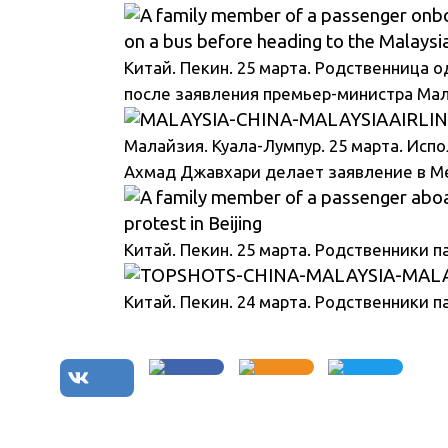
Китай. Пекин. 25 марта. Родственница 
после заявления премьер-министра Ма
Малайзия. Куала-Лумпур. 25 марта. Испо
Ахмад Джавхари делает заявление в М
Китай. Пекин. 25 марта. Родственники п
Китай. Пекин. 24 марта. Родственники п