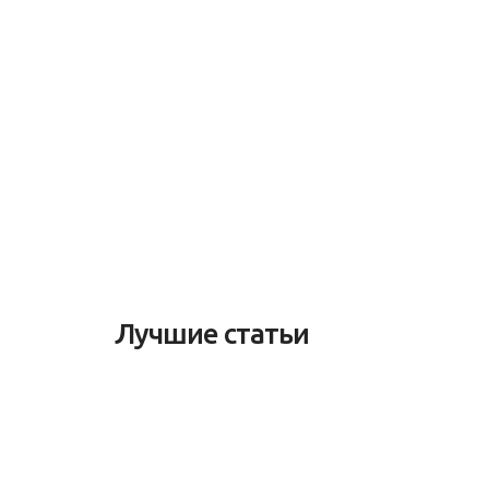
Лучшие статьи