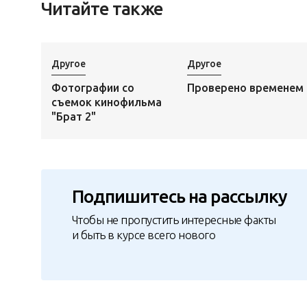
Читайте также
Другое
Другое
Фотографии со
Проверено временем
съемок кинофильма
"Брат 2"
Подпишитесь на рассылку
Чтобы не пропустить интересные факты
и быть в курсе всего нового