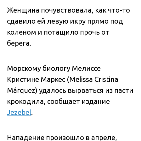
Женщина почувствовала, как что-то
сдавило ей левую икру прямо под
коленом и потащило прочь от
берега.
Морскому биологу Мелиссе
Кристине Маркес (Melissa Cristina
Márquez) удалось вырваться из пасти
крокодила, сообщает издание
Jezebel
.
Нападение произошло в апреле,