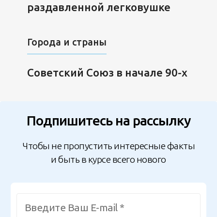
раздавленной легковушке
Города и страны
Советский Союз в начале 90-х
Подпишитесь на рассылку
Чтобы не пропустить интересные факты
и быть в курсе всего нового