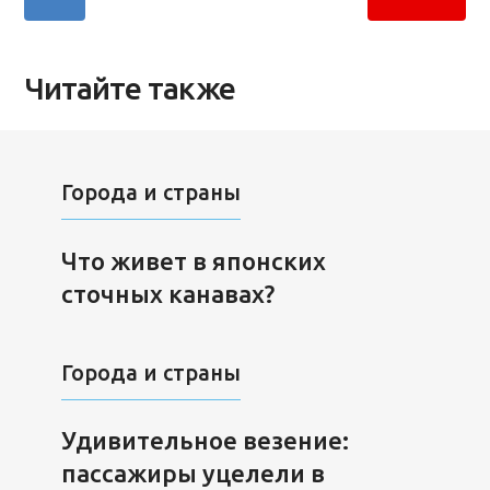
Читайте также
Города и страны
Что живет в японских
сточных канавах?
Города и страны
Удивительное везение:
пассажиры уцелели в