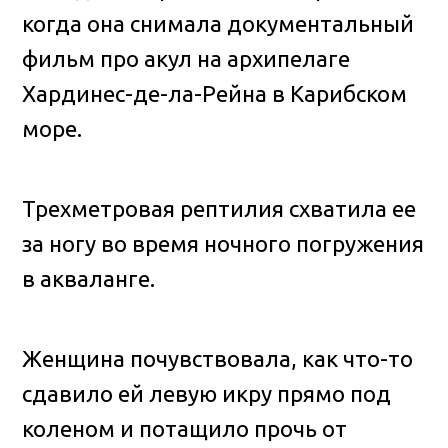
когда она снимала документальный
фильм про акул на архипелаге
Хардинес-де-ла-Рейна в Карибском
море.
Трехметровая рептилия схватила ее
за ногу во время ночного погружения
в акваланге.
Женщина почувствовала, как что-то
сдавило ей левую икру прямо под
коленом и потащило прочь от