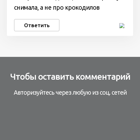
снимала, а не про крокодилов
Ответить
Чтобы оставить комментарий
Авторизуйтесь через любую из соц. сетей