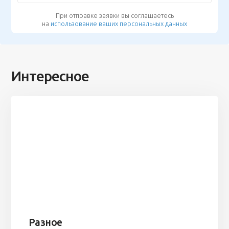
При отправке заявки вы соглашаетесь
на
использование ваших персональных данных
Интересное
Разное