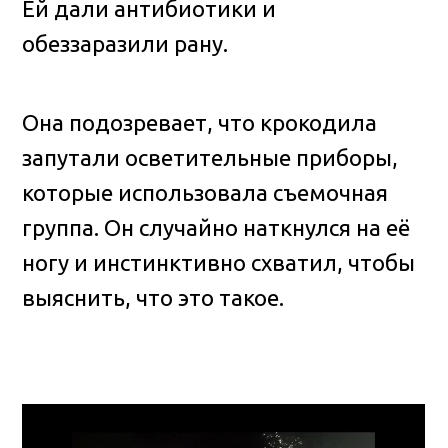
Ей дали антибиотики и
обеззаразили рану.
Она подозревает, что крокодила
запутали осветительные приборы,
которые использовала съемочная
группа. Он случайно наткнулся на её
ногу и инстинктивно схватил, чтобы
выяснить, что это такое.