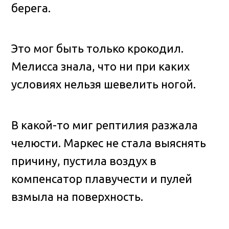
берега.
Это мог быть только крокодил.
Мелисса знала, что ни при каких
условиях нельзя шевелить ногой.
В какой-то миг рептилия разжала
челюсти. Маркес не стала выяснять
причину, пустила воздух в
компенсатор плавучести и пулей
взмыла на поверхность.