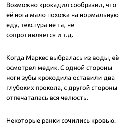
Возможно крокадил сообразил, что
её нога мало похожа на нормальную
еду, текстура не та, не
сопротивляется и т.д.
Когда Маркес выбралась из воды, её
осмотрел медик. С одной стороны
ноги зубы крокодила оставили два
глубоких прокола, с другой стороны
отпечаталась вся челюсть.
Некоторые ранки сочились кровью.