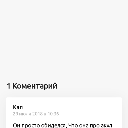
1 Коментарий
Кэп
29 июля 2018 в 10:36
Он просто обиделся, Что она про акул