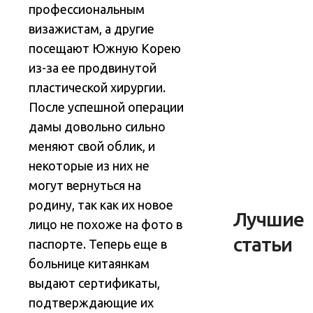
профессиональным
визажистам, а другие
посещают Южную Корею
из-за ее продвинутой
пластической хирургии
.
После успешной операции
дамы довольно сильно
меняют свой облик, и
некоторые из них не
могут вернуться на
родину, так как их новое
Лучшие
лицо не похоже на фото в
статьи
паспорте. Теперь еще в
больнице китаянкам
выдают сертификаты,
подтверждающие их