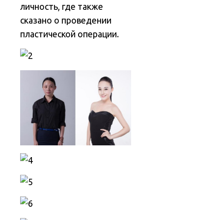
личность, где также
сказано о проведении
пластической операции.