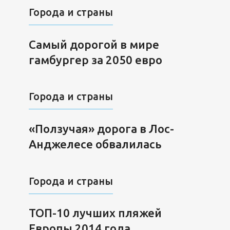
Города и страны
Самый дорогой в мире
гамбургер за 2050 евро
Города и страны
«Ползучая» дорога в Лос-
Анджелесе обвалилась
Города и страны
ТОП-10 лучших пляжей
Европы 2014 года