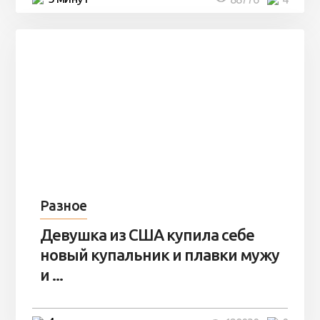
Разное
Девушка из США купила себе
новый купальник и плавки мужу
и ...