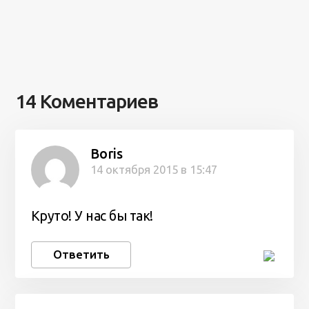
14 Коментариев
Boris
14 октября 2015 в 15:47
Круто! У нас бы так!
Ответить