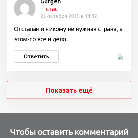
Gurgen
стас
23 октября 2015 в 14:32
Отсталая и никому не нужная страна, в
этом-то всё и дело.
Ответить
Показать ещё
Чтобы оставить комментарий