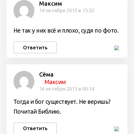
Максим
14 октября 2015 в 15:52
Не так у них всё и плохо, судя по фото.
Ответить
Сёма
Максим
16 октября 2015 в 00:14
Тогда и бог существует. Не веришь?
Почитай Библию.
Ответить