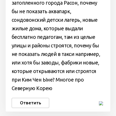
затопленного города Расон, почему
бы не показать аквапарк,
сондовонский детски лагерь, новые
жилые дома, которые выдали
бесплатно педагогам, там из целые
улицы и районы строятся, почему бы
не показать людей в такси например,
или хотя бы заводы, фабрики новые,
которые открываются или строятся
при Ким Чен Ыне? Многое про
Северную Корею
Ответить