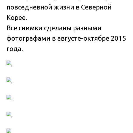
повседневной жизни в Северной
Корее
.
Все снимки сделаны разными
фотографами в августе-октябре 2015
года.