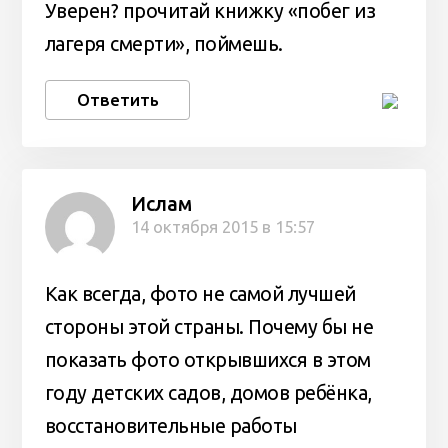
Уверен? прочитай книжку «побег из
лагеря смерти», поймешь.
Ответить
Ислам
14 октября 2015 в 15:57
Как всегда, фото не самой лучшей
стороны этой страны. Почему бы не
показать фото открывшихся в этом
году детских садов, домов ребёнка,
восстановительные работы