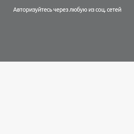
Авторизуйтесь через любую из соц. сетей