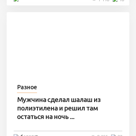
Разное
Мужчина сделал шалаш из
полиэтилена и решил там
остаться на ночь ...