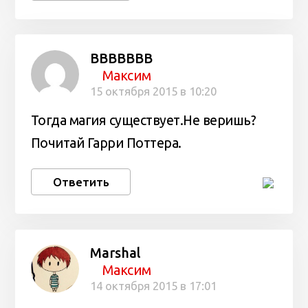
ВВВВВВВ
Максим
15 октября 2015 в 10:20
Тогда магия существует.Не веришь?
Почитай Гарри Поттера.
Ответить
Marshal
Максим
14 октября 2015 в 17:01