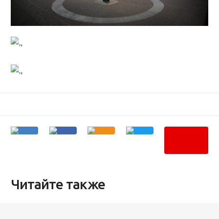
Читайте также