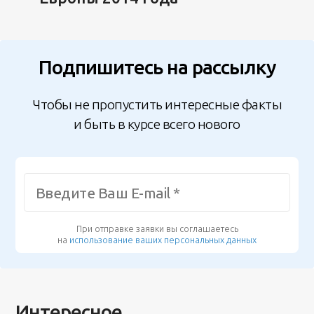
Подпишитесь на рассылку
Чтобы не пропустить интересные факты
и быть в курсе всего нового
При отправке заявки вы соглашаетесь
на
использование ваших персональных данных
Интересное