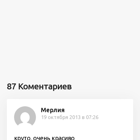
87 Коментариев
Мерлия
19 октября 2013 в 07:26
круто, очень красиво