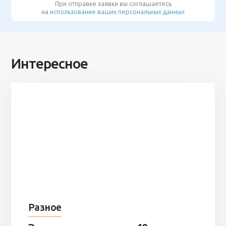
При отправке заявки вы соглашаетесь
на
использование ваших персональных данных
Интересное
Разное