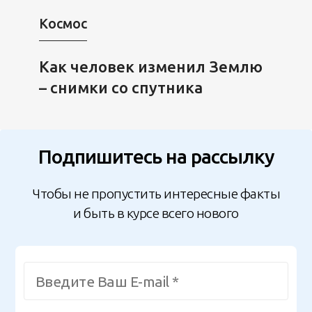
Космос
Как человек изменил Землю
– снимки со спутника
Подпишитесь на рассылку
Чтобы не пропустить интересные факты
и быть в курсе всего нового