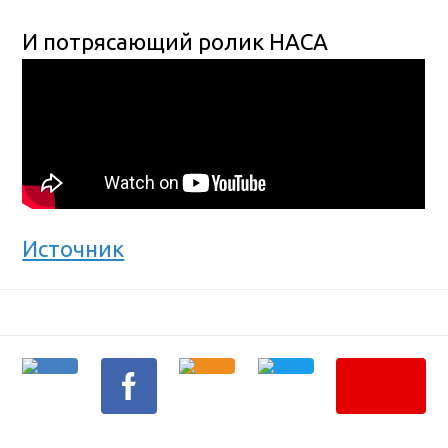
И потрясающий ролик НАСА
Источник