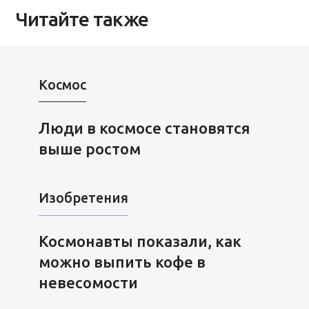
Читайте также
Космос
Люди в космосе становятся
выше ростом
Изобретения
Космонавты показали, как
можно выпить кофе в
невесомости