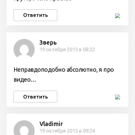
Ответить
Зверь
19 октября 2013 в 08:22
Неправдоподобно абсолютно, я про
видео…
Ответить
Vladimir
19 октября 2013 в 09:24