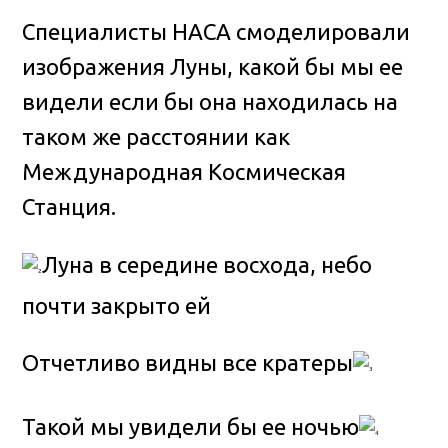
Специалисты НАСА смоделировали
изображения Луны, какой бы мы ее
видели если бы она находилась на
таком же расстоянии как
Международная Космическая
Станция
.
Луна в середине восхода, небо
почти закрыто ей
Отчетливо видны все кратеры
Такой мы увидели бы ее ночью