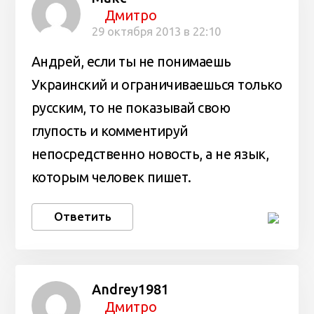
Дмитро
29 октября 2013 в 22:10
Андрей, если ты не понимаешь
Украинский и ограничиваешься только
русским, то не показывай свою
глупость и комментируй
непосредственно новость, а не язык,
которым человек пишет.
Ответить
Andrey1981
Дмитро