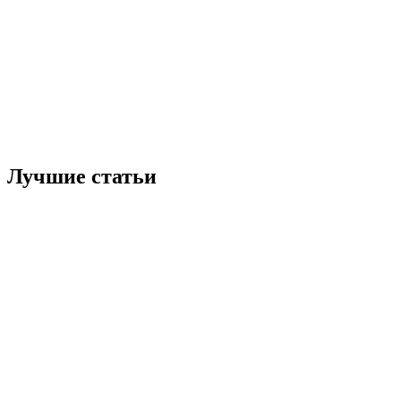
Лучшие статьи