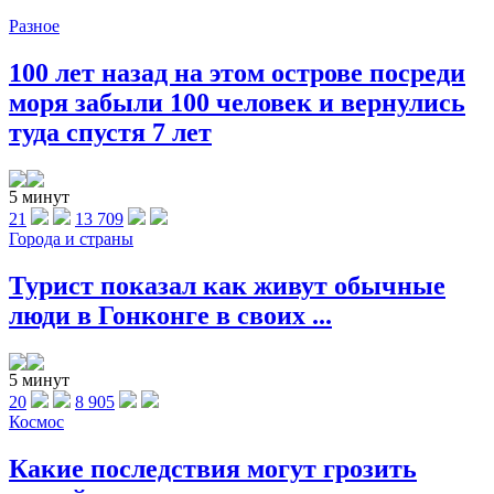
Разное
100 лет назад на этом острове посреди
моря забыли 100 человек и вернулись
туда спустя 7 лет
5 минут
21
13 709
Города и страны
Турист показал как живут обычные
люди в Гонконге в своих ...
5 минут
20
8 905
Космос
Какие последствия могут грозить