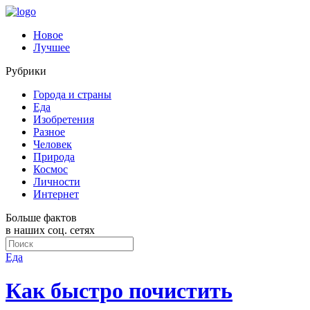
Новое
Лучшее
Рубрики
Города и страны
Еда
Изобретения
Разное
Человек
Природа
Космос
Личности
Интернет
Больше фактов
в наших соц. сетях
Еда
Как быстро почистить