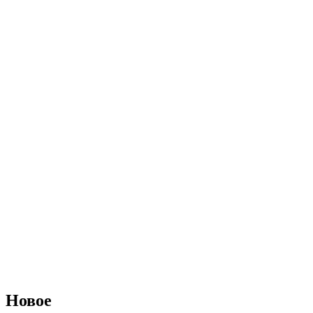
Новое