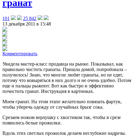
гранат
101
25 842
13 декабря 2011 в 15:48
Комментировать
Увидела мастер-класс продавца на рынке. Показывал, как
правильно чистить гранаты. Пришла домой, попробовала –
получилось! Знаю, что многие любят гранаты, но не едят,
потому что ковыряться в них долго и не очень удобно. Потом
еще и пальцы рыжеют. Вот как быстро и эффективно
почистить гранат. Инструкция в картинках.
Моем гранат. На этом этапе желательно повязать фартук,
чтобы уберечь одежду от случайных брызг сока.
Срезаем ножом верхушку с хвостиком так, чтобы в срезе
появились белые прожилки.
Вдоль этих светлых прожилок делаем неглубокие надрезы.