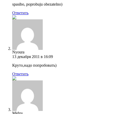
spasibo, poprobuju obezatelno)
Ответить
Nyoura
13 декабря 2011 в 16:09
Круто,надо попробовать)
Ответить
Midzu