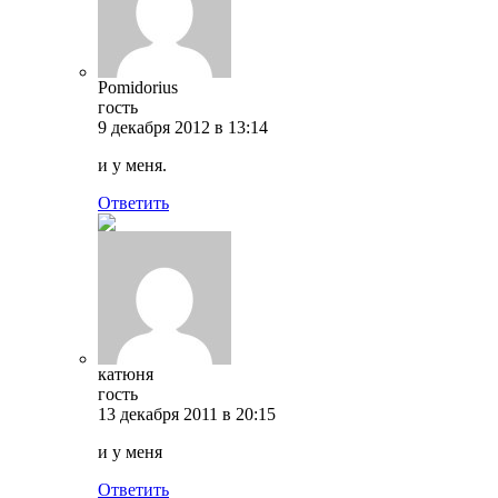
Pomidorius
гость
9 декабря 2012 в 13:14
и у меня.
Ответить
катюня
гость
13 декабря 2011 в 20:15
и у меня
Ответить