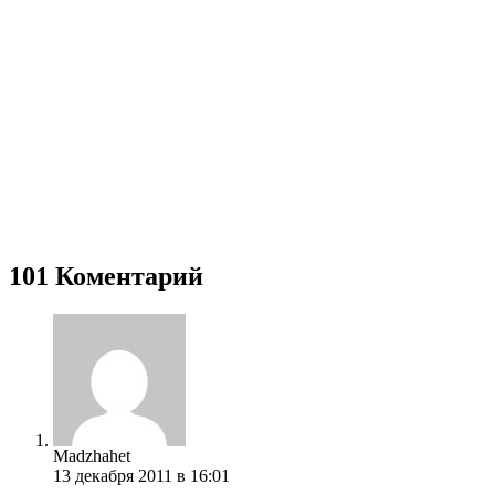
101 Коментарий
Madzhahet
13 декабря 2011 в 16:01