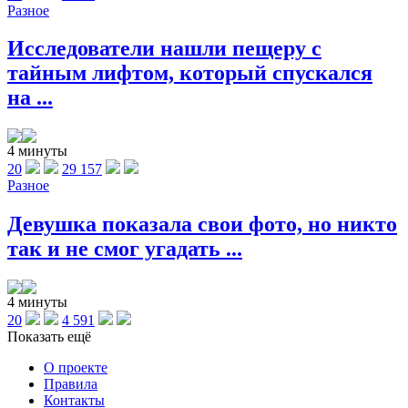
Разное
Исследователи нашли пещеру с
тайным лифтом, который спускался
на ...
4 минуты
20
29 157
Разное
Девушка показала свои фото, но никто
так и не смог угадать ...
4 минуты
20
4 591
Показать ещё
О проекте
Правила
Контакты