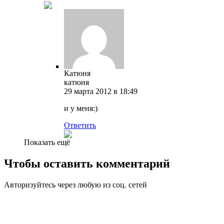
Катюня
катюня
29 марта 2012 в 18:49
и у меня:)
Ответить
Показать ещё
Чтобы оставить комментарий
Авторизуйтесь через любую из соц. сетей