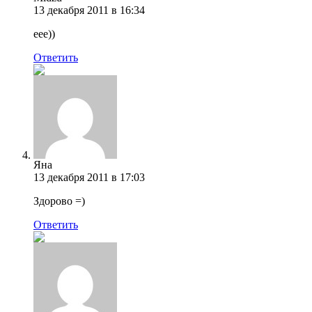
13 декабря 2011 в 16:34
еее))
Ответить
Яна
13 декабря 2011 в 17:03
Здорово =)
Ответить