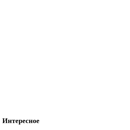
Интересное