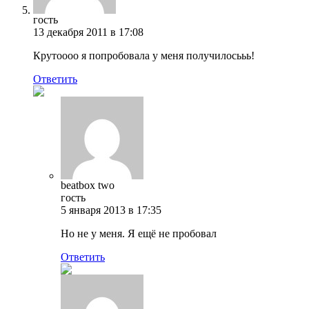
гость
13 декабря 2011 в 17:08
Крутоооо я попробовала у меня получилосььь!
Ответить
beatbox two
гость
5 января 2013 в 17:35
Но не у меня. Я ещё не пробовал
Ответить