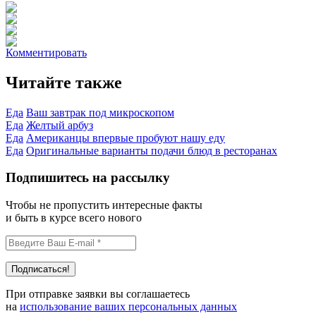
Комментировать
Читайте также
Еда
Ваш завтрак под микроскопом
Еда
Желтый арбуз
Еда
Американцы впервые пробуют нашу еду
Еда
Оригинальные варианты подачи блюд в ресторанах
Подпишитесь на рассылку
Чтобы не пропустить интересные факты
и быть в курсе всего нового
При отправке заявки вы соглашаетесь
на
использование ваших персональных данных