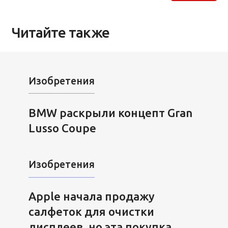
Читайте также
Изобретения
BMW раскрыли концепт Gran
Lusso Coupe
Изобретения
Apple начала продажу
салфеток для очистки
дисплеев, но эта покупка