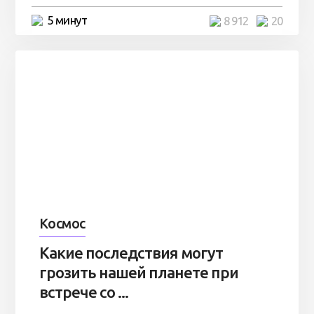
5 минут
8 912
20
Космос
Какие последствия могут
грозить нашей планете при
встрече со ...