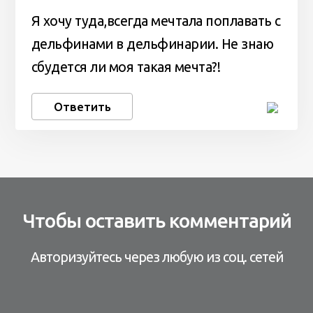
Я хочу туда,всегда мечтала поплавать с
дельфинами в дельфинарии. Не знаю
сбудется ли моя такая мечта?!
Ответить
Чтобы оставить комментарий
Авторизуйтесь через любую из соц. сетей