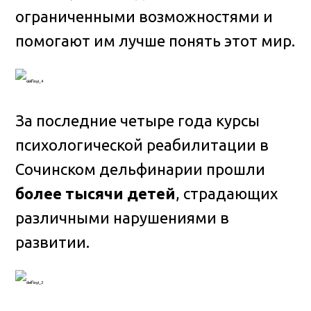
ограниченными возможностями и
помогают им лучше понять этот мир.
За последние четыре года курсы
психологической реабилитации в
Сочинском дельфинарии прошли
более тысячи детей
, страдающих
различными нарушениями в
развитии.