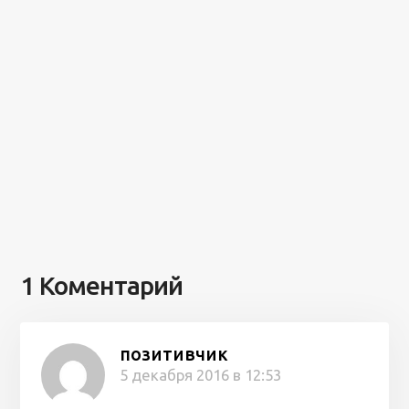
1 Коментарий
позитивчик
5 декабря 2016 в 12:53