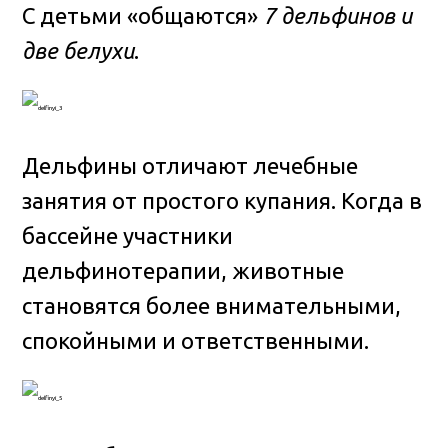
С детьми «общаются»
7 дельфинов и
две белухи
.
Дельфины отличают лечебные
занятия от простого купания. Когда в
бассейне участники
дельфинотерапии, животные
становятся более внимательными,
спокойными и ответственными.