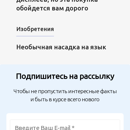
обойдется вам дорого
Изобретения
Необычная насадка на язык
Подпишитесь на рассылку
Чтобы не пропустить интересные факты
и быть в курсе всего нового