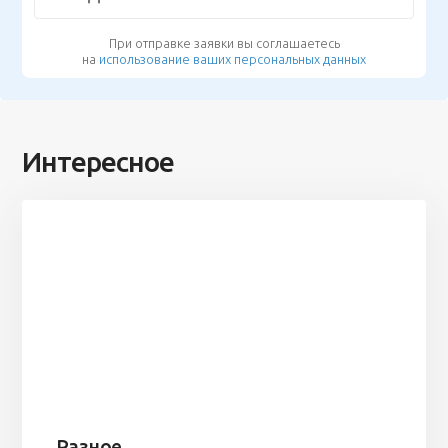
При отправке заявки вы соглашаетесь
на
использование ваших персональных данных
Интересное
Разное