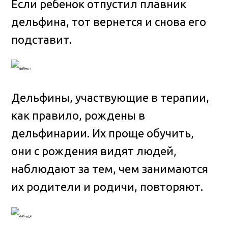
Если ребенок отпустил плавник
дельфина, тот вернется и снова его
подставит.
Дельфины, участвующие в терапии,
как правило, рождены в
дельфинарии. Их проще обучить,
они с рождения видят людей,
наблюдают за тем, чем занимаются
их родители и родичи, повторяют.