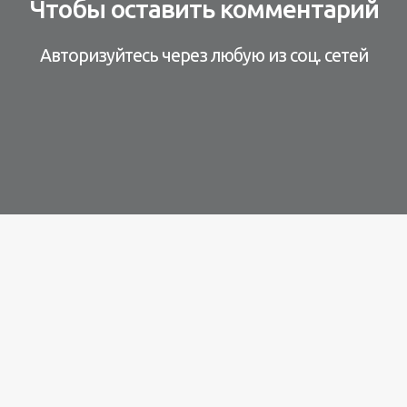
Чтобы оставить комментарий
Авторизуйтесь через любую из соц. сетей