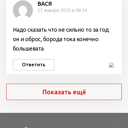
ВАСЯ
27 января 2015 в 08:14
Надо сказать что не сильно то за год
он и оброс, борода тока конечно
большевата
Ответить
Показать ещё