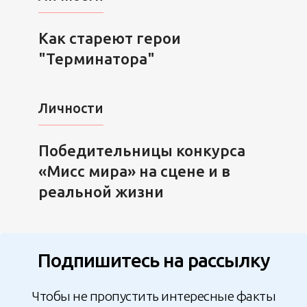
Как стареют герои
"Терминатора"
Личности
Победительницы конкурса
«Мисс мира» на сцене и в
реальной жизни
Подпишитесь на рассылку
Чтобы не пропустить интересные факты