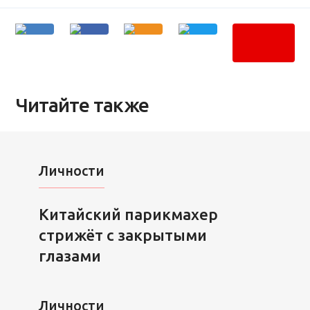
Читайте также
Личности
Китайский парикмахер
стрижёт с закрытыми
глазами
Личности