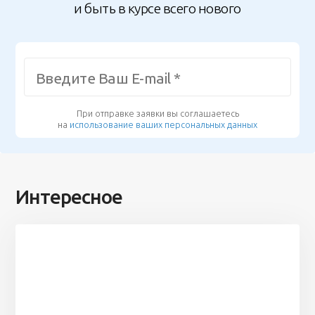
и быть в курсе всего нового
При отправке заявки вы соглашаетесь
на
использование ваших персональных данных
Интересное