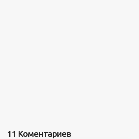
11 Коментариев