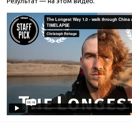
Результат — на этом видео.