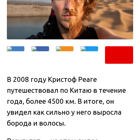
В 2008 году Кристоф Реаге
путешествовал по Китаю в течение
года, более 4500 км
. В итоге, он
увидел как сильно у него выросла
борода и волосы.