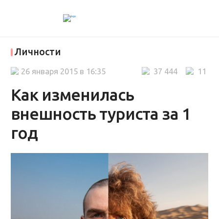
Личности
26 января 2015 в 16:35
37 444
11
Как изменилась
внешность туриста за 1
год