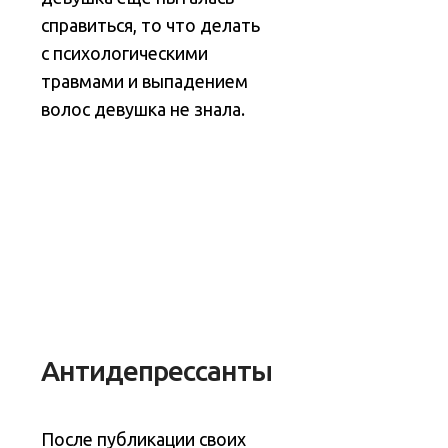
справиться, то что делать
с психологическими
травмами и выпадением
волос девушка не знала.
Антидепрессанты
После публикации своих