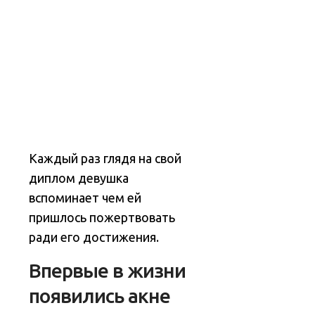
Каждый раз глядя на свой
диплом девушка
вспоминает чем ей
пришлось пожертвовать
ради его достижения.
Впервые в жизни
появились акне