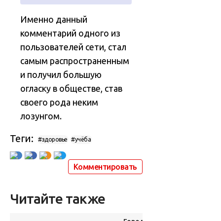
Именно данный
комментарий одного из
пользователей сети, стал
самым распространенным
и получил большую
огласку в обществе, став
своего рода неким
лозунгом.
Теги:
#здоровье
#учёба
Комментировать
Читайте также