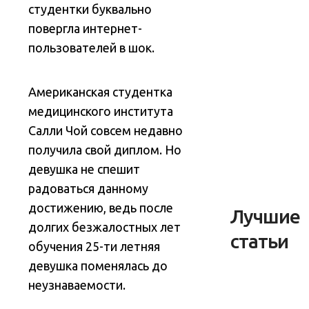
студентки буквально
повергла интернет-
пользователей в шок.
Американская студентка
медицинского института
Салли Чой совсем недавно
получила свой диплом. Но
девушка не спешит
радоваться данному
достижению, ведь после
Лучшие
долгих безжалостных лет
статьи
обучения 25-ти летняя
девушка поменялась до
неузнаваемости.