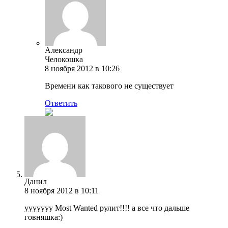
Александр
Челокошка
8 ноября 2012 в 10:26
Времени как такового не существует
Ответить
Данил
8 ноября 2012 в 10:11
ууууууу Most Wanted рулит!!!! а все что дальше
говняшка:)