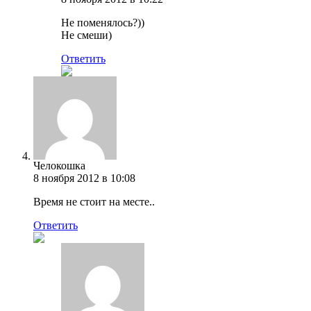
Не поменялось?))
Не смеши)
Ответить
Челокошка
8 ноября 2012 в 10:08
Время не стоит на месте..
Ответить