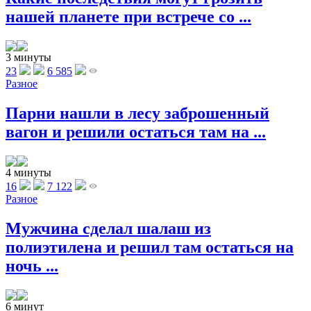
нашей планете при встрече со ...
3 минуты
23
6 585
Разное
Парни нашли в лесу заброшенный
вагон и решили остаться там на ...
4 минуты
16
7 122
Разное
Мужчина сделал шалаш из
полиэтилена и решил там остаться на
ночь ...
6 минут