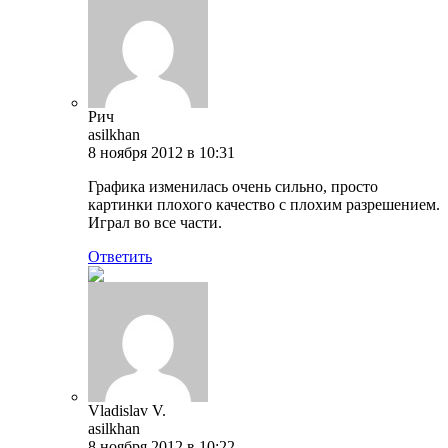
Рич
asilkhan
8 ноября 2012 в 10:31
Графика изменилась очень сильно, просто
картинки плохого качество с плохим разрешением.
Играл во все части.
Ответить
Vladislav V.
asilkhan
8 ноября 2012 в 10:22