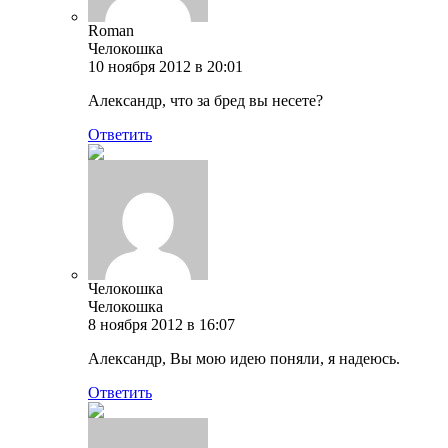
Roman
Челокошка
10 ноября 2012 в 20:01
Александр, что за бред вы несете?
Ответить
Челокошка
Челокошка
8 ноября 2012 в 16:07
Александр, Вы мою идею поняли, я надеюсь.
Ответить