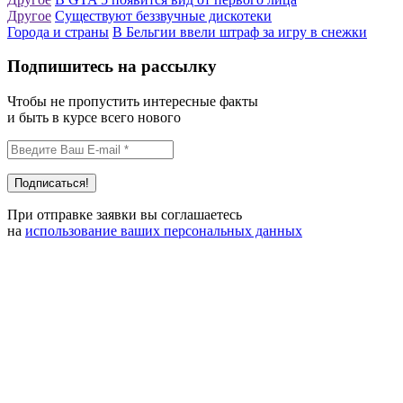
Другое
Существуют беззвучные дискотеки
Города и страны
В Бельгии ввели штраф за игру в снежки
Подпишитесь на рассылку
Чтобы не пропустить интересные факты
и быть в курсе всего нового
При отправке заявки вы соглашаетесь
на
использование ваших персональных данных