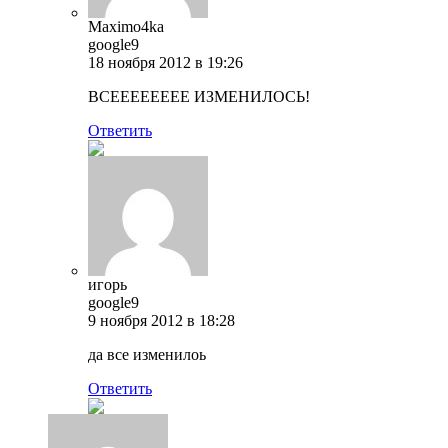
Maximo4ka
google9
18 ноября 2012 в 19:26
ВСЕЕЕЕЕЕЕЕ ИЗМЕНИЛОСЬ!
Ответить
игорь
google9
9 ноября 2012 в 18:28
да все изменилоь
Ответить