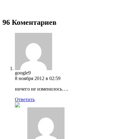
96 Коментариев
google9
8 ноября 2012 в 02:59
ничего не изменилось….
Ответить