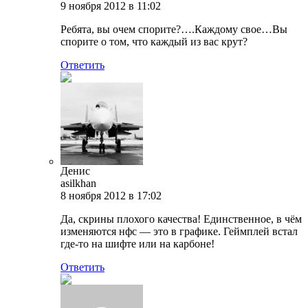
9 ноября 2012 в 11:02
Ребята, вы очем спорите?….Каждому свое…Вы
спорите о том, что каждый из вас крут?
Ответить
Денис
asilkhan
8 ноября 2012 в 17:02
Да, скрины плохого качества! Единственное, в чём
изменяются нфс — это в графике. Геймплей встал
где-то на шифте или на карбоне!
Ответить