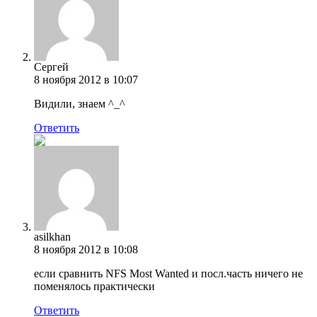
Сергей
8 ноября 2012 в 10:07
Видили, знаем ^_^
Ответить
asilkhan
8 ноября 2012 в 10:08
если сравнить NFS Most Wanted и посл.часть ничего не
поменялось практически
Ответить