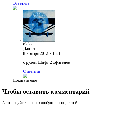
Ответить
ololo
Данил
8 ноября 2012 в 13:31
с рулём Шифт 2 офигенен
Ответить
Показать ещё
Чтобы оставить комментарий
Авторизуйтесь через любую из соц. сетей