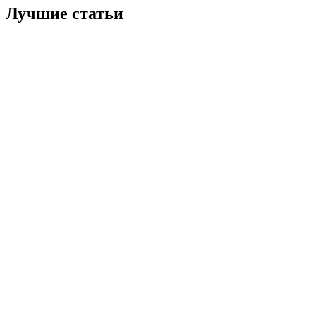
Лучшие статьи