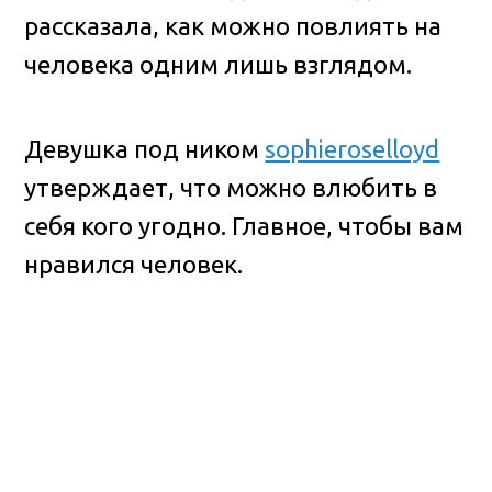
рассказала, как можно повлиять на
человека одним лишь взглядом.
Девушка под ником
sophieroselloyd
утверждает, что можно влюбить в
себя кого угодно. Главное, чтобы вам
нравился человек.