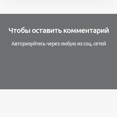
Чтобы оставить комментарий
Авторизуйтесь через любую из соц. сетей