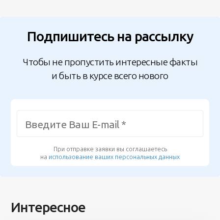
Подпишитесь на рассылку
Чтобы не пропустить интересные факты
и быть в курсе всего нового
При отправке заявки вы соглашаетесь
на
использование ваших персональных данных
Интересное