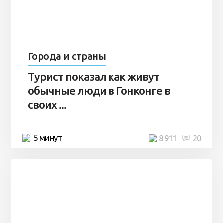
Города и страны
Турист показал как живут
обычные люди в Гонконге в
своих ...
5 минут
8 911
20