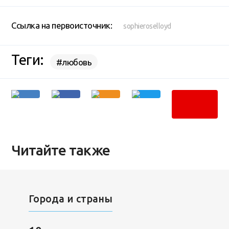
Ссылка на первоисточник:
sophieroselloyd
Теги:
#любовь
Читайте также
Города и страны