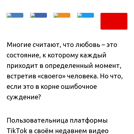
Многие считают, что любовь – это
состояние, к которому каждый
приходит в определенный момент,
встретив «своего» человека. Но что,
если это в корне ошибочное
суждение?
Пользовательница платформы
TikTok в своём недавнем видео