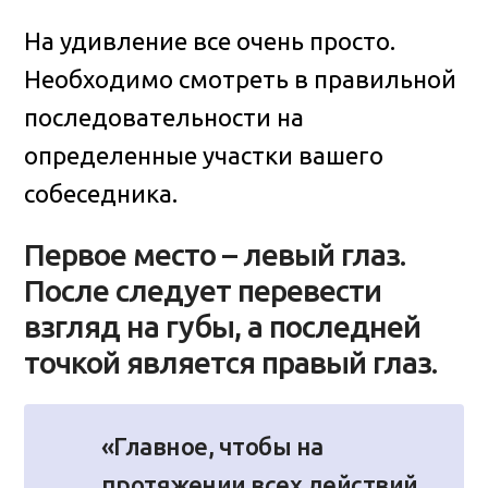
На удивление все очень просто.
Необходимо смотреть в правильной
последовательности на
определенные участки вашего
собеседника.
Первое место – левый глаз.
После следует перевести
взгляд на губы, а последней
точкой является правый глаз.
«Главное, чтобы на
протяжении всех действий,