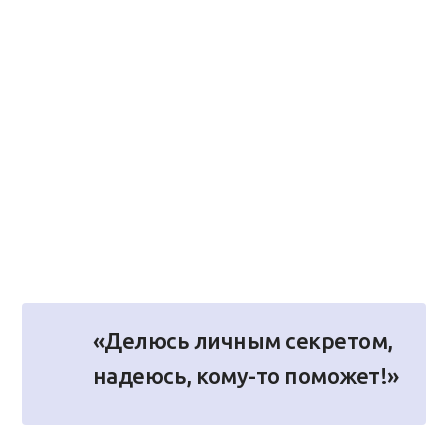
«Делюсь личным секретом,
надеюсь, кому-то поможет!»