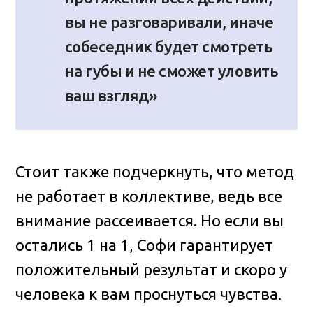
вы не разговаривали, иначе
собеседник будет смотреть
на губы и не сможет уловить
ваш взгляд»
Стоит также подчеркнуть, что метод
не работает в коллективе, ведь все
внимание рассеивается. Но если вы
остались 1 на 1, Софи гарантирует
положительный результат и скоро у
человека к вам проснуться чувства.