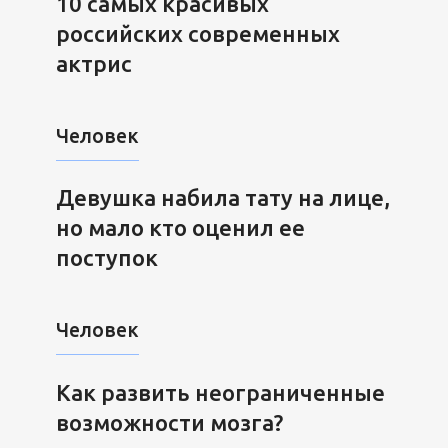
10 самых красивых
российских современных
актрис
Человек
Девушка набила тату на лице,
но мало кто оценил ее
поступок
Человек
Как развить неограниченные
возможности мозга?