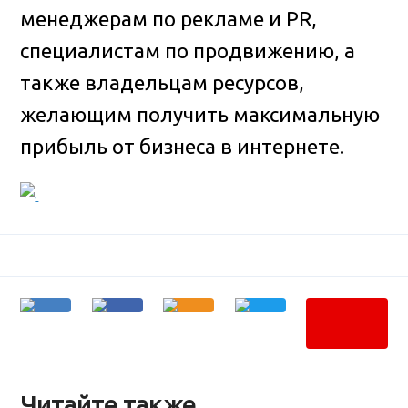
менеджерам по рекламе и PR,
специалистам по продвижению, а
также владельцам ресурсов,
желающим получить максимальную
прибыль от бизнеса в интернете.
Читайте также