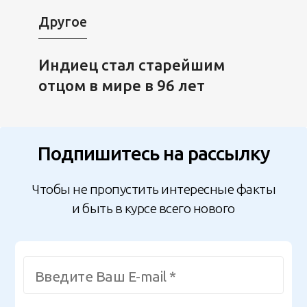
Другое
Индиец стал старейшим
отцом в мире в 96 лет
Подпишитесь на рассылку
Чтобы не пропустить интересные факты
и быть в курсе всего нового