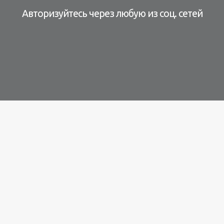
Авторизуйтесь через любую из соц. сетей