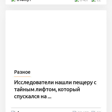
Разное
Исследователи нашли пещеру с
тайным лифтом, который
спускался на ...