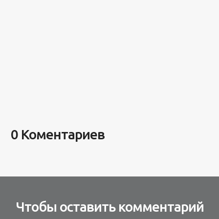
0 Коментариев
Чтобы оставить комментарий