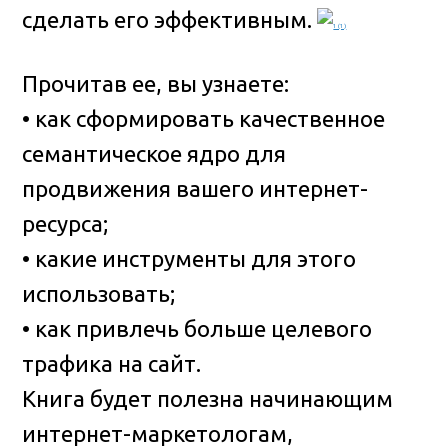
сделать его эффективным.
Прочитав ее, вы узнаете:
• как сформировать качественное
семантическое ядро для
продвижения вашего интернет-
ресурса;
• какие инструменты для этого
использовать;
• как привлечь больше целевого
трафика на сайт.
Книга будет полезна начинающим
интернет-маркетологам,