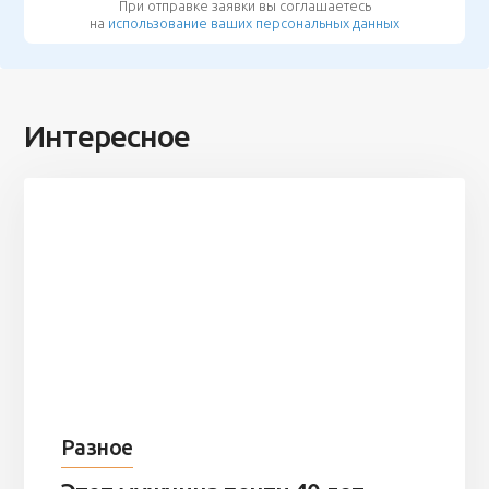
При отправке заявки вы соглашаетесь
на
использование ваших персональных данных
Интересное
Разное