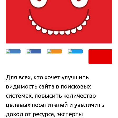
Для всех, кто хочет улучшить
видимость сайта в поисковых
системах, повысить количество
целевых посетителей и увеличить
доход от ресурса, эксперты