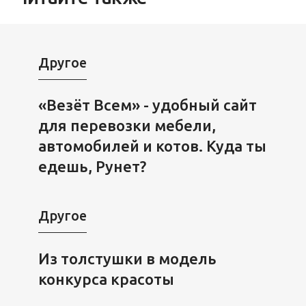
Другое
«Везёт Всем» - удобный сайт
для перевозки мебели,
автомобилей и котов. Куда ты
едешь, Рунет?
Другое
Из толстушки в модель
конкурса красоты