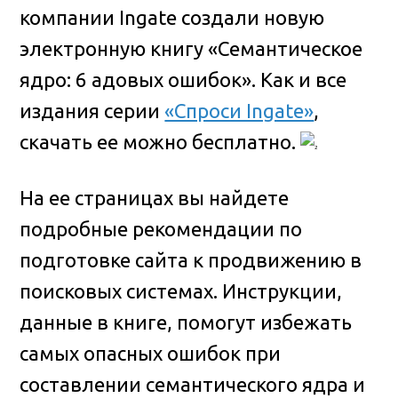
компании Ingate создали новую
электронную книгу «Семантическое
ядро: 6 адовых ошибок». Как и все
издания серии
«Спроси Ingate»
,
скачать ее можно бесплатно
.
На ее страницах вы найдете
подробные рекомендации по
подготовке сайта к продвижению в
поисковых системах. Инструкции,
данные в книге, помогут избежать
самых опасных ошибок при
составлении семантического ядра и