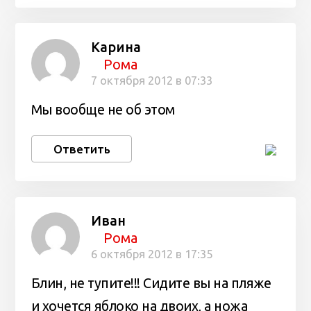
Карина
Рома
7 октября 2012 в 07:33
Мы вообще не об этом
Ответить
Иван
Рома
6 октября 2012 в 17:35
Блин, не тупите!!! Сидите вы на пляже
и хочется яблоко на двоих, а ножа