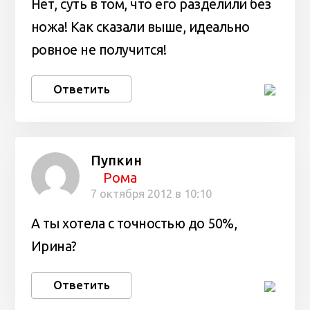
Нет, суть в том, что его разделили без
ножа! Как сказали выше, идеально
ровное не получится!
Ответить
Пупкин
Рома
7 октября 2012 в 10:10
А ты хотела с точностью до 50%,
Ирина?
Ответить