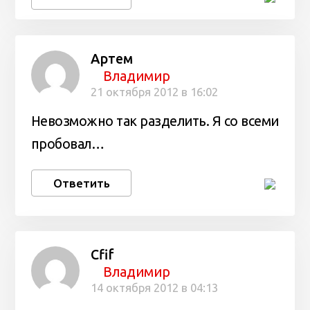
Артем
Владимир
21 октября 2012 в 16:02
Невозможно так разделить. Я со всеми
пробовал…
Ответить
Cfif
Владимир
14 октября 2012 в 04:13