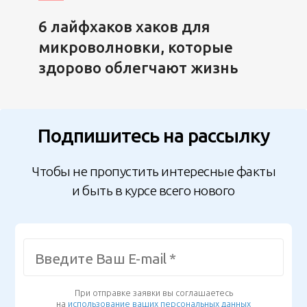
6 лайфхаков хаков для
микроволновки, которые
здорово облегчают жизнь
Подпишитесь на рассылку
Чтобы не пропустить интересные факты
и быть в курсе всего нового
При отправке заявки вы соглашаетесь
на
использование ваших персональных данных