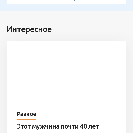
Интересное
Разное
Этот мужчина почти 40 лет