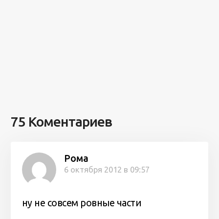
75 Коментариев
Рома
6 октября 2012 в 09:57
ну не совсем ровные части