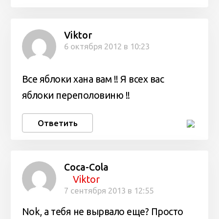
Viktor
6 октября 2012 в 10:23
Все яблоки хана вам !! Я всех вас
яблоки переполовиню !!
Ответить
Coca-Cola
Viktor
7 сентября 2013 в 12:55
Nok, а тебя не вырвало еще? Просто