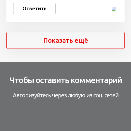
Ответить
Показать ещё
Чтобы оставить комментарий
Авторизуйтесь через любую из соц. сетей