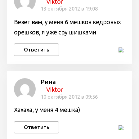
Viktor
13 октября 2012 в 19:08
Везет вам, у меня 6 мешков кедровых
орешков, я уже сру шишками
Ответить
Рина
Viktor
10 октября 2012 в 09:56
Хахаха, у меня 4 мешка)
Ответить