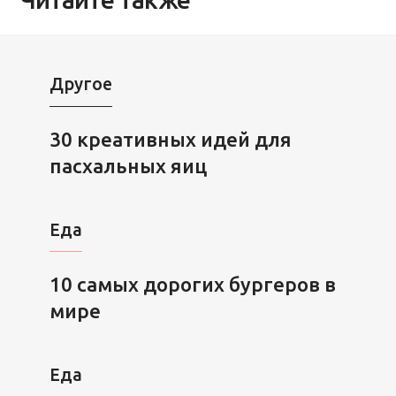
Другое
30 креативных идей для
пасхальных яиц
Еда
10 самых дорогих бургеров в
мире
Еда