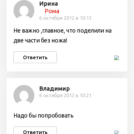
Ирина
Рома
6 октября 2012 в 10:13
Не важно ,главное, что поделили на
две части без ножа!
Ответить
Владимир
6 октября 2012 в 10:21
Надо бы попробовать
Ответить