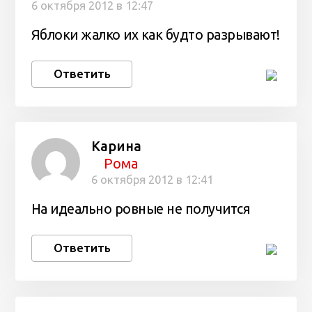
6 октября 2012 в 12:47
Яблоки жалко их как будто разрывают!
Ответить
Карина
Рома
6 октября 2012 в 12:41
На идеально ровные не получится
Ответить