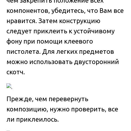
чем закрепить положение всех
компонентов, убедитесь, что Вам все
нравится. Затем конструкцию
следует приклеить к устойчивому
фону при помощи клеевого
пистолета. Для легких предметов
можно использовать двусторонний
скотч.
Прежде, чем перевернуть
композицию, нужно проверить, все
ли приклеилось.