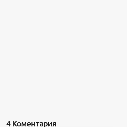
4 Коментария