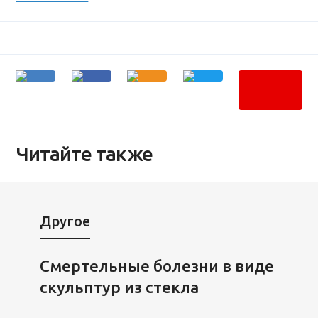
Читайте также
Другое
Смертельные болезни в виде
скульптур из стекла