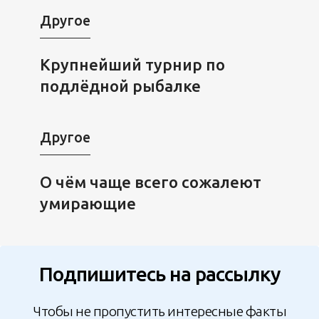
Другое
Крупнейший турнир по
подлёдной рыбалке
Другое
О чём чаще всего сожалеют
умирающие
Подпишитесь на рассылку
Чтобы не пропустить интересные факты