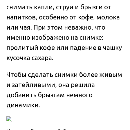
снимать капли, струи и брызги от
напитков, особенно от кофе, молока
или чая. При этом неважно, что
именно изображено на снимке:
пролитый кофе или падение в чашку
кусочка сахара
.
Чтобы сделать снимки более живым
и затейливыми, она решила
добавить брызгам немного
динамики.