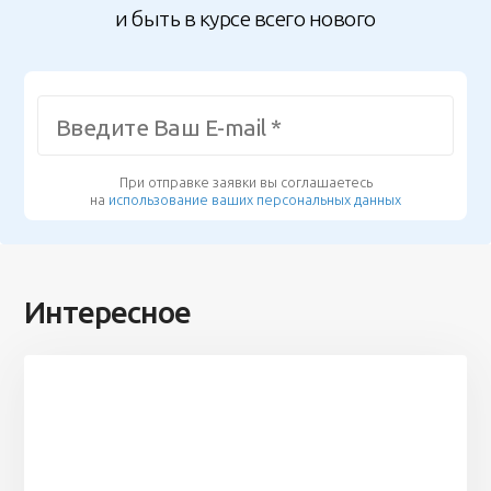
и быть в курсе всего нового
При отправке заявки вы соглашаетесь
на
использование ваших персональных данных
Интересное