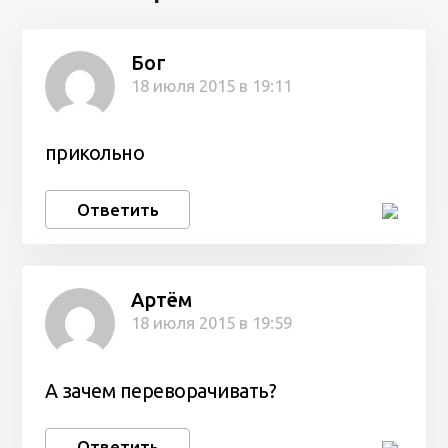
Бог
18 июля 2015 в 19:11
прикольно
Ответить
Артём
18 июля 2015 в 19:59
А зачем переворачивать?
Ответить