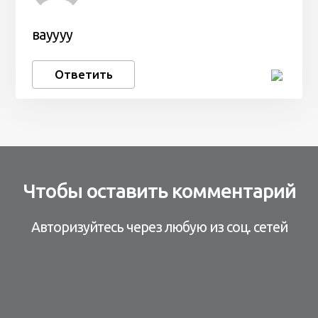
вауууу
Ответить
Чтобы оставить комментарий
Авторизуйтесь через любую из соц. сетей