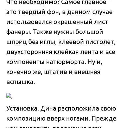
Что необходимо? Самое главное –
это твердый фон, в данном случае
использовался окрашенный лист
фанеры. Также нужны большой
шприц без иглы, клеевой пистолет,
двухсторонняя клейкая лента и все
компоненты натюрморта. Ну и,
конечно же, штатив и внешняя
вспышка.
Установка. Дина расположила свою
композицию вверх ногами. Прежде