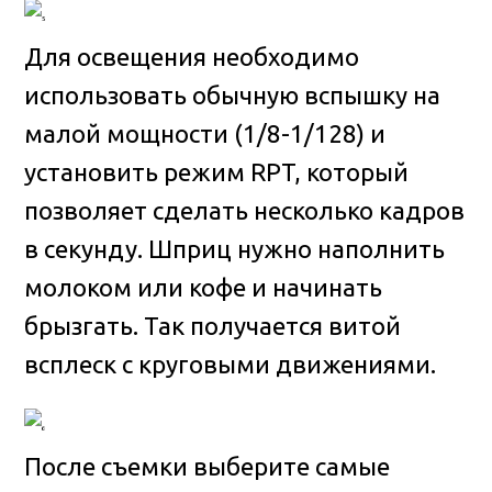
Для освещения необходимо
использовать обычную вспышку на
малой мощности (1/8-1/128) и
установить режим RPT, который
позволяет сделать несколько кадров
в секунду. Шприц нужно наполнить
молоком или кофе и начинать
брызгать. Так получается витой
всплеск с круговыми движениями.
После съемки выберите самые