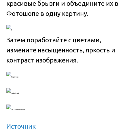
красивые брызги и объедините их в
Фотошопе в одну картину.
Затем поработайте с цветами,
измените насыщенность, яркость и
контраст изображения.
Источник