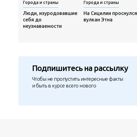
Города и страны
Города и страны
Люди, изуродовавшие
На Сицилии проснулся
себя до
вулкан Этна
неузнаваемости
Подпишитесь на рассылку
Чтобы не пропустить интересные факты
и быть в курсе всего нового