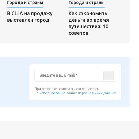
Города и страны
Города и страны
Как сэкономить
В США на продажу
деньги во время
выставлен город
путешествия: 10
советов
При отправке заявки вы соглашаетесь
на
использование ваших персональных данных