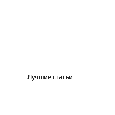
Лучшие статьи