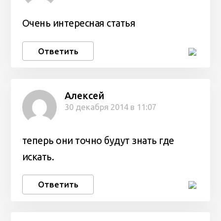
Очень интересная статья
Ответить
Алексей
30 декабря 2014 в 11:07
теперь они точно будут знать где
искать.
Ответить