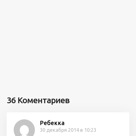
36 Коментариев
Ребекка
30 декабря 2014 в 10:23