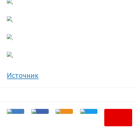
Источник