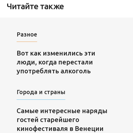
Читайте также
Разное
Вот как изменились эти
люди, когда перестали
употреблять алкоголь
Города и страны
Самые интересные наряды
гостей старейшего
кинофестиваля в Венеции