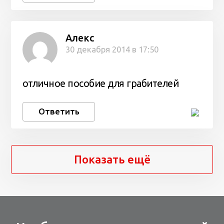
Алекс
30 декабря 2014 в 17:50
отличное пособие для грабителей
Ответить
Показать ещё