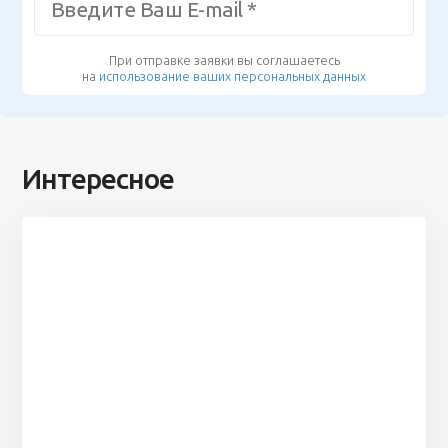
При отправке заявки вы соглашаетесь
на
использование ваших персональных данных
Интересное