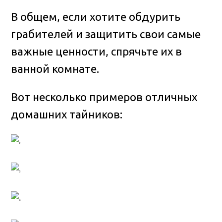
В общем, если хотите обдурить
грабителей и защитить свои самые
важные ценности, спрячьте их в
ванной комнате.
Вот несколько примеров отличных
домашних тайников: