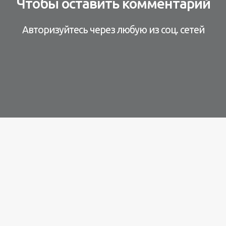
Чтобы оставить комментарий
Авторизуйтесь через любую из соц. сетей