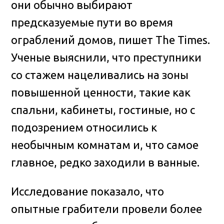
они обычно выбирают
предсказуемые пути во время
ограблений домов, пишет The Times.
Ученые выяснили, что преступники
со стажем нацеливались на зоны
повышенной ценности, такие как
спальни, кабинеты, гостиные, но с
подозрением относились к
необычным комнатам и, что самое
главное, редко заходили в ванные.
Исследование показало, что
опытные грабители провели более