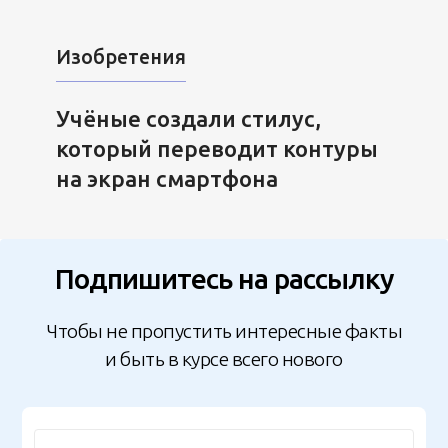
Изобретения
Учёные создали стилус,
который переводит контуры
на экран смартфона
Подпишитесь на рассылку
Чтобы не пропустить интересные факты
и быть в курсе всего нового