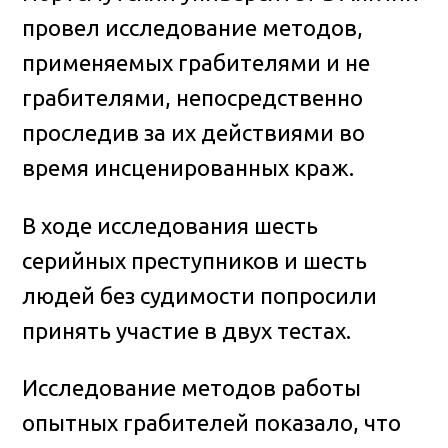
провел исследование методов,
применяемых грабителями и не
грабителями, непосредственно
проследив за их действиями во
время инсценированных краж
.
В ходе исследования шесть
серийных преступников и шесть
людей без судимости попросили
принять участие в двух тестах.
Исследование методов работы
опытных грабителей показало, что