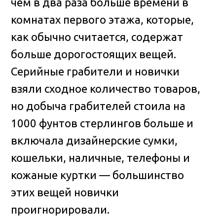
чем в два раза больше времени в
комнатах первого этажа, которые,
как обычно считается, содержат
больше дорогостоящих вещей.
Серийные грабители и новички
взяли сходное количество товаров,
но добыча грабителей стоила на
1000 фунтов стерлингов больше и
включала дизайнерские сумки,
кошельки, наличные, телефоны и
кожаные куртки — большинство
этих вещей новички
проигнорировали.