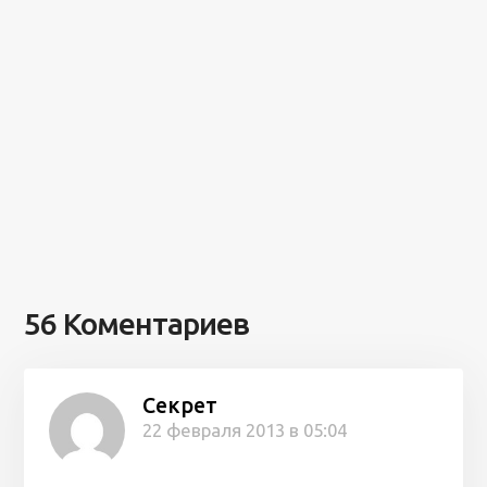
56 Коментариев
Секрет
22 февраля 2013 в 05:04