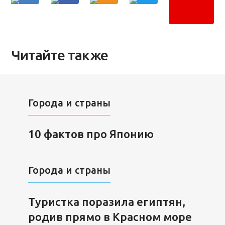
Читайте также
Города и страны
10 фактов про Японию
Города и страны
Туристка поразила египтян,
родив прямо в Красном море