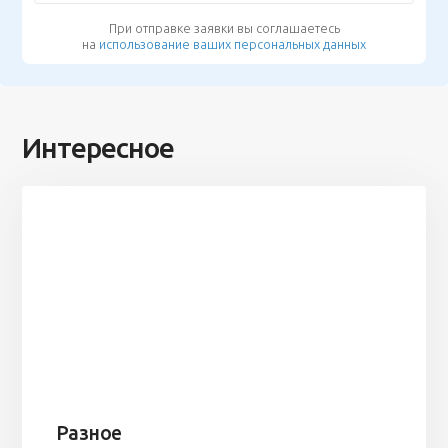
При отправке заявки вы соглашаетесь
на
использование ваших персональных данных
Интересное
Разное