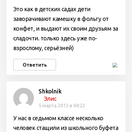
Это как в детских садах дети
заворачивают камешку в фольгу от
конфет, и выдают их своим друзьям за
сладочти. только здесь уже по-
взрослому, серьёзней)
Ответить
Shkolnik
Элис
5 марта 2013 в 04:22
У нас в седьмом классе несколько
человек стащили из школьного буфета