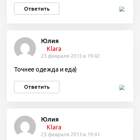
Ответить
Юлия
Klara
23 февраля 2013 в 19:42
Точнее одежда и еда)
Ответить
Юлия
Klara
23 февраля 2013 в 19:41