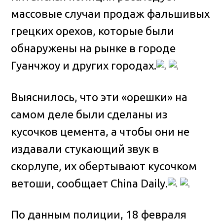
массовые случаи продаж фальшивых
грецких орехов, которые были
обнаружены на рынке в городе
Гуанчжоу и других городах
.
Выяснилось, что эти «орешки» на
самом деле были сделаны из
кусочков цемента, а чтобы они не
издавали стукающий звук в
скорлупе, их обертывают кусочком
ветоши, сообщает China Daily.
По данным полиции, 18 февраля