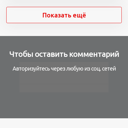
Показать ещё
Чтобы оставить комментарий
Авторизуйтесь через любую из соц. сетей