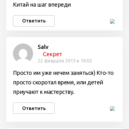
Китай на шаг впереди
Ответить
Salv
Секрет
22 февраля 2013 в 19:03
Просто им уже нечем заняться) Кто-то
просто скоротал время, или детей
приучают к мастерству.
Ответить