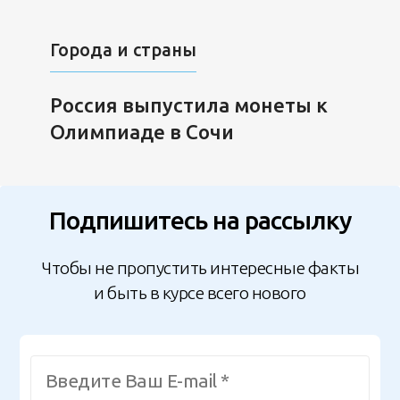
Города и страны
Россия выпустила монеты к
Олимпиаде в Сочи
Подпишитесь на рассылку
Чтобы не пропустить интересные факты
и быть в курсе всего нового