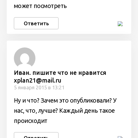
может посмотреть
Ответить
Иван. пишите что не нравится
xplan21@mail.ru
5 января 2015 в 13:21
Ну и что? Зачем это опубликовали? У
нас, что, лучше? Каждый день такое
происходит
Ответить