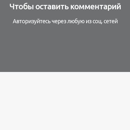
Чтобы оставить комментарий
Авторизуйтесь через любую из соц. сетей