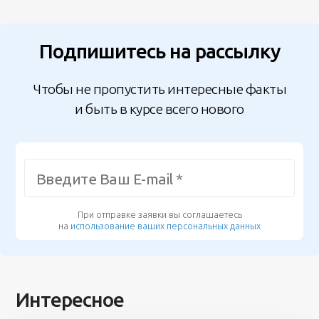
Подпишитесь на рассылку
Чтобы не пропустить интересные факты
и быть в курсе всего нового
При отправке заявки вы соглашаетесь
на
использование ваших персональных данных
Интересное