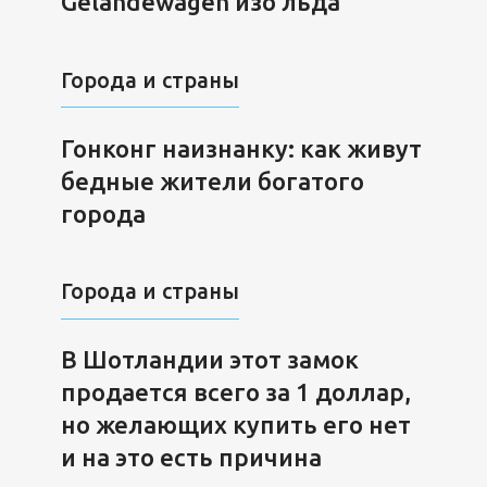
Gelandewagen изо льда
Города и страны
Гонконг наизнанку: как живут
бедные жители богатого
города
Города и страны
В Шотландии этот замок
продается всего за 1 доллар,
но желающих купить его нет
и на это есть причина