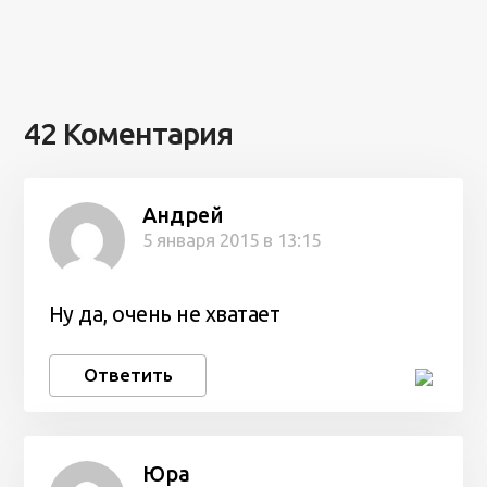
42 Коментария
Андрей
5 января 2015 в 13:15
Ну да, очень не хватает
Ответить
Юра