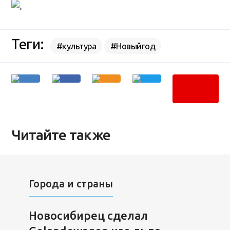
Теги:
#культура
#Новыйгод
Читайте также
Города и страны
Новосибирец сделал