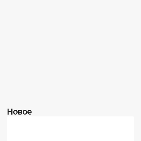
Новое