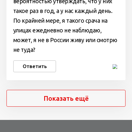
вероятностью утверждать, что у них
такое раз в год, а у нас каждый день.
По крайней мере, я такого срача на
улицах ежедневно не наблюдаю,
может, я не в России живу или смотрю
не туда?
Ответить
Показать ещё