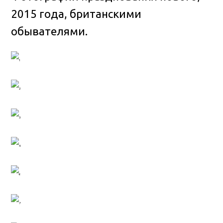
2015 года, британскими
обывателями
.