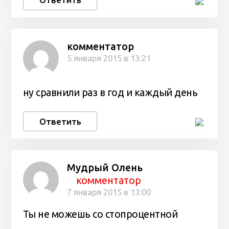
комментатор
5 января 2015 в 13:21
ну сравнили раз в год и каждый день
Ответить
Мудрый Олень
комментатор
7 января 2015 в 13:00
Ты не можешь со стопроцентной