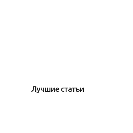
Лучшие статьи