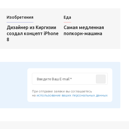
Изобретения
Еда
Самая медленная
Дизайнер из Киргизии
попкорн-машина
создал концепт iPhone
8
При отправке заявки вы соглашаетесь
на
использование ваших персональных данных