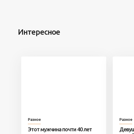
Интересное
Разное
Разное
Этот мужчина почти 40 лет
Девуш