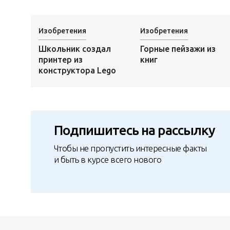
Изобретения
Изобретения
Школьник создал
Горные пейзажи из
принтер из
книг
конструктора Lego
Подпишитесь на рассылку
Чтобы не пропустить интересные факты
и быть в курсе всего нового