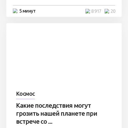
5 минут
8 917
20
Космос
Какие последствия могут
грозить нашей планете при
встрече со ...