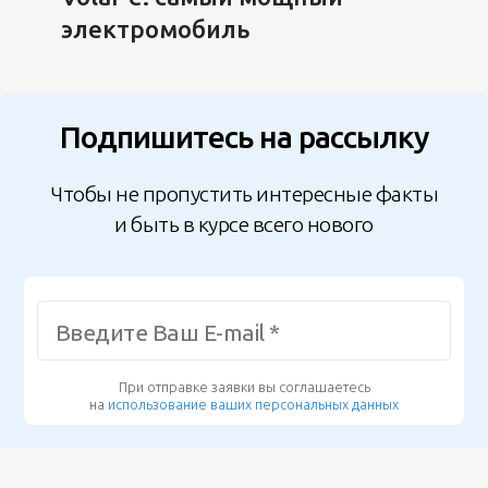
электромобиль
Подпишитесь на рассылку
Чтобы не пропустить интересные факты
и быть в курсе всего нового
При отправке заявки вы соглашаетесь
на
использование ваших персональных данных