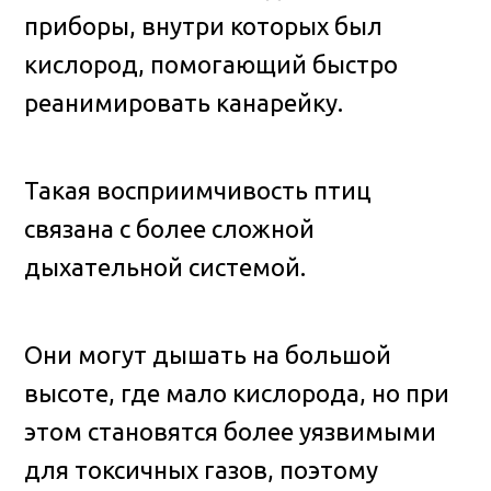
приборы, внутри которых был
кислород, помогающий быстро
реанимировать канарейку.
Такая восприимчивость птиц
связана с более сложной
дыхательной системой.
Они могут дышать на большой
высоте, где мало кислорода, но при
этом становятся более уязвимыми
для токсичных газов, поэтому