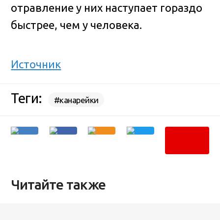
отравление у них наступает гораздо
быстрее, чем у человека.
Источник
Теги:
#канарейки
Читайте также