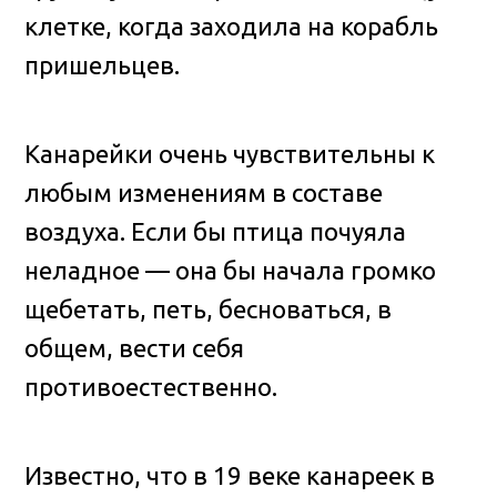
клетке, когда заходила на корабль
пришельцев.
Канарейки очень чувствительны к
любым изменениям в составе
воздуха. Если бы птица почуяла
неладное — она бы начала громко
щебетать, петь, бесноваться, в
общем, вести себя
противоестественно.
Известно, что в 19 веке канареек в