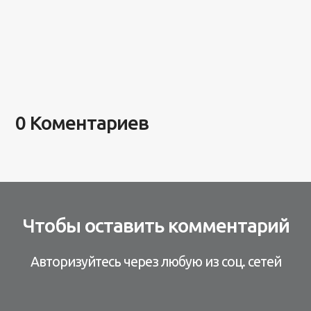
0 Коментариев
Чтобы оставить комментарий
Авторизуйтесь через любую из соц. сетей