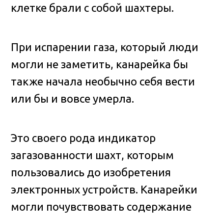
клетке брали с собой шахтеры.
При испарении газа, который люди
могли не заметить, канарейка бы
также начала необычно себя вести
или бы и вовсе умерла.
Это своего рода индикатор
загазованности шахт, которым
пользовались до изобретения
электронных устройств. Канарейки
могли почувствовать содержание