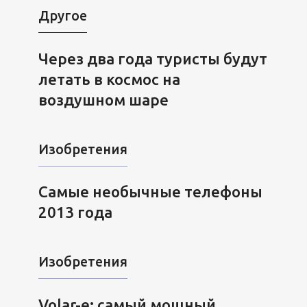
Другое
Через два года туристы будут
летать в космос на
воздушном шаре
Изобретения
Самые необычные телефоны
2013 года
Изобретения
Volar-e: самый мощный