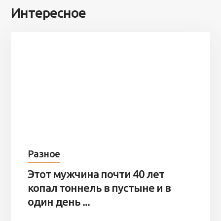
Интересное
Разное
Этот мужчина почти 40 лет
копал тоннель в пустыне и в
один день ...