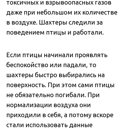
токсичных и взрывоопасных газов
даже при небольшом их количестве
в воздухе. Шахтеры следили за
поведением птицы и работали.
Если птицы начинали проявлять
беспокойство или падали, то
шахтеры быстро выбирались на
поверхность. При этом сами птицы
не обязательно погибали. При
нормализации воздуха они
приходили в себя, а потому вскоре
стали использовать данные