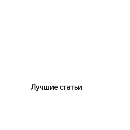
Лучшие статьи