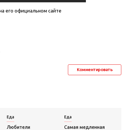
на его официальном сайте
Комментировать
Еда
Еда
Самая медленная
Любители