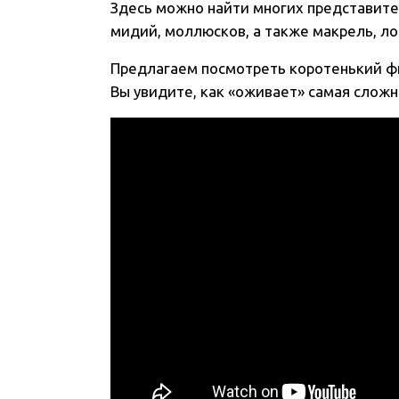
Здесь можно найти многих представите
мидий, моллюсков, а также макрель, ло
Предлагаем посмотреть коротенький ф
Вы увидите, как «оживает» самая сложн