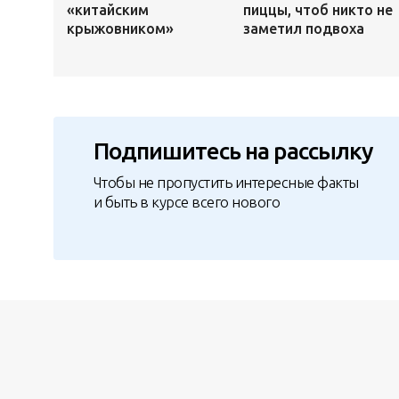
«китайским
пиццы, чтоб никто не
крыжовником»
заметил подвоха
Подпишитесь на рассылку
Чтобы не пропустить интересные факты
и быть в курсе всего нового