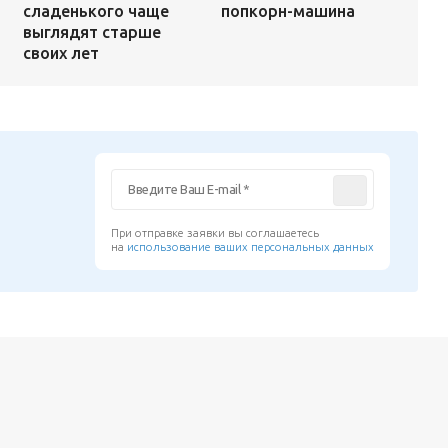
попкорн-машина
сладенького чаще
выглядят старше
своих лет
При отправке заявки вы соглашаетесь
на
использование ваших персональных данных