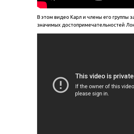
В этом видео Карл и члены его группы
значимых достопримечательностей Лонд