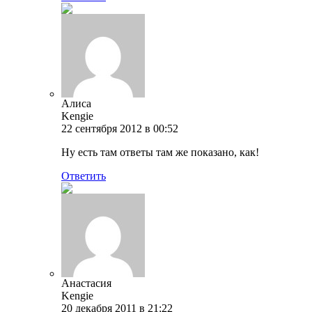
Алиса
Kengie
22 сентября 2012 в 00:52
Ну есть там ответы там же показано, как!
Ответить
Анастасия
Kengie
20 декабря 2011 в 21:22