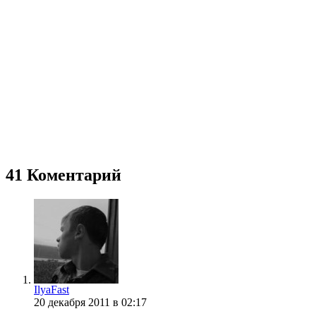
41 Коментарий
IlyaFast
20 декабря 2011 в 02:17