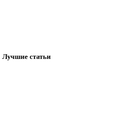
Лучшие статьи