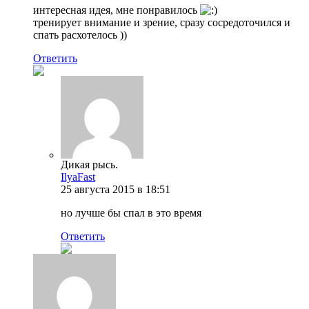
интересная идея, мне понравилось
тренирует внимание и зрение, сразу сосредоточился и
спать расхотелось ))
Ответить
Дикая рысь.
IlyaFast
25 августа 2015 в 18:51
но лучше бы спал в это время
Ответить