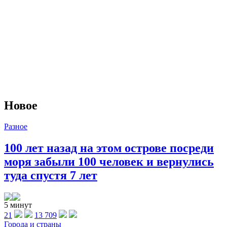
Новое
Разное
100 лет назад на этом острове посреди
моря забыли 100 человек и вернулись
туда спустя 7 лет
5 минут
21
13 709
Города и страны