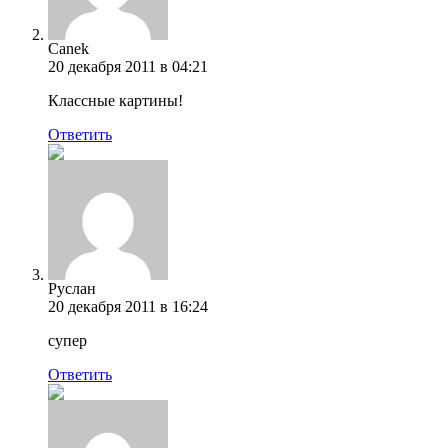
Canek
20 декабря 2011 в 04:21
Классные картины!
Ответить
Руслан
20 декабря 2011 в 16:24
супер
Ответить