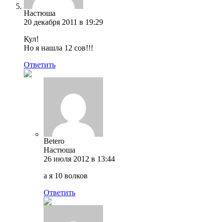
Настюша
20 декабря 2011 в 19:29
Кул!
Но я нашла 12 сов!!!
Ответить
Betero
Настюша
26 июля 2012 в 13:44
а я 10 волков
Ответить