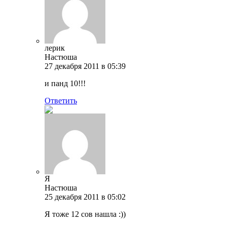
лерик
Настюша
27 декабря 2011 в 05:39
и панд 10!!!
Ответить
Я
Настюша
25 декабря 2011 в 05:02
Я тоже 12 сов нашла :))