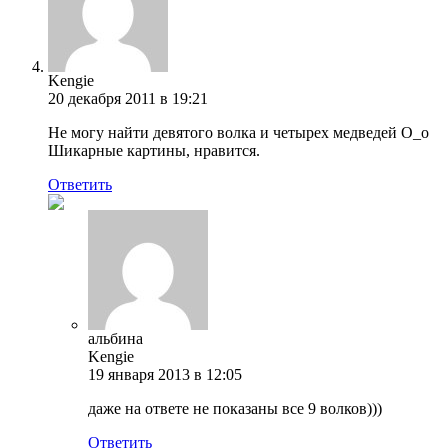
Kengie
20 декабря 2011 в 19:21
Не могу найти девятого волка и четырех медведей О_о
Шикарные картины, нравится.
Ответить
альбина
Kengie
19 января 2013 в 12:05
даже на ответе не показаны все 9 волков)))
Ответить