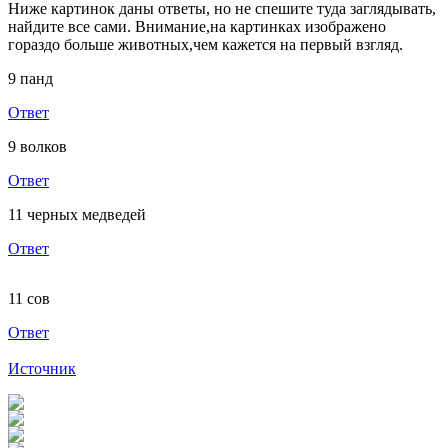
Ниже картинок даны ответы, но не спешите туда заглядывать,
найдите все сами. Внимание,на картинках изображено
гораздо больше животных,чем кажется на первый взгляд.
9 панд
Ответ
9 волков
Ответ
11 черных медведей
Ответ
11 сов
Ответ
Источник