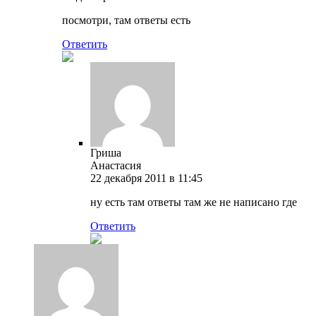
посмотри, там ответы есть
Ответить
Гриша
Анастасия
22 декабря 2011 в 11:45
ну есть там ответы там же не написано где
Ответить