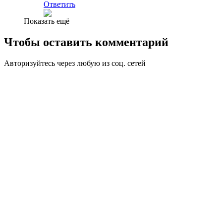
Ответить
Показать ещё
Чтобы оставить комментарий
Авторизуйтесь через любую из соц. сетей