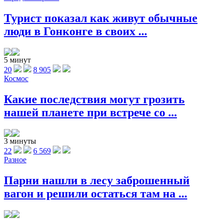
Турист показал как живут обычные
люди в Гонконге в своих ...
5 минут
20
8 905
Космос
Какие последствия могут грозить
нашей планете при встрече со ...
3 минуты
22
6 569
Разное
Парни нашли в лесу заброшенный
вагон и решили остаться там на ...