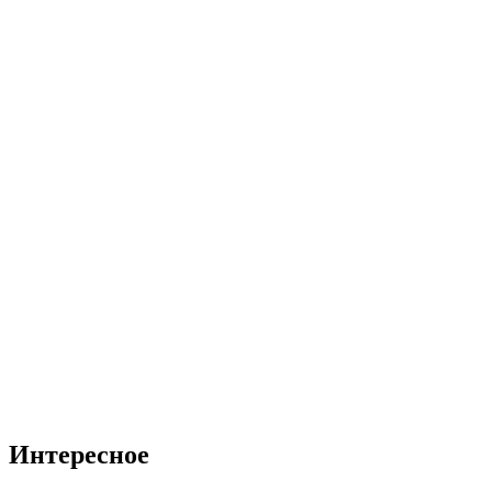
Интересное