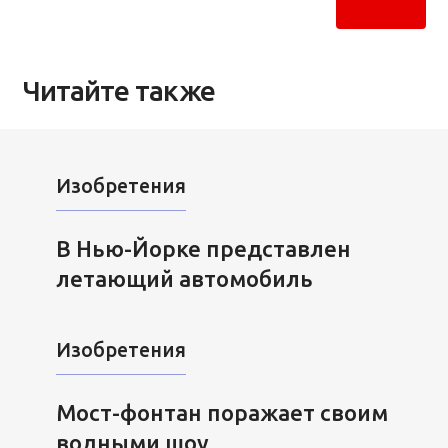
Читайте также
Изобретения
В Нью-Йорке представлен
летающий автомобиль
Изобретения
Мост-фонтан поражает своим
водными шоу