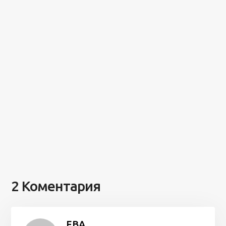
2 Коментария
ЕВА