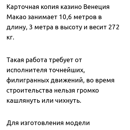
Карточная копия казино Венеция
Макао занимает 10,6 метров в
длину, 3 метра в высоту и весит 272
кг.
Такая работа требует от
исполнителя точнейших,
филигранных движений, во время
строительства нельзя громко
кашлянуть или чихнуть.
Для изготовления модели