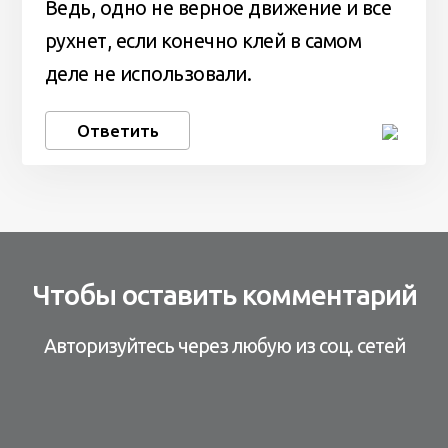
Ведь, одно не верное движение и все
рухнет, если конечно клей в самом
деле не использовали.
Ответить
Чтобы оставить комментарий
Авторизуйтесь через любую из соц. сетей