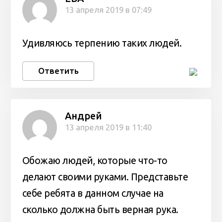
13 апреля 2019 в 07:49
Удивляюсь терпению таких людей.
Ответить
Андрей
13 апреля 2019 в 11:40
Обожаю людей, которые что-то
делают своими руками. Представьте
себе ребята в данном случае на
сколько должна быть верная рука.