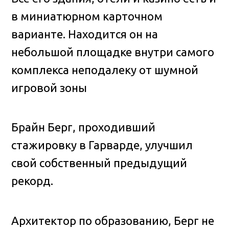
в миниатюрном карточном
варианте. Находится он на
небольшой площадке внутри самого
комплекса неподалеку от шумной
игровой зоны
Брайн Берг, проходивший
стажировку в Гарварде, улучшил
свой собственный предыдущий
рекорд.
Архитектор по образованию, Берг не