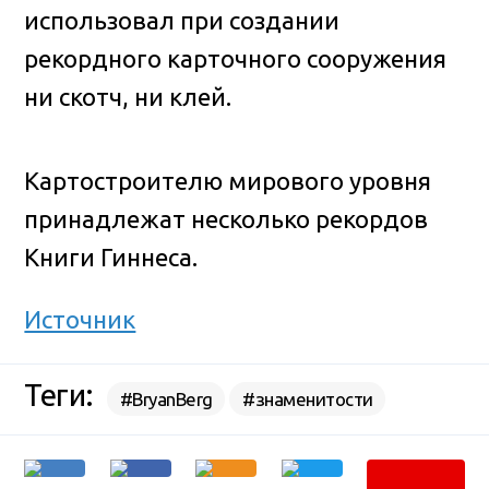
использовал при создании
рекордного карточного сооружения
ни скотч, ни клей.
Картостроителю мирового уровня
принадлежат несколько рекордов
Книги Гиннеса.
Источник
Теги:
#BryanBerg
#знаменитости