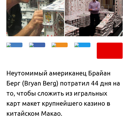
Неутомимый американец Брайан
Берг (Bryan Berg) потратил 44 дня на
то, чтобы сложить из игральных
карт макет крупнейшего казино в
китайском Макао.