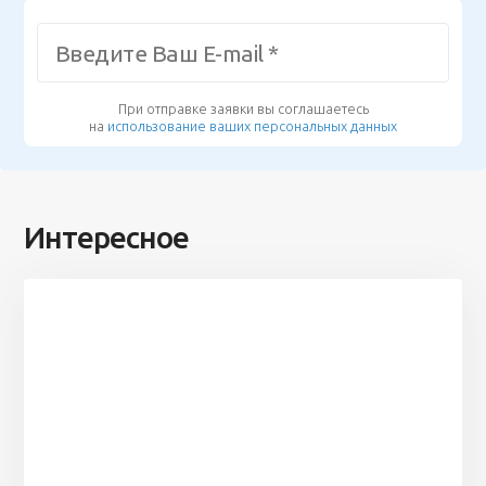
При отправке заявки вы соглашаетесь
на
использование ваших персональных данных
Интересное