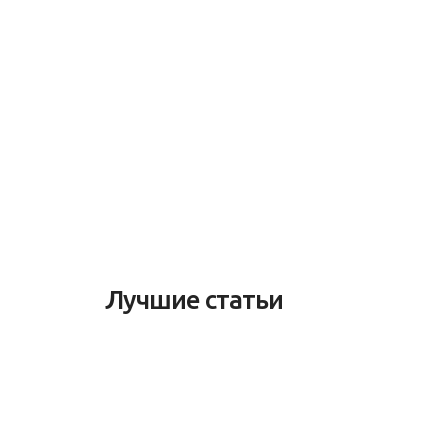
Лучшие статьи