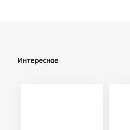
Интересное