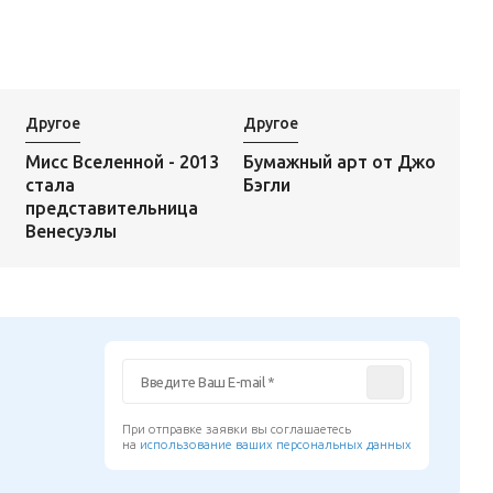
Другое
Другое
Бумажный арт от Джо
Мисс Вселенной - 2013
Бэгли
стала
представительница
Венесуэлы
При отправке заявки вы соглашаетесь
на
использование ваших персональных данных