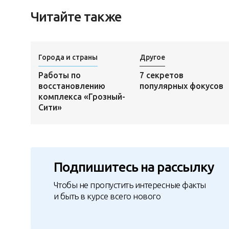
Читайте также
Города и страны
Другое
Работы по
7 секретов
восстановлению
популярных фокусов
комплекса «Грозный-
Сити»
Подпишитесь на рассылку
Чтобы не пропустить интересные факты
и быть в курсе всего нового