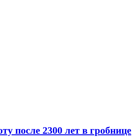
ту после 2300 лет в гробнице