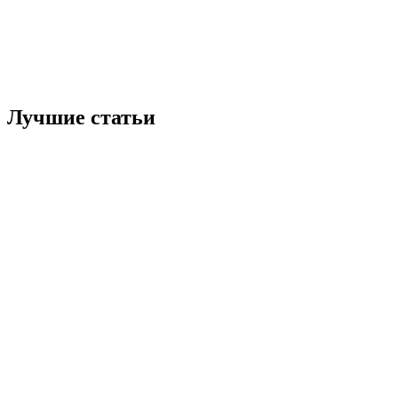
Лучшие статьи