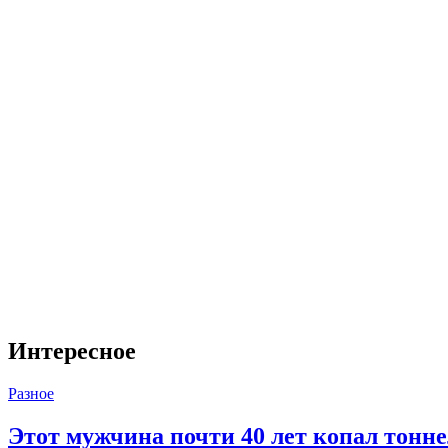
Интересное
Разное
Этот мужчина почти 40 лет копал тоннел