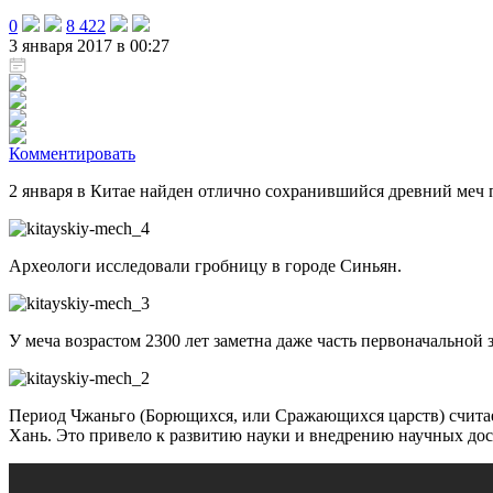
0
8 422
3 января 2017 в 00:27
Комментировать
2 января в Китае найден отлично сохранившийся древний меч п
Археологи исследовали гробницу в городе Синьян.
У меча возрастом 2300 лет заметна даже часть первоначальной
Период Чжаньго (Борющихся, или Сражающихся царств) считает
Хань. Это привело к развитию науки и внедрению научных дост