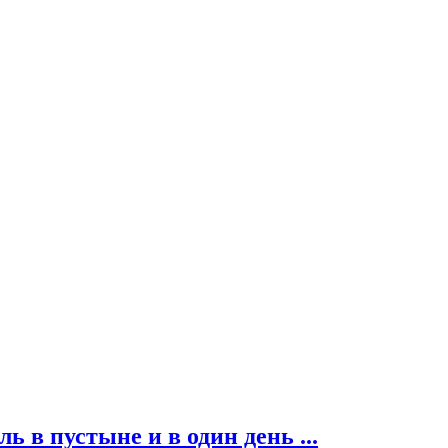
ь в пустыне и в один день ...