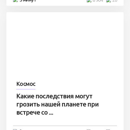
Космос
Какие последствия могут
грозить нашей планете при
встрече со ...