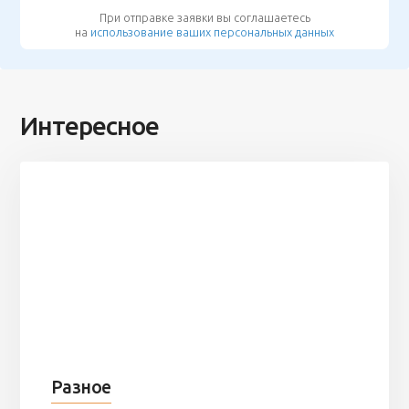
При отправке заявки вы соглашаетесь
на
использование ваших персональных данных
Интересное
Разное