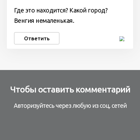
Где это находится? Какой город?
Венгия немаленькая.
Ответить
Чтобы оставить комментарий
Авторизуйтесь через любую из соц. сетей