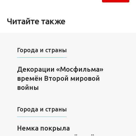
Читайте также
Города и страны
Декорации «Мосфильма»
времён Второй мировой
войны
Города и страны
Немка покрыла