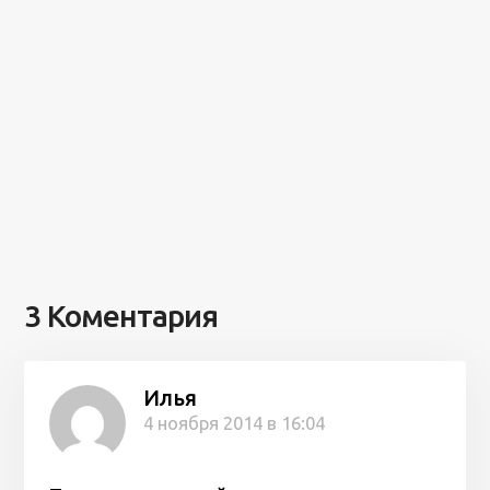
3 Коментария
Илья
4 ноября 2014 в 16:04