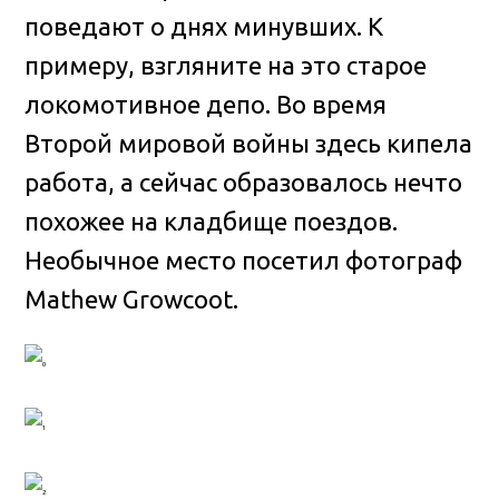
поведают о днях минувших
. К
примеру, взгляните на это старое
локомотивное депо. Во время
Второй мировой войны здесь кипела
работа, а сейчас образовалось нечто
похожее на кладбище поездов.
Необычное место посетил фотограф
Mathew Growcoot.