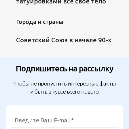
татуировками всё своё тело
Города и страны
Советский Союз в начале 90-х
Подпишитесь на рассылку
Чтобы не пропустить интересные факты
и быть в курсе всего нового