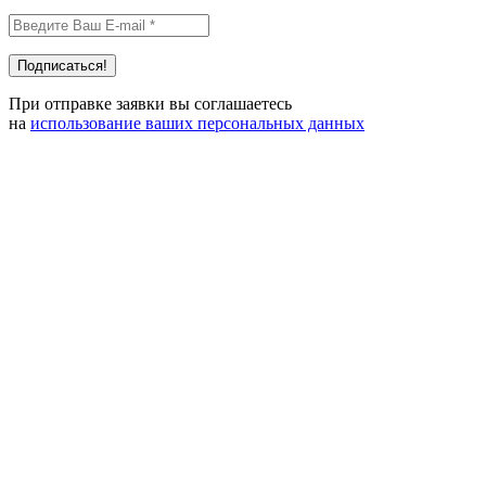
При отправке заявки вы соглашаетесь
на
использование ваших персональных данных