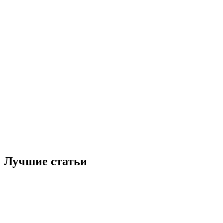
Лучшие статьи