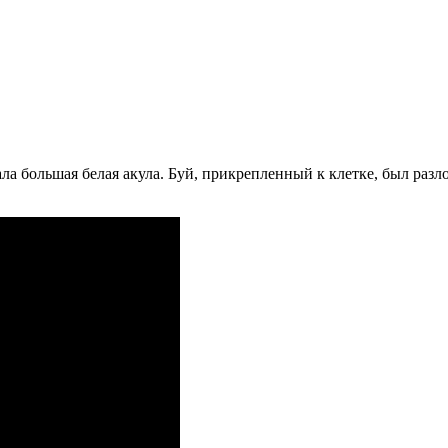
ла большая белая акула. Буй, прикрепленный к клетке, был раз