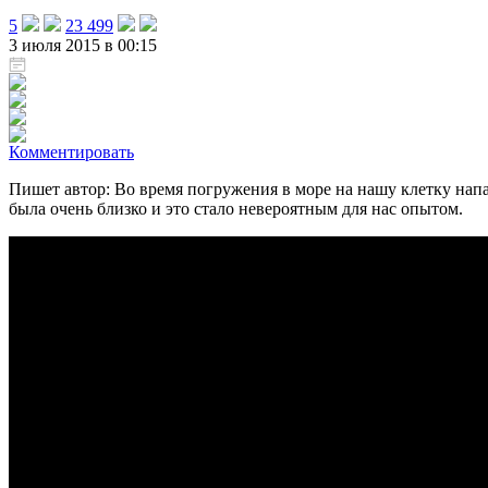
5
23 499
3 июля 2015 в 00:15
Комментировать
Пишет автор: Во время погружения в море на нашу клетку напа
была очень близко и это стало невероятным для нас опытом.