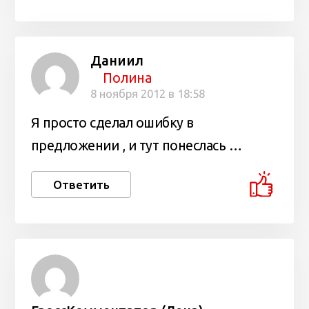
Даниил
Полина
8 ноября 2012 в 18:58
Я просто сделал ошибку в
предложении , и тут понеслась …
Ответить