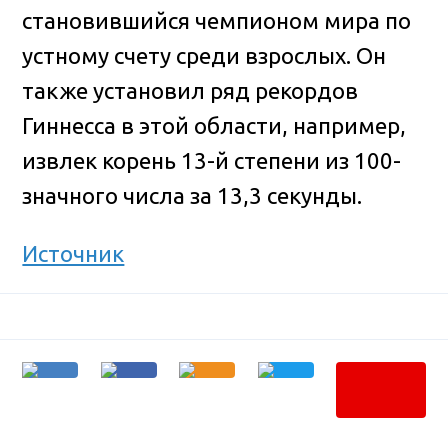
становившийся чемпионом мира по
устному счету среди взрослых. Он
также установил ряд рекордов
Гиннесса в этой области, например,
извлек корень 13-й степени из 100-
значного числа за 13,3 секунды.
Источник