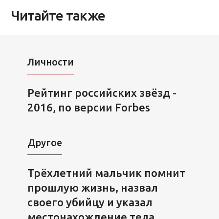
Читайте также
Личности
Рейтинг российских звёзд -
2016, по версии Forbes
Другое
Трёхлетний мальчик помнит
прошлую жизнь, назвал
своего убийцу и указал
местонахождение тела