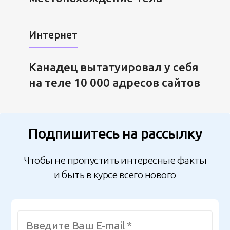
Интернет
Канадец вытатуировал у себя
на теле 10 000 адресов сайтов
Подпишитесь на рассылку
Чтобы не пропустить интересные факты
и быть в курсе всего нового