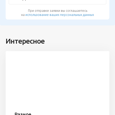
При отправке заявки вы соглашаетесь
на
использование ваших персональных данных
Интересное
Разное