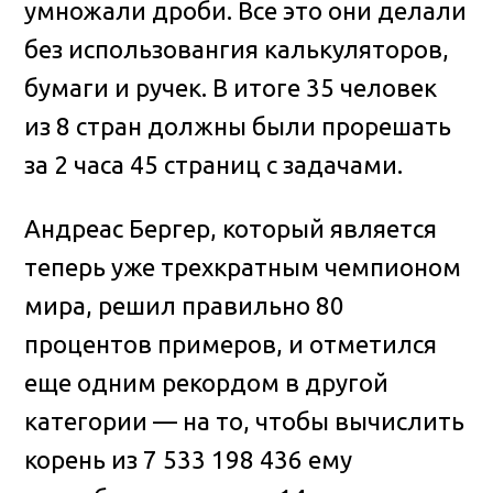
умножали дроби. Все это они делали
без использовангия калькуляторов,
бумаги и ручек. В итоге 35 человек
из 8 стран должны были прорешать
за 2 часа 45 страниц с задачами.
Андреас Бергер, который является
теперь уже трехкратным чемпионом
мира, решил правильно 80
процентов примеров, и отметился
еще одним рекордом в другой
категории — на то, чтобы вычислить
корень из 7 533 198 436 ему