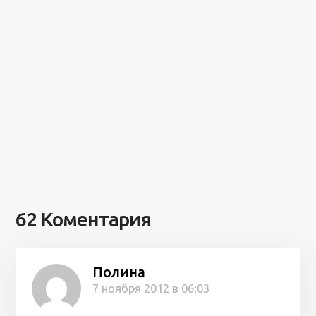
62 Коментария
Полина
7 ноября 2012 в 06:03