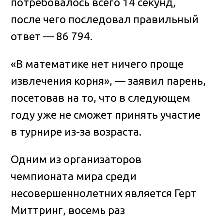
потребовалось всего 14 секунд,
после чего последовал правильный
ответ — 86 794.
«В математике нет ничего проще
извлечения корня», — заявил парень,
посетовав на то, что в следующем
году уже не сможет принять участие
в турнире из-за возраста.
Одним из организаторов
чемпионата мира среди
несовершеннолетних является Герт
Миттринг, восемь раз