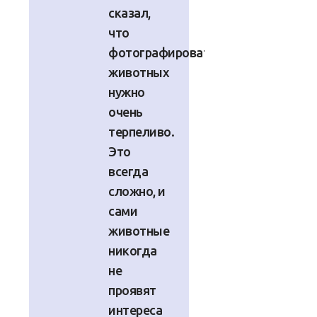
сказал,
что
фотографировать
животных
нужно
очень
терпеливо.
Это
всегда
сложно, и
сами
животные
никогда
не
проявят
интереса