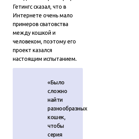
Гетингс сказал, что в
Интернете очень мало
примеров сватовства
между кошкой и
человеком, поэтому его
проект казался
настоящим испытанием.
«Было
сложно
найти
разнообразных
кошек,
чтобы
серия