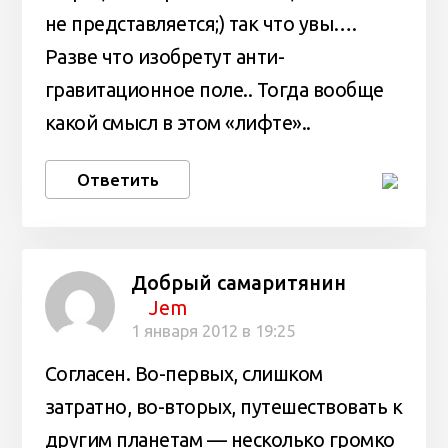
не представляется;) так что увы….
Разве что изобретут анти-
гравитационное поле.. Тогда вообще
какой смысл в этом «лифте»..
Ответить
Добрый самаритянин
Jem
1 января 2012 в 19:25
Согласен. Во-первых, слишком
затратно, во-вторых, путешествовать к
другим планетам — несколько громко