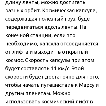
длину ленты, можно достигать
разных орбит. Космическая капсула,
содержащая полезный груз, будет
передвигаться вдоль ленты. На
конечной станции, если это
необходимо, капсула отсоединяется
от лифта и выходит в открытый
космос. Скорость капсулы при этом
будет составлять 11 км/с. Этой
скорости будет достаточно для того,
чтобы начать путешествие к Марсу и
другим планетам. Можно
использовать космический лифт в