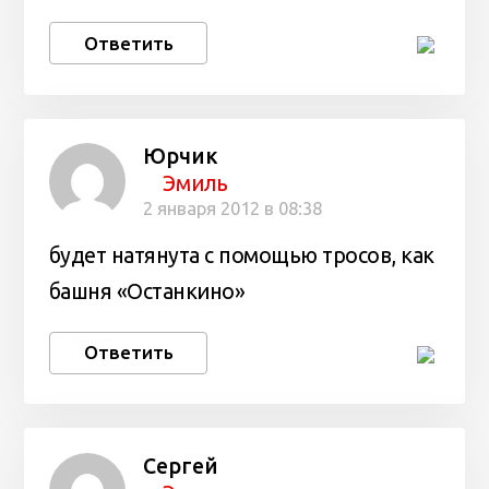
Ответить
Юрчик
Эмиль
2 января 2012 в 08:38
будет натянута с помощью тросов, как
башня «Останкино»
Ответить
Сергей