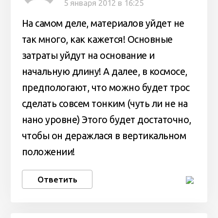
5 января 2012 в 16:25
На самом деле, материалов уйдет не
так много, как кажется! Основные
затраты уйдут на основание и
начальную длину! А далее, в космосе,
предпологают, что можно будет трос
сделать совсем тонким (чуть ли не на
нано уровне) Этого будет достаточно,
чтобы он деражлася в вертикальном
положении!
Ответить