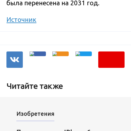
была перенесена на 2031 год.
Источник
Читайте также
Изобретения