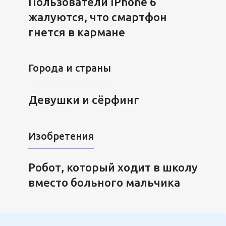
Пользователи IPhone 6
жалуются, что смартфон
гнется в кармане
Города и страны
Девушки и сёрфинг
Изобретения
Робот, который ходит в школу
вместо больного мальчика