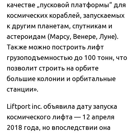
качестве „пусковой платформы“ для
космических кораблей, запускаемых
к другим планетам, спутникам и
астероидам (Марсу, Венере, Луне).
Также можно построить лифт
грузоподъемностью до 100 тонн, что
позволит строить на орбите
большие колонии и орбитальные
станции».
Liftport inc. объявила дату запуска
космического лифта — 12 апреля
2018 года, но впоследствии она