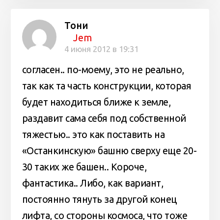
Тони
Jem
4 июня 2012 в 19:31
согласен.. по-моему, это не реально,
так как та часть конструкции, которая
будет находиться ближе к земле,
раздавит сама себя под собственной
тяжестью.. это как поставить на
«Останкинскую» башню сверху еще 20-
30 таких же башен.. Короче,
фантастика.. Либо, как вариант,
постоянно тянуть за другой конец
лифта, со стороны космоса, что тоже