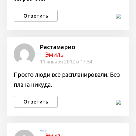
Ответить
Растамарио
Эмиль
11 января 2012 в 17:54
Просто люди все распланировали. Без
плана никуда.
Ответить
Алексей
Эмиль