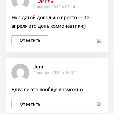
Эмиль
2 января 2012 в 03:14
Ну с датой довольно просто — 12
апреля это день космонавтики:)
Ответить
Jem
1 января 2012 в 16:07
Едва ли это вообще возможно
Ответить