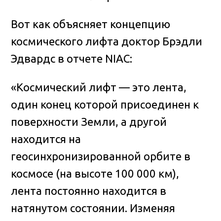
Вот как объясняет концепцию
космического лифта доктор Брэдли
Эдвардс в отчете NIAC:
«Космический лифт — это лента,
один конец которой присоединен к
поверхности Земли, а другой
находится на
геосинхронизированной орбите в
космосе (на высоте 100 000 км),
лента постоянно находится в
натянутом состоянии. Изменяя