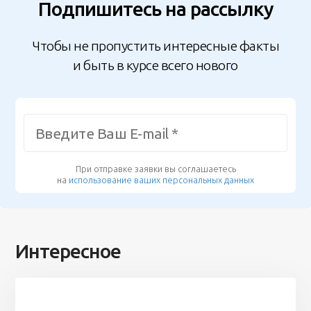
Подпишитесь на рассылку
Чтобы не пропустить интересные факты
и быть в курсе всего нового
При отправке заявки вы соглашаетесь
на
использование ваших персональных данных
Интересное