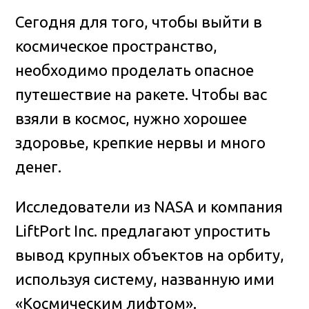
Сегодня для того, чтобы выйти в
космическое пространство,
необходимо проделать опасное
путешествие на ракете. Чтобы вас
взяли в космос, нужно хорошее
здоровье, крепкие нервы и много
денег.
Исследователи из NASA и компания
LiftPort Inc. предлагают упростить
вывод крупных объектов на орбиту,
используя систему, названную ими
«Космическим лифтом».