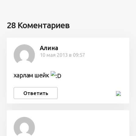
28 Коментариев
Алина
10 мая 2013 в 09:57
харлам шейк
Ответить