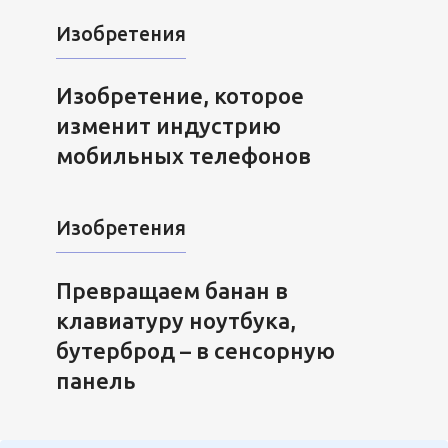
Изобретения
Изобретение, которое
изменит индустрию
мобильных телефонов
Изобретения
Превращаем банан в
клавиатуру ноутбука,
бутерброд – в сенсорную
панель