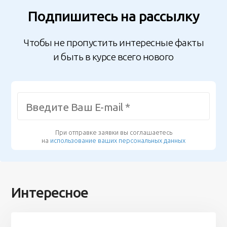
Подпишитесь на рассылку
Чтобы не пропустить интересные факты
и быть в курсе всего нового
При отправке заявки вы соглашаетесь
на
использование ваших персональных данных
Интересное