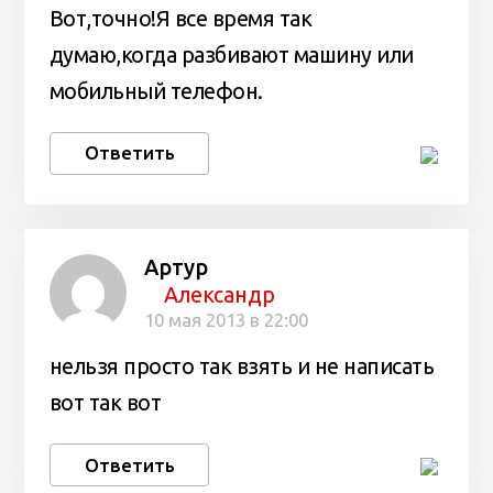
Вот,точно!Я все время так
думаю,когда разбивают машину или
мобильный телефон.
Ответить
Артур
Александр
10 мая 2013 в 22:00
нельзя просто так взять и не написать
вот так вот
Ответить