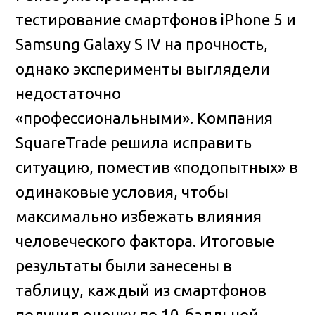
тестирование смартфонов iPhone 5 и
Samsung Galaxy S IV на прочность,
однако эксперименты выглядели
недостаточно
«профессиональными»
. Компания
SquareTrade решила исправить
ситуацию, поместив «подопытных» в
одинаковые условия, чтобы
максимально избежать влияния
человеческого фактора. Итоговые
результаты были занесены в
таблицу, каждый из смартфонов
получил оценку по 10-балльной