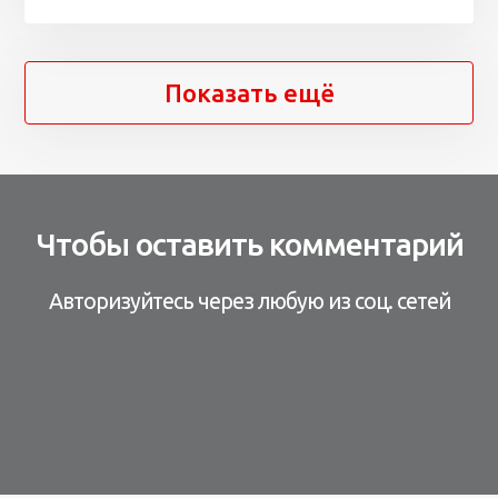
Показать ещё
Чтобы оставить комментарий
Авторизуйтесь через любую из соц. сетей