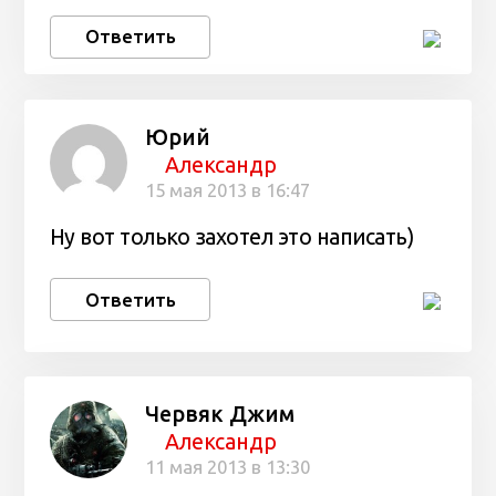
Ответить
Юрий
Александр
15 мая 2013 в 16:47
Ну вот только захотел это написать)
Ответить
Червяк Джим
Александр
11 мая 2013 в 13:30