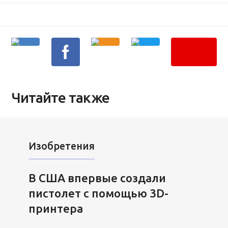
Читайте также
Изобретения
В США впервые создали
пистолет с помощью 3D-
принтера