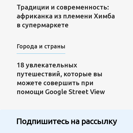
Традиции и современность:
африканка из племени Химба
в супермаркете
Города и страны
18 увлекательных
путешествий, которые вы
можете совершить при
помощи Google Street View
Подпишитесь на рассылку