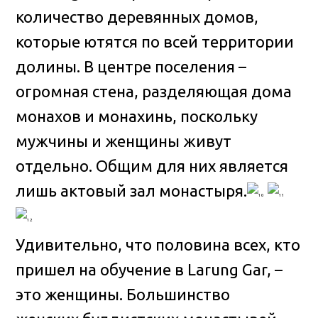
количество деревянных домов,
которые ютятся по всей территории
долины. В центре поселения –
огромная стена, разделяющая дома
монахов и монахинь, поскольку
мужчины и женщины живут
отдельно. Общим для них является
лишь актовый зал монастыря.
Удивительно, что половина всех, кто
пришел на обучение в Larung Gar, –
это женщины. Большинство