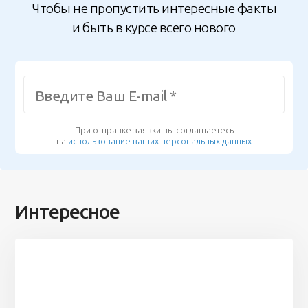
Чтобы не пропустить интересные факты
и быть в курсе всего нового
При отправке заявки вы соглашаетесь
на
использование ваших персональных данных
Интересное