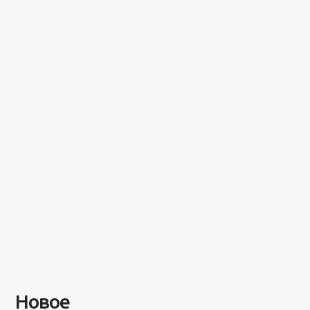
Новое