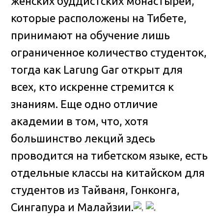
женских буддистских монастырей,
которые расположены на Тибете,
принимают на обучение лишь
ограниченное количество студенток,
тогда как Larung Gar открыт для
всех, кто искренне стремится к
знаниям. Еще одно отличие
академии в том, что, хотя
большинство лекций здесь
проводится на тибетском языке, есть
отдельные классы на китайском для
студентов из Тайваня, Гонконга,
Сингапура и Малайзии.