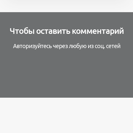
Чтобы оставить комментарий
Авторизуйтесь через любую из соц. сетей