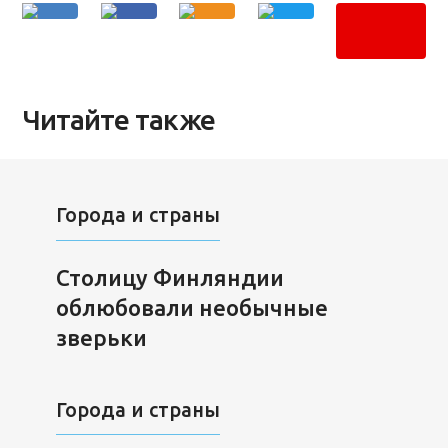
Читайте также
Города и страны
Столицу Финляндии
облюбовали необычные
зверьки
Города и страны