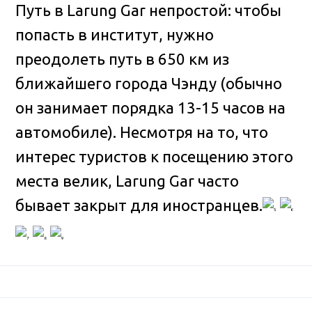
Путь в Larung Gar непростой: чтобы
попасть в институт, нужно
преодолеть путь в 650 км из
ближайшего города Чэнду (обычно
он занимает порядка 13-15 часов на
автомобиле). Несмотря на то, что
интерес туристов к посещению этого
места велик, Larung Gar часто
бывает закрыт для иностранцев.