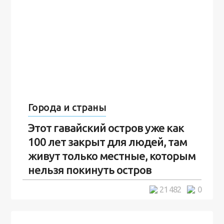
Города и страны
Этот гавайский остров уже как
100 лет закрыт для людей, там
живут только местные, которым
нельзя покинуть остров
5 минут
21 482
0