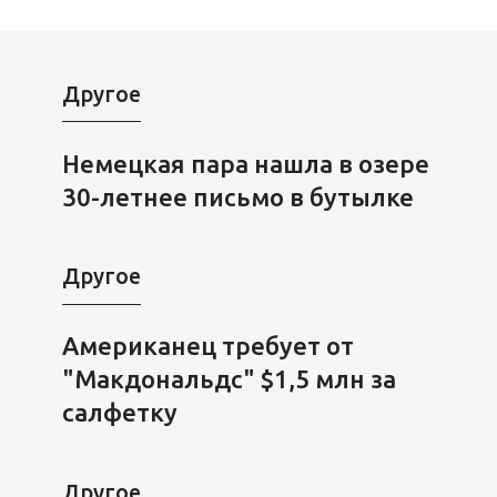
Другое
Немецкая пара нашла в озере
30-летнее письмо в бутылке
Другое
Американец требует от
"Макдональдс" $1,5 млн за
салфетку
Другое