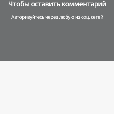
Чтобы оставить комментарий
Авторизуйтесь через любую из соц. сетей