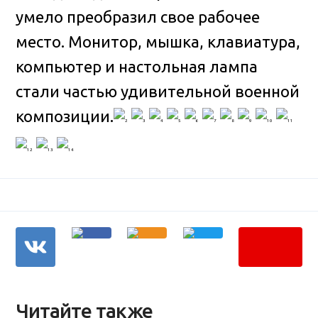
умело преобразил свое рабочее
место. Монитор, мышка, клавиатура,
компьютер и настольная лампа
стали частью удивительной военной
композиции.
Читайте также