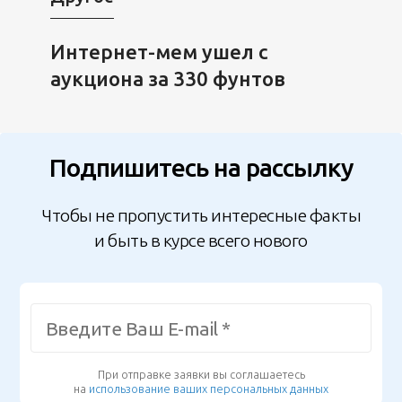
Интернет-мем ушел с
аукциона за 330 фунтов
Подпишитесь на рассылку
Чтобы не пропустить интересные факты
и быть в курсе всего нового
При отправке заявки вы соглашаетесь
на
использование ваших персональных данных