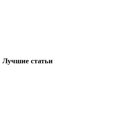
Лучшие статьи