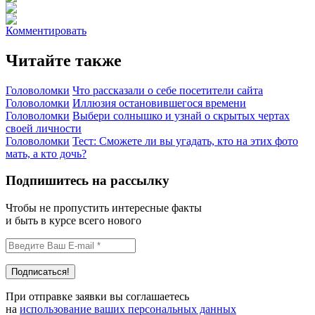
Комментировать
Читайте также
Головоломки
Что рассказали о себе посетители сайта
Головоломки
Иллюзия остановившегося времени
Головоломки
Выбери солнышко и узнай о скрытых чертах
своей личности
Головоломки
Тест: Сможете ли вы угадать, кто на этих фото
мать, а кто дочь?
Подпишитесь на рассылку
Чтобы не пропустить интересные факты
и быть в курсе всего нового
При отправке заявки вы соглашаетесь
на
использование ваших персональных данных