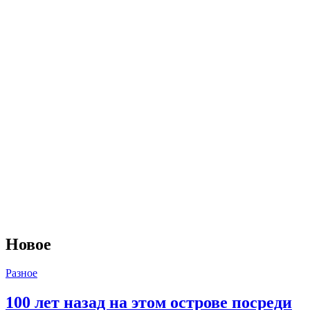
Новое
Разное
100 лет назад на этом острове посреди