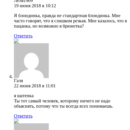
Лёля1909
19 июня 2018 в 10:12
Я блондинка, правда не стандартная блондинка. Мне
часто говорят, что я слишком резкая. Мне казалось, что я
пацанка, но возможно я брюнетка?
Ответить
Галя
22 июня 2018 в 11:01
я шатенка
Ты тот самый человек, которому ничего не надо
объяснять, потому что ты всегда всех понимаешь.
Ответить