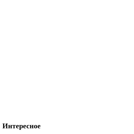
Интересное