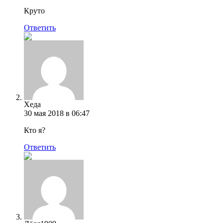
Круто
Ответить
Хеда
30 мая 2018 в 06:47
Кто я?
Ответить