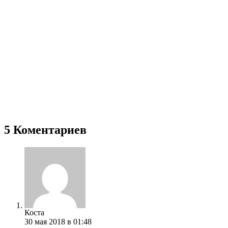
5 Коментариев
Коста
30 мая 2018 в 01:48