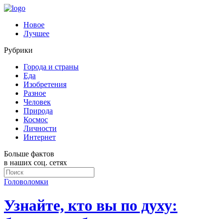
Новое
Лучшее
Рубрики
Города и страны
Еда
Изобретения
Разное
Человек
Природа
Космос
Личности
Интернет
Больше фактов
в наших соц. сетях
Головоломки
Узнайте, кто вы по духу: