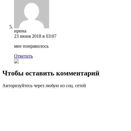
ирина
23 июня 2018 в 03:07
мне понравилось
Ответить
Чтобы оставить комментарий
Авторизуйтесь через любую из соц. сетей