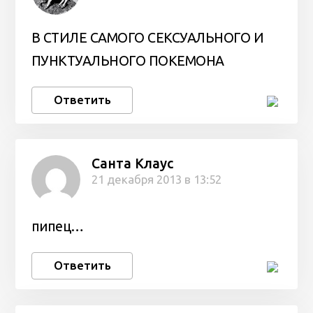
В СТИЛЕ САМОГО СЕКСУАЛЬНОГО И
ПУНКТУАЛЬНОГО ПОКЕМОНА
Ответить
Санта Клаус
21 декабря 2013 в 13:52
пипец…
Ответить