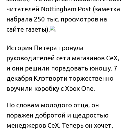
читателей Nottingham Post (заметка
набрала 250 тыс. просмотров на
сайте газеты).
История Питера тронула
руководителей сети магазинов CeX,
и они решили порадовать юношу. 7
декабря Клэтворти торжественно
вручили коробку с Xbox One.
По словам молодого отца, он
поражен добротой и щедростью
менеджеров CeX. Теперь он хочет,