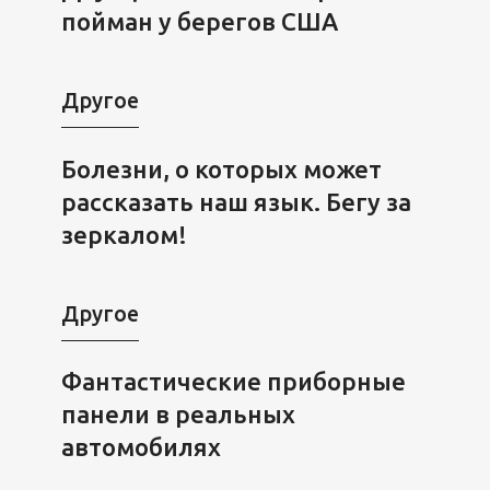
пойман у берегов США
Другое
Болезни, о которых может
рассказать наш язык. Бегу за
зеркалом!
Другое
Фантастические приборные
панели в реальных
автомобилях