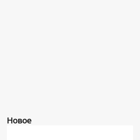
Новое