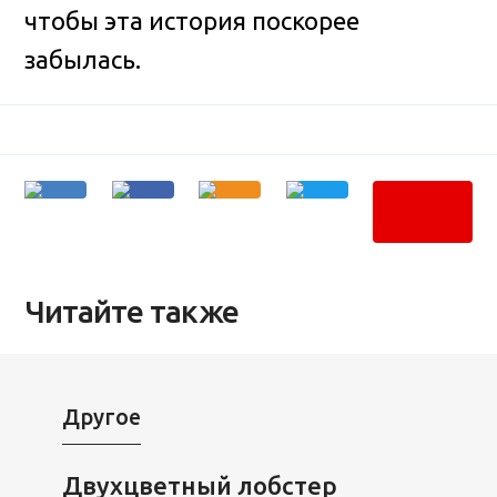
чтобы эта история поскорее
забылась.
Читайте также
Другое
Двухцветный лобстер