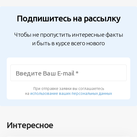
Подпишитесь на рассылку
Чтобы не пропустить интересные факты
и быть в курсе всего нового
При отправке заявки вы соглашаетесь
на
использование ваших персональных данных
Интересное