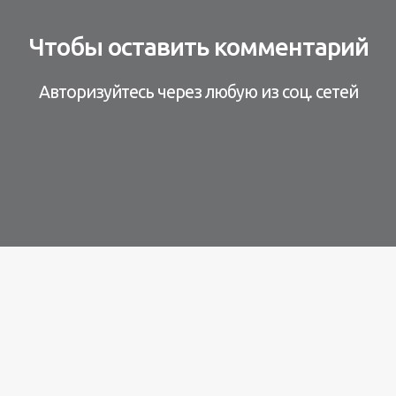
Чтобы оставить комментарий
Авторизуйтесь через любую из соц. сетей