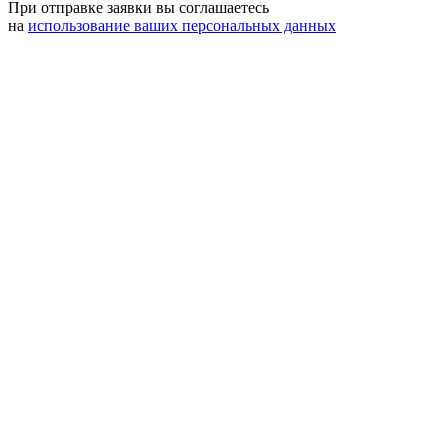
При отправке заявки вы соглашаетесь
на
использование ваших персональных данных