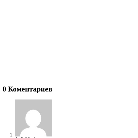
0 Коментариев