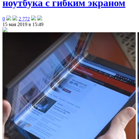
ноутбука с гибким экраном
0
2 772
15 мая 2019 в 15:49