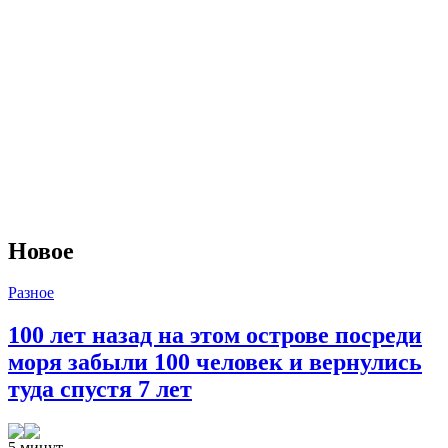
Новое
Разное
100 лет назад на этом острове посреди
моря забыли 100 человек и вернулись
туда спустя 7 лет
5 минут