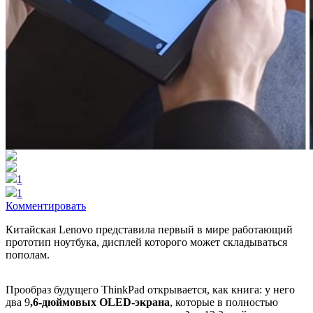
1
1
Комментировать
Китайская Lenovo представила первый в мире работающий
прототип ноутбука, дисплей которого может складываться
пополам.
Прообраз будущего ThinkPad открывается, как книга: у него
два 9
,6-дюймовых OLED-экрана
, которые в полностью