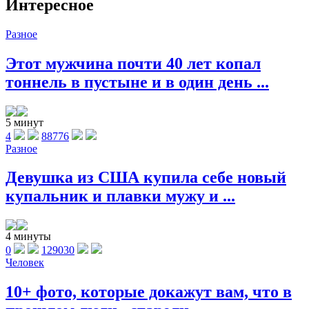
Интересное
Разное
Этот мужчина почти 40 лет копал
тоннель в пустыне и в один день ...
5 минут
4
88776
Разное
Девушка из США купила себе новый
купальник и плавки мужу и ...
4 минуты
0
129030
Человек
10+ фото, которые докажут вам, что в