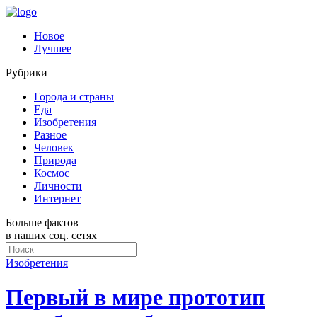
Новое
Лучшее
Рубрики
Города и страны
Еда
Изобретения
Разное
Человек
Природа
Космос
Личности
Интернет
Больше фактов
в наших соц. сетях
Изобретения
Первый в мире прототип