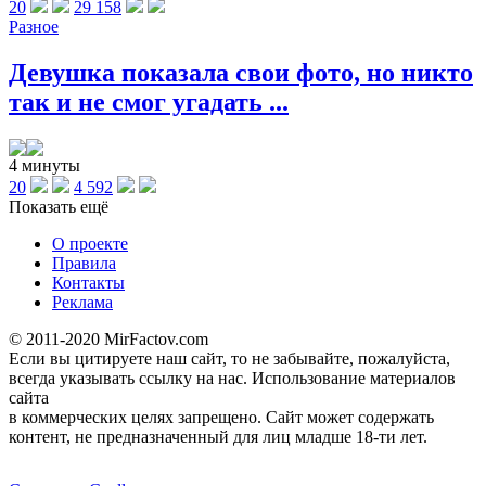
20
29 158
Разное
Девушка показала свои фото, но никто
так и не смог угадать ...
4 минуты
20
4 592
Показать ещё
О проекте
Правила
Контакты
Реклама
© 2011-2020 MirFactov.com
Если вы цитируете наш сайт, то не забывайте, пожалуйста,
всегда указывать ссылку на нас. Использование материалов
сайта
в коммерческих целях запрещено. Сайт может содержать
контент, не предназначенный для лиц младше 18-ти лет.