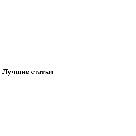
Лучшие статьи